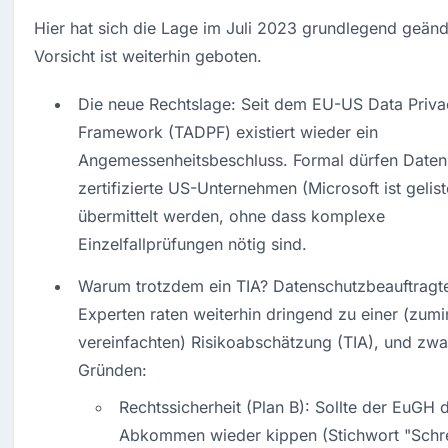
Hier hat sich die Lage im Juli 2023 grundlegend geände
Vorsicht ist weiterhin geboten.
Die neue Rechtslage: Seit dem EU-US Data Priva
Framework (TADPF) existiert wieder ein 
Angemessenheitsbeschluss. Formal dürfen Daten 
zertifizierte US-Unternehmen (Microsoft ist geliste
übermittelt werden, ohne dass komplexe 
Einzelfallprüfungen nötig sind.
Warum trotzdem ein TIA? Datenschutzbeauftragte
Experten raten weiterhin dringend zu einer (zumi
vereinfachten) Risikoabschätzung (TIA), und zwar
Gründen:
Rechtssicherheit (Plan B): Sollte der EuGH d
Abkommen wieder kippen (Stichwort "Schrem