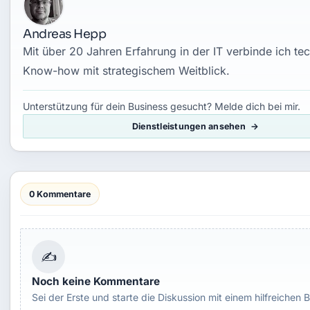
Andreas Hepp
Mit über 20 Jahren Erfahrung in der IT verbinde ich te
Know-how mit strategischem Weitblick.
Unterstützung für dein Business gesucht? Melde dich bei mir.
Dienstleistungen ansehen
0 Kommentare
✍
Noch keine Kommentare
Sei der Erste und starte die Diskussion mit einem hilfreichen B