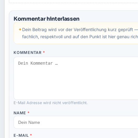
Kommentar hinterlassen
✦
Dein Beitrag wird vor der Veröffentlichung kurz geprüft 
fachlich, respektvoll und auf den Punkt ist hier genau rich
KOMMENTAR
*
E-Mail Adresse wird nicht veröffentlicht.
NAME
*
E-MAIL
*