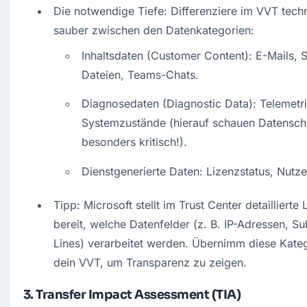
Die notwendige Tiefe: Differenziere im VVT techn
sauber zwischen den Datenkategorien:
Inhaltsdaten (Customer Content): E-Mails, 
Dateien, Teams-Chats.
Diagnosedaten (Diagnostic Data): Telemetrie
Systemzustände (hierauf schauen Datenschü
besonders kritisch!).
Dienstgenerierte Daten: Lizenzstatus, Nutze
Tipp: Microsoft stellt im Trust Center detaillierte L
bereit, welche Datenfelder (z. B. IP-Adressen, Su
Lines) verarbeitet werden. Übernimm diese Katego
dein VVT, um Transparenz zu zeigen.
3. Transfer Impact Assessment (TIA)