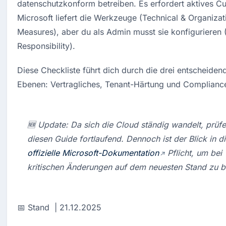
datenschutzkonform betreiben. Es erfordert aktives Cu
Microsoft liefert die Werkzeuge (Technical & Organizati
Measures), aber du als Admin musst sie konfigurieren 
Responsibility).
Diese Checkliste führt dich durch die drei entscheidend
Ebenen: Vertragliches, Tenant-Härtung und Complianc
🆕 Update: Da sich die Cloud ständig wandelt, prüfen
offizielle Microsoft-Dokumentation
 Pflicht, um bei 
kritischen Änderungen auf dem neuesten Stand zu b
📅 Stand  | 21.12.2025