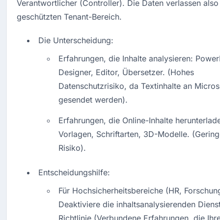
Verantwortlicher (Controller). Die Daten verlassen also
geschützten Tenant-Bereich.
Die Unterscheidung:
Erfahrungen, die Inhalte analysieren: PowerP
Designer, Editor, Übersetzer. (Hohes 
Datenschutzrisiko, da Textinhalte an Microso
gesendet werden).
Erfahrungen, die Online-Inhalte herunterlade
Vorlagen, Schriftarten, 3D-Modelle. (Gering
Risiko).
Entscheidungshilfe:
Für Hochsicherheitsbereiche (HR, Forschung,
Deaktiviere die inhaltsanalysierenden Dienst
Richtlinie (Verbundene Erfahrungen, die Ihre 