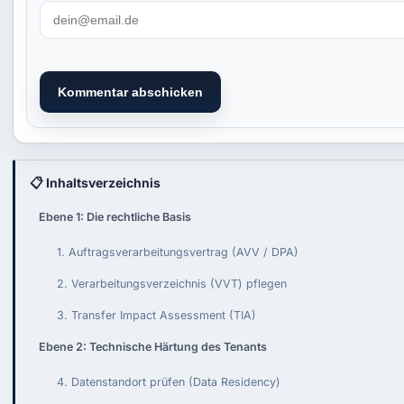
Kommentar abschicken
📋 Inhaltsverzeichnis
Ebene 1: Die rechtliche Basis
1. Auftragsverarbeitungsvertrag (AVV / DPA)
2. Verarbeitungsverzeichnis (VVT) pflegen
3. Transfer Impact Assessment (TIA)
Ebene 2: Technische Härtung des Tenants
4. Datenstandort prüfen (Data Residency)