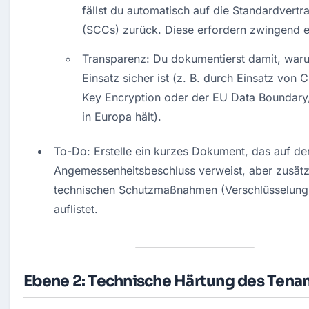
fällst du automatisch auf die Standardvertra
(SCCs) zurück. Diese erfordern zwingend e
Transparenz: Du dokumentierst damit, waru
Einsatz sicher ist (z. B. durch Einsatz von 
Key Encryption oder der EU Data Boundary,
in Europa hält).
To-Do: Erstelle ein kurzes Dokument, das auf den
Angemessenheitsbeschluss verweist, aber zusätzl
technischen Schutzmaßnahmen (Verschlüsselung,
auflistet.
Ebene 2: Technische Härtung des Tena