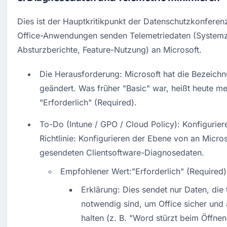
Dies ist der Hauptkritikpunkt der Datenschutzkonferenz
Office-Anwendungen senden Telemetriedaten (Systemz
Absturzberichte, Feature-Nutzung) an Microsoft.
Die Herausforderung: Microsoft hat die Bezeichn
geändert. Was früher "Basic" war, heißt heute mei
"Erforderlich" (Required).
To-Do (Intune / GPO / Cloud Policy): Konfiguriere
Richtlinie: Konfigurieren der Ebene von an Microso
gesendeten Clientsoftware-Diagnosedaten.
Empfohlener Wert:"Erforderlich" (Required)
Erklärung: Dies sendet nur Daten, die 
notwendig sind, um Office sicher und a
halten (z. B. "Word stürzt beim Öffnen 