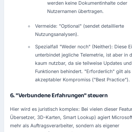
werden keine Dokumentinhalte oder 
Nutzernamen übertragen.
Vermeide: "Optional" (sendet detaillierte 
Nutzungsanalysen).
Spezialfall "Weder noch" (Neither): Diese Ei
unterbindet jegliche Telemetrie, ist aber in d
kaum nutzbar, da sie teilweise Updates un
Funktionen behindert. "Erforderlich" gilt als 
akzeptabler Kompromiss ("Best Practice").
6. "Verbundene Erfahrungen" steuern
Hier wird es juristisch komplex: Bei vielen dieser Feature
Übersetzer, 3D-Karten, Smart Lookup) agiert Microsoft 
mehr als Auftragsverarbeiter, sondern als eigener 