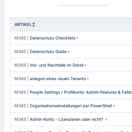
ARTIKEL
↕
M365 |
Datenschutz Checkliste
M365 |
Datenschutz Guide
M365 |
Vor- und Nachteile im Detail
M365 |
anlegen eines neuen Tenants
M365 |
People Settings / Profilkarte: Admin-Features & Fallst
M365 |
Organisationseinstellungen per PowerShell
M365 |
Admin Konto - Lizenzieren oder nicht?