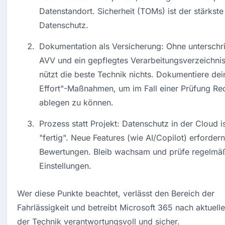
Datenstandort. Sicherheit (TOMs) ist der stärkste 
Datenschutz.
Dokumentation als Versicherung: Ohne unterschr
AVV und ein gepflegtes Verarbeitungsverzeichnis
nützt die beste Technik nichts. Dokumentiere dein
Effort"-Maßnahmen, um im Fall einer Prüfung Rec
ablegen zu können.
Prozess statt Projekt: Datenschutz in der Cloud ist
"fertig". Neue Features (wie AI/Copilot) erfordern
Bewertungen. Bleib wachsam und prüfe regelmäß
Einstellungen.
Wer diese Punkte beachtet, verlässt den Bereich der 
Fahrlässigkeit und betreibt Microsoft 365 nach aktuell
der Technik verantwortungsvoll und sicher.