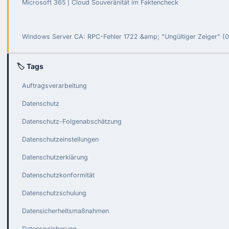
Microsoft 365 | Cloud Souveränität im Faktencheck
Windows Server CA: RPC-Fehler 1722 &amp; "Ungültiger Zeiger" 
🏷 Tags
Auftragsverarbeitung
Datenschutz
Datenschutz-Folgenabschätzung
Datenschutzeinstellungen
Datenschutzerklärung
Datenschutzkonformität
Datenschutzschulung
Datensicherheitsmaßnahmen
Datenspeicherung