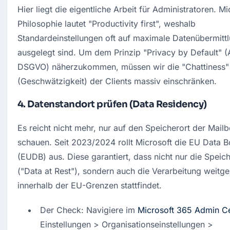
Hier liegt die eigentliche Arbeit für Administratoren. Mic
Philosophie lautet "Productivity first", weshalb 
Standardeinstellungen oft auf maximale Datenübermittl
ausgelegt sind. Um dem Prinzip "Privacy by Default" (A
DSGVO) näherzukommen, müssen wir die "Chattiness" 
(Geschwätzigkeit) der Clients massiv einschränken.
4. Datenstandort prüfen (Data Residency)
Es reicht nicht mehr, nur auf den Speicherort der Mailb
schauen. Seit 2023/2024 rollt Microsoft die EU Data B
(EUDB) aus. Diese garantiert, dass nicht nur die Speich
("Data at Rest"), sondern auch die Verarbeitung weitge
innerhalb der EU-Grenzen stattfindet.
Der Check: Navigiere im 
Microsoft 365 Admin C
Einstellungen > Organisationseinstellungen > 