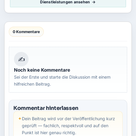
Dienstleistungen ansehen
0 Kommentare
✍
Noch keine Kommentare
Sei der Erste und starte die Diskussion mit einem
hilfreichen Beitrag.
Kommentar hinterlassen
✦
Dein Beitrag wird vor der Veröffentlichung kurz
geprüft — fachlich, respektvoll und auf den
Punkt ist hier genau richtig.