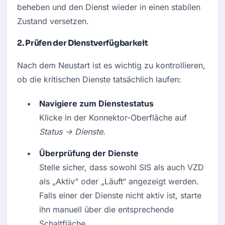
beheben und den Dienst wieder in einen stabilen 
Zustand versetzen.
2.
Prüfen der Dienstverfügbarkeit
Nach dem Neustart ist es wichtig zu kontrollieren, 
ob die kritischen Dienste tatsächlich laufen:
Navigiere zum Dienstestatus
Klicke in der Konnektor-Oberfläche auf 
Status → Dienste
.
Überprüfung der Dienste
Stelle sicher, dass sowohl SIS als auch VZD 
als „Aktiv“ oder „Läuft“ angezeigt werden. 
Falls einer der Dienste nicht aktiv ist, starte 
ihn manuell über die entsprechende 
Schaltfläche.