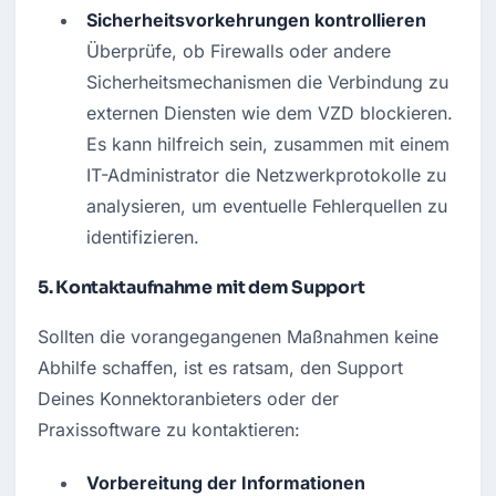
Sicherheitsvorkehrungen kontrollieren
Überprüfe, ob Firewalls oder andere 
Sicherheitsmechanismen die Verbindung zu 
externen Diensten wie dem VZD blockieren. 
Es kann hilfreich sein, zusammen mit einem 
IT-Administrator die Netzwerkprotokolle zu 
analysieren, um eventuelle Fehlerquellen zu 
identifizieren.
5.
Kontaktaufnahme mit dem Support
Sollten die vorangegangenen Maßnahmen keine 
Abhilfe schaffen, ist es ratsam, den Support 
Deines Konnektoranbieters oder der 
Praxissoftware zu kontaktieren:
Vorbereitung der Informationen