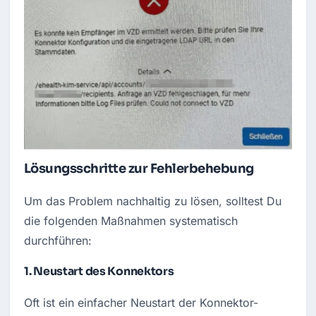
Lösungsschritte zur Fehlerbehebung
Um das Problem nachhaltig zu lösen, solltest Du 
die folgenden Maßnahmen systematisch 
durchführen:
1.
Neustart des Konnektors
Oft ist ein einfacher Neustart der Konnektor-