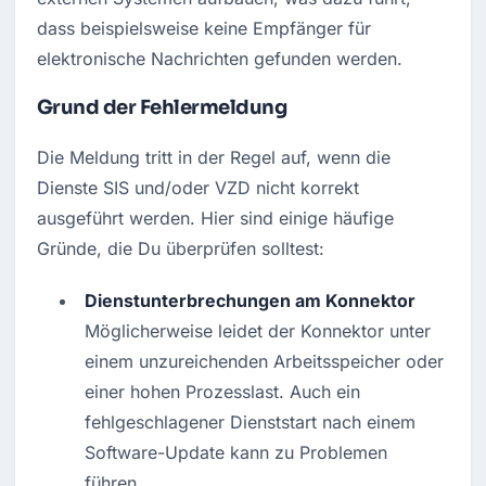
dass beispielsweise keine Empfänger für 
elektronische Nachrichten gefunden werden.
Grund der Fehlermeldung
Die Meldung tritt in der Regel auf, wenn die 
Dienste SIS und/oder VZD nicht korrekt 
ausgeführt werden. Hier sind einige häufige 
Gründe, die Du überprüfen solltest:
Dienstunterbrechungen am Konnektor
Möglicherweise leidet der Konnektor unter 
einem unzureichenden Arbeitsspeicher oder 
einer hohen Prozesslast. Auch ein 
fehlgeschlagener Dienststart nach einem 
Software-Update kann zu Problemen 
führen.