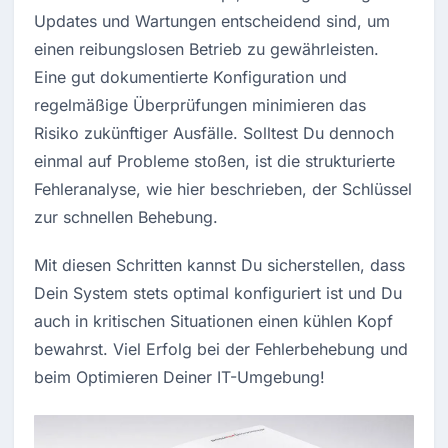
Updates und Wartungen entscheidend sind, um 
einen reibungslosen Betrieb zu gewährleisten. 
Eine gut dokumentierte Konfiguration und 
regelmäßige Überprüfungen minimieren das 
Risiko zukünftiger Ausfälle. Solltest Du dennoch 
einmal auf Probleme stoßen, ist die strukturierte 
Fehleranalyse, wie hier beschrieben, der Schlüssel 
zur schnellen Behebung.
Mit diesen Schritten kannst Du sicherstellen, dass 
Dein System stets optimal konfiguriert ist und Du 
auch in kritischen Situationen einen kühlen Kopf 
bewahrst. Viel Erfolg bei der Fehlerbehebung und 
beim Optimieren Deiner IT-Umgebung!