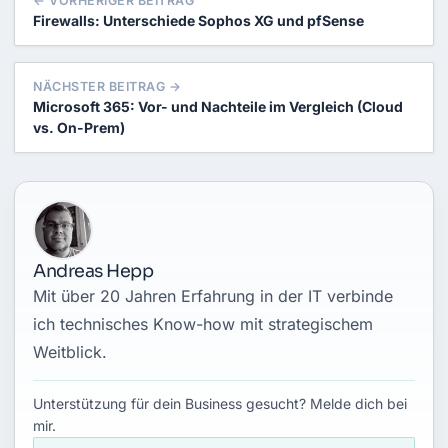
← VORHERIGER BEITRAG
Firewalls: Unterschiede Sophos XG und pfSense
NÄCHSTER BEITRAG →
Microsoft 365: Vor- und Nachteile im Vergleich (Cloud
vs. On-Prem)
Andreas Hepp
Mit über 20 Jahren Erfahrung in der IT verbinde
ich technisches Know-how mit strategischem
Weitblick.
Unterstützung für dein Business gesucht? Melde dich bei
mir.