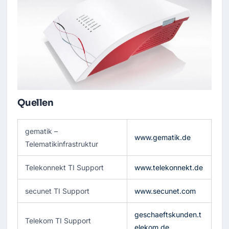
Quellen
gematik –
www.gematik.de
Telematikinfrastruktur
Telekonnekt TI Support
www.telekonnekt.de
secunet TI Support
www.secunet.com
geschaeftskunden.t
Telekom TI Support
elekom.de