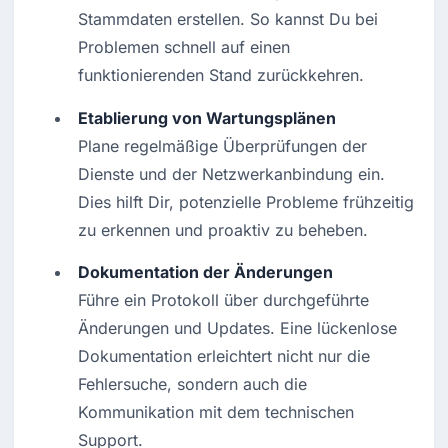
Stammdaten erstellen. So kannst Du bei 
Problemen schnell auf einen 
funktionierenden Stand zurückkehren.
Etablierung von Wartungsplänen
Plane regelmäßige Überprüfungen der 
Dienste und der Netzwerkanbindung ein. 
Dies hilft Dir, potenzielle Probleme frühzeitig 
zu erkennen und proaktiv zu beheben.
Dokumentation der Änderungen
Führe ein Protokoll über durchgeführte 
Änderungen und Updates. Eine lückenlose 
Dokumentation erleichtert nicht nur die 
Fehlersuche, sondern auch die 
Kommunikation mit dem technischen 
Support.