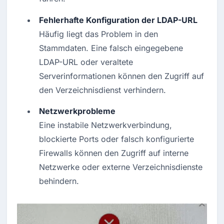
Fehlerhafte Konfiguration der LDAP-URL
Häufig liegt das Problem in den 
Stammdaten. Eine falsch eingegebene 
LDAP-URL oder veraltete 
Serverinformationen können den Zugriff auf 
den Verzeichnisdienst verhindern.
Netzwerkprobleme
Eine instabile Netzwerkverbindung, 
blockierte Ports oder falsch konfigurierte 
Firewalls können den Zugriff auf interne 
Netzwerke oder externe Verzeichnisdienste 
behindern.