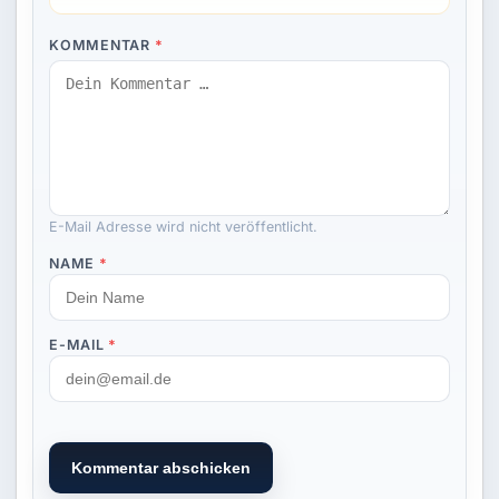
KOMMENTAR
*
E-Mail Adresse wird nicht veröffentlicht.
NAME
*
E-MAIL
*
Kommentar abschicken