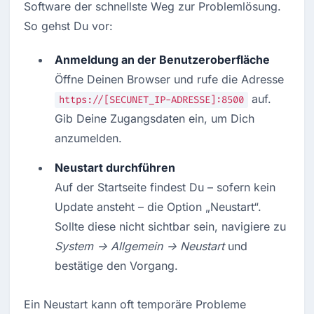
Software der schnellste Weg zur Problemlösung. 
So gehst Du vor:
Anmeldung an der Benutzeroberfläche
Öffne Deinen Browser und rufe die Adresse 
 auf. 
https://[SECUNET_IP-ADRESSE]:8500
Gib Deine Zugangsdaten ein, um Dich 
anzumelden.
Neustart durchführen
Auf der Startseite findest Du – sofern kein 
Update ansteht – die Option „Neustart“. 
Sollte diese nicht sichtbar sein, navigiere zu 
System → Allgemein → Neustart
 und 
bestätige den Vorgang.
Ein Neustart kann oft temporäre Probleme 