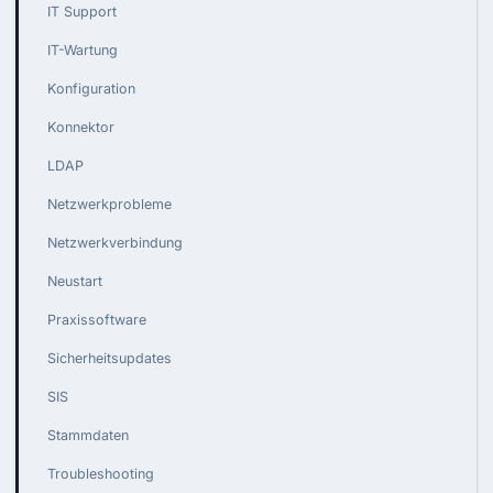
IT Support
IT-Wartung
Konfiguration
Konnektor
LDAP
Netzwerkprobleme
Netzwerkverbindung
Neustart
Praxissoftware
Sicherheitsupdates
SIS
Stammdaten
Troubleshooting