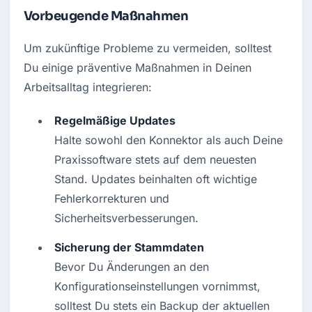
Vorbeugende Maßnahmen
Um zukünftige Probleme zu vermeiden, solltest 
Du einige präventive Maßnahmen in Deinen 
Arbeitsalltag integrieren:
Regelmäßige Updates
Halte sowohl den Konnektor als auch Deine 
Praxissoftware stets auf dem neuesten 
Stand. Updates beinhalten oft wichtige 
Fehlerkorrekturen und 
Sicherheitsverbesserungen.
Sicherung der Stammdaten
Bevor Du Änderungen an den 
Konfigurationseinstellungen vornimmst, 
solltest Du stets ein Backup der aktuellen 