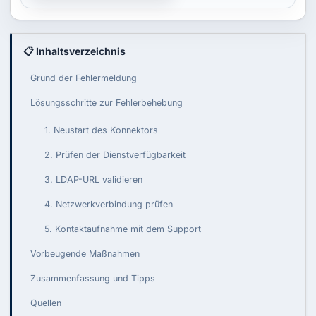
📋 Inhaltsverzeichnis
Grund der Fehlermeldung
Lösungsschritte zur Fehlerbehebung
1. Neustart des Konnektors
2. Prüfen der Dienstverfügbarkeit
3. LDAP-URL validieren
4. Netzwerkverbindung prüfen
5. Kontaktaufnahme mit dem Support
Vorbeugende Maßnahmen
Zusammenfassung und Tipps
Quellen