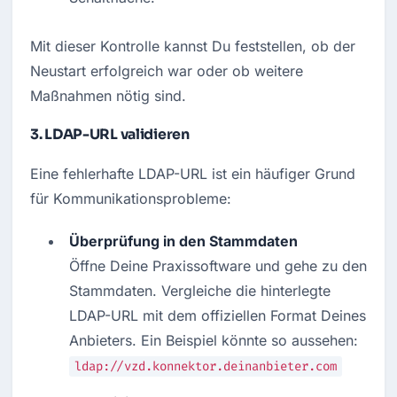
Mit dieser Kontrolle kannst Du feststellen, ob der 
Neustart erfolgreich war oder ob weitere 
Maßnahmen nötig sind.
3.
LDAP-URL validieren
Eine fehlerhafte LDAP-URL ist ein häufiger Grund 
für Kommunikationsprobleme:
Überprüfung in den Stammdaten
Öffne Deine Praxissoftware und gehe zu den 
Stammdaten. Vergleiche die hinterlegte 
LDAP-URL mit dem offiziellen Format Deines 
Anbieters. Ein Beispiel könnte so aussehen:
ldap://vzd.konnektor.deinanbieter.com