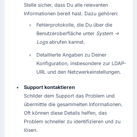
Stelle sicher, dass Du alle relevanten 
Informationen bereit hast. Dazu gehören:
Fehlerprotokolle, die Du über die 
Benutzeroberfläche unter 
System → 
Logs
 abrufen kannst.
Detaillierte Angaben zu Deiner 
Konfiguration, insbesondere zur LDAP-
URL und den Netzwerkeinstellungen.
Support kontaktieren
Schilder dem Support das Problem und 
übermittle die gesammelten Informationen. 
Oft können diese Details helfen, das 
Problem schneller zu identifizieren und zu 
lösen.