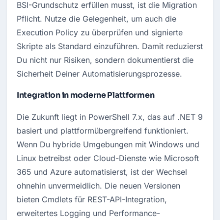
BSI-Grundschutz erfüllen musst, ist die Migration 
Pflicht. Nutze die Gelegenheit, um auch die 
Execution Policy zu überprüfen und signierte 
Skripte als Standard einzuführen. Damit reduzierst 
Du nicht nur Risiken, sondern dokumentierst die 
Sicherheit Deiner Automatisierungsprozesse.
Integration in moderne Plattformen
Die Zukunft liegt in PowerShell 7.x, das auf .NET 9 
basiert und plattformübergreifend funktioniert. 
Wenn Du hybride Umgebungen mit Windows und 
Linux betreibst oder Cloud-Dienste wie Microsoft 
365 und Azure automatisierst, ist der Wechsel 
ohnehin unvermeidlich. Die neuen Versionen 
bieten Cmdlets für REST-API-Integration, 
erweitertes Logging und Performance-