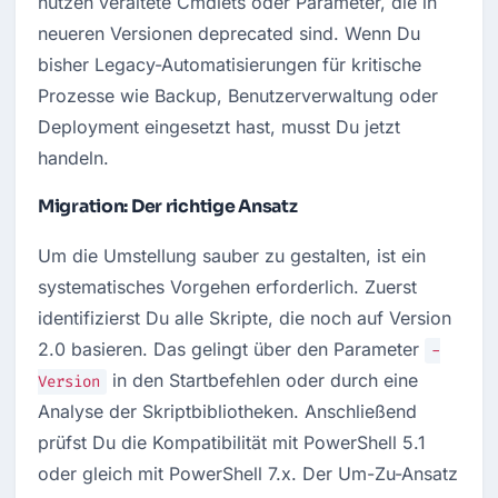
nutzen veraltete Cmdlets oder Parameter, die in 
neueren Versionen deprecated sind. Wenn Du 
bisher Legacy-Automatisierungen für kritische 
Prozesse wie Backup, Benutzerverwaltung oder 
Deployment eingesetzt hast, musst Du jetzt 
handeln.
Migration: Der richtige Ansatz
Um die Umstellung sauber zu gestalten, ist ein 
systematisches Vorgehen erforderlich. Zuerst 
identifizierst Du alle Skripte, die noch auf Version 
2.0 basieren. Das gelingt über den Parameter 
-
 in den Startbefehlen oder durch eine 
Version
Analyse der Skriptbibliotheken. Anschließend 
prüfst Du die Kompatibilität mit PowerShell 5.1 
oder gleich mit PowerShell 7.x. Der Um-Zu-Ansatz 