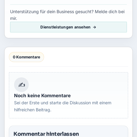
Unterstützung für dein Business gesucht? Melde dich bei
mir.
Dienstleistungen ansehen
0 Kommentare
✍
Noch keine Kommentare
Sei der Erste und starte die Diskussion mit einem
hilfreichen Beitrag.
Kommentar hinterlassen