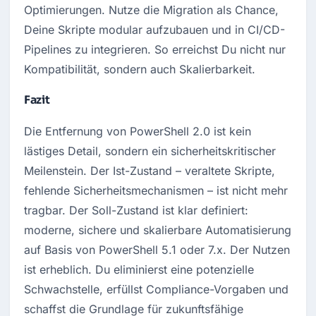
Optimierungen. Nutze die Migration als Chance, 
Deine Skripte modular aufzubauen und in CI/CD-
Pipelines zu integrieren. So erreichst Du nicht nur 
Kompatibilität, sondern auch Skalierbarkeit.
Fazit
Die Entfernung von PowerShell 2.0 ist kein 
lästiges Detail, sondern ein sicherheitskritischer 
Meilenstein. Der Ist-Zustand – veraltete Skripte, 
fehlende Sicherheitsmechanismen – ist nicht mehr 
tragbar. Der Soll-Zustand ist klar definiert: 
moderne, sichere und skalierbare Automatisierung 
auf Basis von PowerShell 5.1 oder 7.x. Der Nutzen 
ist erheblich. Du eliminierst eine potenzielle 
Schwachstelle, erfüllst Compliance-Vorgaben und 
schaffst die Grundlage für zukunftsfähige 