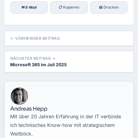
✉ E-Mail
📋 Kopieren
🖨 Drucken
← VORHERIGER BEITRAG
NÄCHSTER BEITRAG →
Microsoft 365 im Juli 2025
Andreas Hepp
Mit über 20 Jahren Erfahrung in der IT verbinde
ich technisches Know-how mit strategischem
Weitblick.