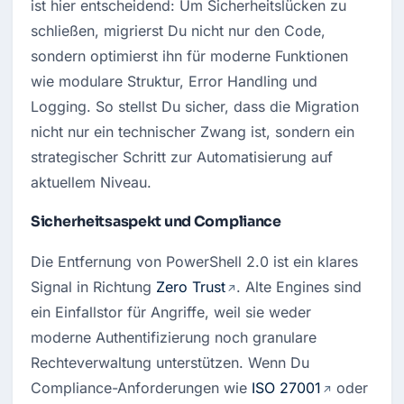
ist hier entscheidend: Um Sicherheitslücken zu 
schließen, migrierst Du nicht nur den Code, 
sondern optimierst ihn für moderne Funktionen 
wie modulare Struktur, Error Handling und 
Logging. So stellst Du sicher, dass die Migration 
nicht nur ein technischer Zwang ist, sondern ein 
strategischer Schritt zur Automatisierung auf 
aktuellem Niveau.
Sicherheitsaspekt und Compliance
Die Entfernung von PowerShell 2.0 ist ein klares 
Signal in Richtung 
Zero Trust
. Alte Engines sind 
ein Einfallstor für Angriffe, weil sie weder 
moderne Authentifizierung noch granulare 
Rechteverwaltung unterstützen. Wenn Du 
Compliance-Anforderungen wie 
ISO 27001
 oder 