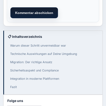
Kommentar abschicken
📋 Inhaltsverzeichnis
Warum dieser Schritt unvermeidbar war
Technische Auswirkungen auf Deine Umgebung
Migration: Der richtige Ansatz
Sicherheitsaspekt und Compliance
Integration in moderne Plattformen
Fazit
Folge uns