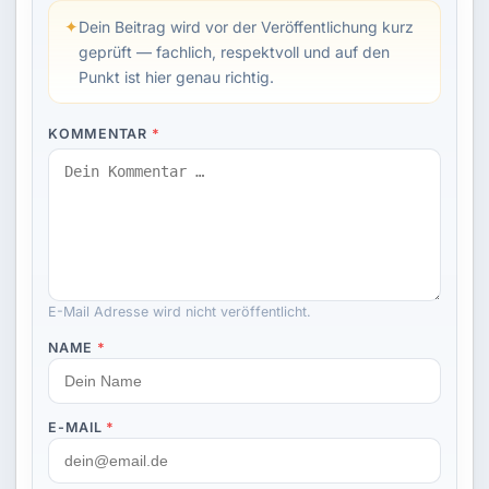
✦
Dein Beitrag wird vor der Veröffentlichung kurz
geprüft — fachlich, respektvoll und auf den
Punkt ist hier genau richtig.
KOMMENTAR
*
E-Mail Adresse wird nicht veröffentlicht.
NAME
*
E-MAIL
*