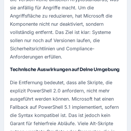
sie anfällig für Angriffe macht. Um die 
Angriffsfläche zu reduzieren, hat Microsoft die 
Komponente nicht nur deaktiviert, sondern 
vollständig entfernt. Das Ziel ist klar: Systeme 
sollen nur noch auf Versionen laufen, die 
Sicherheitsrichtlinien und Compliance-
Anforderungen erfüllen.
Technische Auswirkungen auf Deine Umgebung
Die Entfernung bedeutet, dass alle Skripte, die 
explizit PowerShell 2.0 anfordern, nicht mehr 
ausgeführt werden können. Microsoft hat einen 
Fallback auf PowerShell 5.1 implementiert, sofern 
die Syntax kompatibel ist. Das ist jedoch kein 
Garant für fehlerfreie Abläufe. Viele Alt-Skripte 