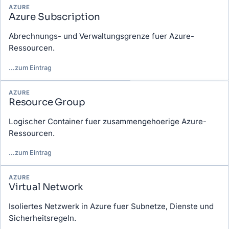
Gefilterte Glossar-Einträge
AZURE
Azure Subscription
Abrechnungs- und Verwaltungsgrenze fuer Azure-
Ressourcen.
…
zum Eintrag
AZURE
Resource Group
Logischer Container fuer zusammengehoerige Azure-
Ressourcen.
…
zum Eintrag
AZURE
Virtual Network
Isoliertes Netzwerk in Azure fuer Subnetze, Dienste und
Sicherheitsregeln.