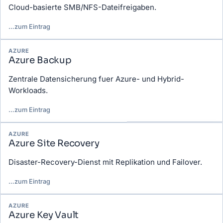
Cloud-basierte SMB/NFS-Dateifreigaben.
…
zum Eintrag
AZURE
Azure Backup
Zentrale Datensicherung fuer Azure- und Hybrid-
Workloads.
…
zum Eintrag
AZURE
Azure Site Recovery
Disaster-Recovery-Dienst mit Replikation und Failover.
…
zum Eintrag
AZURE
Azure Key Vault