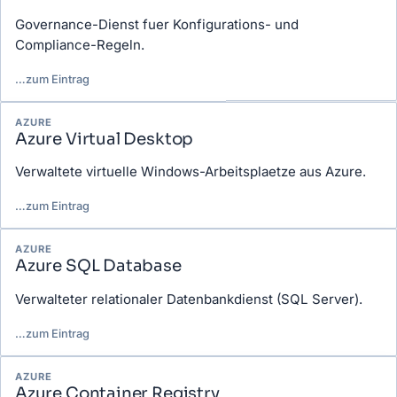
Governance-Dienst fuer Konfigurations- und
Compliance-Regeln.
…
zum Eintrag
AZURE
Azure Virtual Desktop
Verwaltete virtuelle Windows-Arbeitsplaetze aus Azure.
…
zum Eintrag
AZURE
Azure SQL Database
Verwalteter relationaler Datenbankdienst (SQL Server).
…
zum Eintrag
AZURE
Azure Container Registry