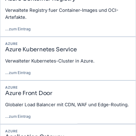
Verwaltete Registry fuer Container-Images und OCI-
Artefakte.
…
zum Eintrag
AZURE
Azure Kubernetes Service
Verwalteter Kubernetes-Cluster in Azure.
…
zum Eintrag
AZURE
Azure Front Door
Globaler Load Balancer mit CDN, WAF und Edge-Routing.
…
zum Eintrag
AZURE