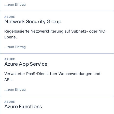
…
zum Eintrag
AZURE
Network Security Group
Regelbasierte Netzwerkfilterung auf Subnetz- oder NIC-
Ebene.
…
zum Eintrag
AZURE
Azure App Service
Verwalteter PaaS-Dienst fuer Webanwendungen und
APIs.
…
zum Eintrag
AZURE
Azure Functions