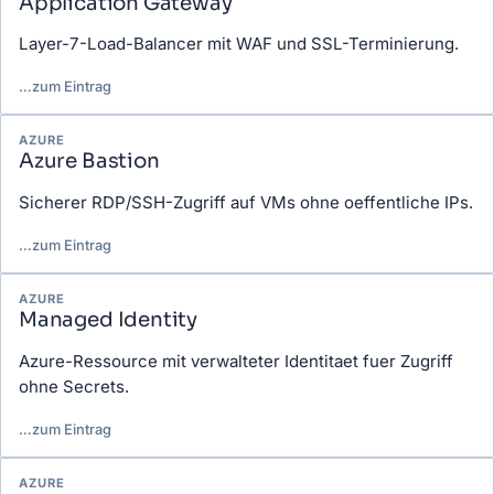
Application Gateway
Layer-7-Load-Balancer mit WAF und SSL-Terminierung.
…
zum Eintrag
AZURE
Azure Bastion
Sicherer RDP/SSH-Zugriff auf VMs ohne oeffentliche IPs.
…
zum Eintrag
AZURE
Managed Identity
Azure-Ressource mit verwalteter Identitaet fuer Zugriff
ohne Secrets.
…
zum Eintrag
AZURE