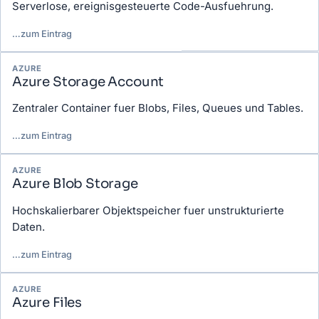
Serverlose, ereignisgesteuerte Code-Ausfuehrung.
…
zum Eintrag
AZURE
Azure Storage Account
Zentraler Container fuer Blobs, Files, Queues und Tables.
…
zum Eintrag
AZURE
Azure Blob Storage
Hochskalierbarer Objektspeicher fuer unstrukturierte
Daten.
…
zum Eintrag
AZURE
Azure Files