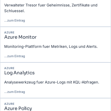
Verwalteter Tresor fuer Geheimnisse, Zertifikate und
Schluessel.
…
zum Eintrag
AZURE
Azure Monitor
Monitoring-Plattform fuer Metriken, Logs und Alerts.
…
zum Eintrag
AZURE
Log Analytics
Analysewerkzeug fuer Azure-Logs mit KQL-Abfragen.
…
zum Eintrag
AZURE
Azure Policy