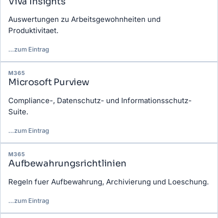
Viva Insights
Auswertungen zu Arbeitsgewohnheiten und
Produktivitaet.
…
zum Eintrag
M365
Microsoft Purview
Compliance-, Datenschutz- und Informationsschutz-
Suite.
…
zum Eintrag
M365
Aufbewahrungsrichtlinien
Regeln fuer Aufbewahrung, Archivierung und Loeschung.
…
zum Eintrag