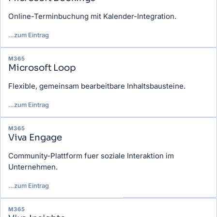
Online-Terminbuchung mit Kalender-Integration.
…
zum Eintrag
M365
Microsoft Loop
Flexible, gemeinsam bearbeitbare Inhaltsbausteine.
…
zum Eintrag
M365
Viva Engage
Community-Plattform fuer soziale Interaktion im
Unternehmen.
…
zum Eintrag
M365