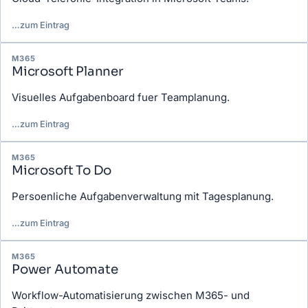
…
zum Eintrag
M365
Microsoft Planner
Visuelles Aufgabenboard fuer Teamplanung.
…
zum Eintrag
M365
Microsoft To Do
Persoenliche Aufgabenverwaltung mit Tagesplanung.
…
zum Eintrag
M365
Power Automate
Workflow-Automatisierung zwischen M365- und