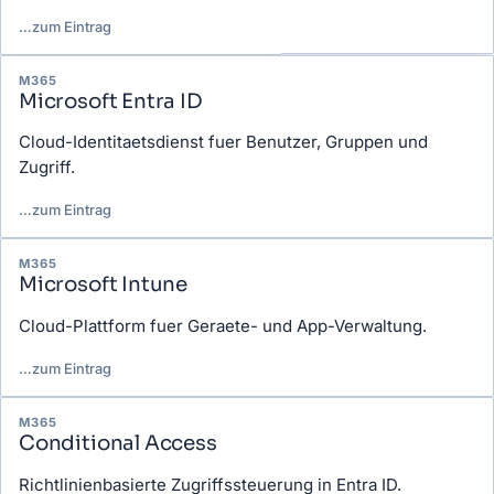
…
zum Eintrag
M365
Microsoft Entra ID
Cloud-Identitaetsdienst fuer Benutzer, Gruppen und
Zugriff.
…
zum Eintrag
M365
Microsoft Intune
Cloud-Plattform fuer Geraete- und App-Verwaltung.
…
zum Eintrag
M365
Conditional Access
Richtlinienbasierte Zugriffssteuerung in Entra ID.