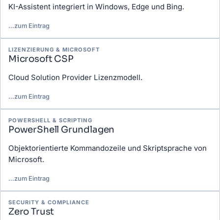
KI-Assistent integriert in Windows, Edge und Bing.
…
zum Eintrag
LIZENZIERUNG & MICROSOFT
Microsoft CSP
Cloud Solution Provider Lizenzmodell.
…
zum Eintrag
POWERSHELL & SCRIPTING
PowerShell Grundlagen
Objektorientierte Kommandozeile und Skriptsprache von
Microsoft.
…
zum Eintrag
SECURITY & COMPLIANCE
Zero Trust