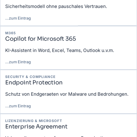
Sicherheitsmodell ohne pauschales Vertrauen.
…
zum Eintrag
M365
Copilot for Microsoft 365
KI-Assistent in Word, Excel, Teams, Outlook u.v.m.
…
zum Eintrag
SECURITY & COMPLIANCE
Endpoint Protection
Schutz von Endgeraeten vor Malware und Bedrohungen.
…
zum Eintrag
LIZENZIERUNG & MICROSOFT
Enterprise Agreement