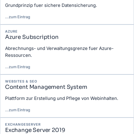
Grundprinzip fuer sichere Datensicherung.
…
zum Eintrag
AZURE
Azure Subscription
Abrechnungs- und Verwaltungsgrenze fuer Azure-
Ressourcen.
…
zum Eintrag
WEBSITES & SEO
Content Management System
Plattform zur Erstellung und Pflege von Webinhalten.
…
zum Eintrag
EXCHANGESERVER
Exchange Server 2019