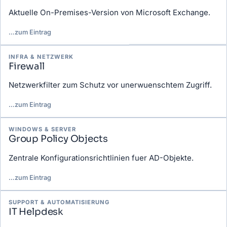
Aktuelle On-Premises-Version von Microsoft Exchange.
…
zum Eintrag
INFRA & NETZWERK
Firewall
Netzwerkfilter zum Schutz vor unerwuenschtem Zugriff.
…
zum Eintrag
WINDOWS & SERVER
Group Policy Objects
Zentrale Konfigurationsrichtlinien fuer AD-Objekte.
…
zum Eintrag
SUPPORT & AUTOMATISIERUNG
IT Helpdesk