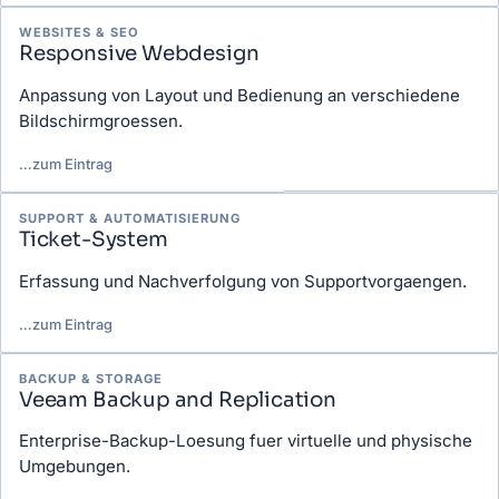
WEBSITES & SEO
Responsive Webdesign
Anpassung von Layout und Bedienung an verschiedene
Bildschirmgroessen.
…
zum Eintrag
SUPPORT & AUTOMATISIERUNG
Ticket-System
Erfassung und Nachverfolgung von Supportvorgaengen.
…
zum Eintrag
BACKUP & STORAGE
Veeam Backup and Replication
Enterprise-Backup-Loesung fuer virtuelle und physische
Umgebungen.