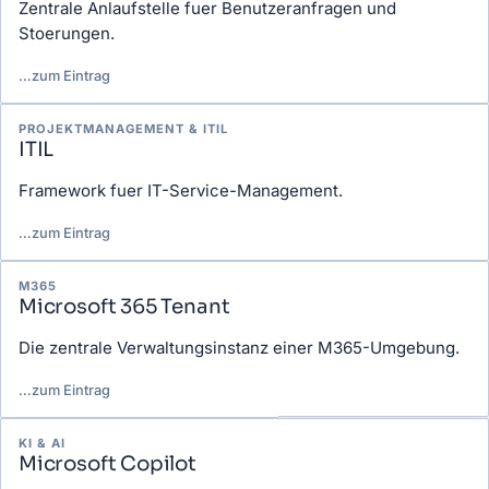
Zentrale Anlaufstelle fuer Benutzeranfragen und
Stoerungen.
…
zum Eintrag
PROJEKTMANAGEMENT & ITIL
ITIL
Framework fuer IT-Service-Management.
…
zum Eintrag
M365
Microsoft 365 Tenant
Die zentrale Verwaltungsinstanz einer M365-Umgebung.
…
zum Eintrag
KI & AI
Microsoft Copilot