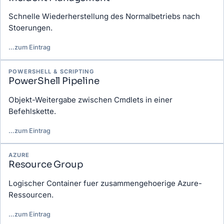
Schnelle Wiederherstellung des Normalbetriebs nach
Stoerungen.
…
zum Eintrag
POWERSHELL & SCRIPTING
PowerShell Pipeline
Objekt-Weitergabe zwischen Cmdlets in einer
Befehlskette.
…
zum Eintrag
AZURE
Resource Group
Logischer Container fuer zusammengehoerige Azure-
Ressourcen.
…
zum Eintrag