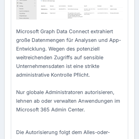
Microsoft Graph Data Connect extrahiert
große Datenmengen für Analysen und App-
Entwicklung. Wegen des potenziell
weitreichenden Zugriffs auf sensible
Unternehmensdaten ist eine strikte
administrative Kontrolle Pflicht.
Nur globale Administratoren autorisieren,
lehnen ab oder verwalten Anwendungen im
Microsoft 365 Admin Center.
Die Autorisierung folgt dem Alles-oder-