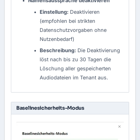
Namensaussprache deaktivieren
Einstellung:
Deaktivieren
(empfohlen bei strikten
Datenschutzvorgaben ohne
Nutzenbedarf)
Beschreibung:
Die Deaktivierung
löst nach bis zu 30 Tagen die
Löschung aller gespeicherten
Audiodateien im Tenant aus.
‎Baselinesicherheits-Modus‎