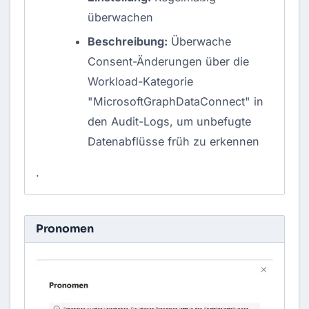
überwachen
Beschreibung:
Überwache
Consent-Änderungen über die
Workload-Kategorie
"MicrosoftGraphDataConnect" in
den Audit-Logs, um unbefugte
Datenabflüsse früh zu erkennen
.
Pronomen