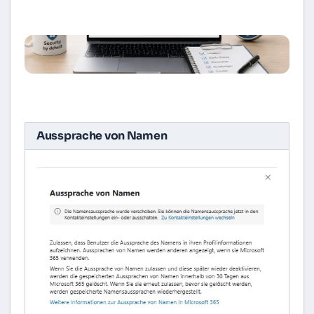
Aussprache von Namen