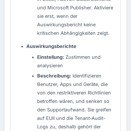
und Microsoft Publisher. Aktiviere
sie erst, wenn der
Auswirkungsbericht keine
kritischen Abhängigkeiten zeigt.
Auswirkungsberichte
Einstellung:
Zustimmen und
analysieren
Beschreibung:
Identifizieren
Benutzer, Apps und Geräte, die
von den restriktiveren Richtlinien
betroffen wären, und senken so
den Supportaufwand. Sie greifen
auf EUII und die Tenant-Audit-
Logs zu, deshalb gehört der