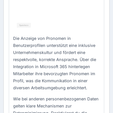
Die Anzeige von Pronomen in
Benutzerprofilen unterstützt eine inklusive
Unternehmenskultur und fördert eine
respektvolle, korrekte Ansprache. Über die
Integration in Microsoft 365 hinterlegen
Mitarbeiter ihre bevorzugten Pronomen im
Profil, was die Kommunikation in einer
diversen Arbeitsumgebung erleichtert.
Wie bei anderen personenbezogenen Daten
gelten klare Mechanismen zur
Datenminimierung. Deaktivierst du die