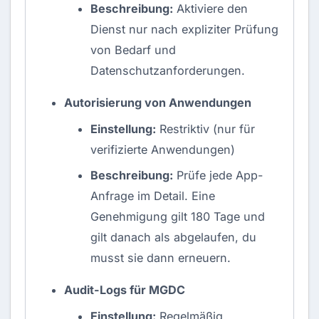
Beschreibung:
Aktiviere den
Dienst nur nach expliziter Prüfung
von Bedarf und
Datenschutzanforderungen.
Autorisierung von Anwendungen
Einstellung:
Restriktiv (nur für
verifizierte Anwendungen)
Beschreibung:
Prüfe jede App-
Anfrage im Detail. Eine
Genehmigung gilt 180 Tage und
gilt danach als abgelaufen, du
musst sie dann erneuern.
Audit-Logs für MGDC
Einstellung:
Regelmäßig