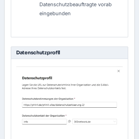
Datenschutzbeauftragte vorab
eingebunden
Datenschutzprofil