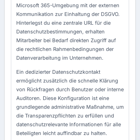
Microsoft 365-Umgebung mit der externen
Kommunikation zur Einhaltung der
DSGVO
.
Hinterlegst du eine zentrale URL für die
Datenschutzbestimmungen, erhalten
Mitarbeiter bei Bedarf direkten Zugriff auf
die rechtlichen Rahmenbedingungen der
Datenverarbeitung im Unternehmen.
Ein dedizierter Datenschutzkontakt
ermöglicht zusätzlich die schnelle Klärung
von Rückfragen durch Benutzer oder interne
Auditoren. Diese Konfiguration ist eine
grundlegende administrative Maßnahme, um
die Transparenzpflichten zu erfüllen und
datenschutzrelevante Informationen für alle
Beteiligten leicht auffindbar zu halten.