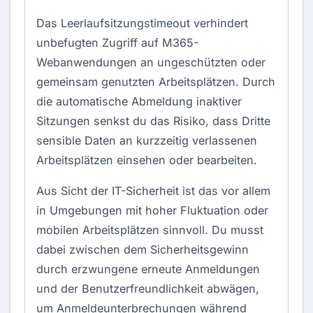
Das Leerlaufsitzungstimeout verhindert
unbefugten Zugriff auf M365-
Webanwendungen an ungeschützten oder
gemeinsam genutzten Arbeitsplätzen. Durch
die automatische Abmeldung inaktiver
Sitzungen senkst du das Risiko, dass Dritte
sensible Daten an kurzzeitig verlassenen
Arbeitsplätzen einsehen oder bearbeiten.
Aus Sicht der IT-Sicherheit ist das vor allem
in Umgebungen mit hoher Fluktuation oder
mobilen Arbeitsplätzen sinnvoll. Du musst
dabei zwischen dem Sicherheitsgewinn
durch erzwungene erneute Anmeldungen
und der Benutzerfreundlichkeit abwägen,
um Anmeldeunterbrechungen während