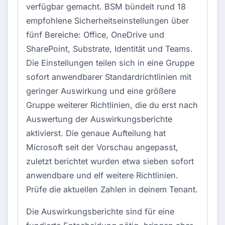
verfügbar gemacht. BSM bündelt rund 18
empfohlene Sicherheitseinstellungen über
fünf Bereiche: Office, OneDrive und
SharePoint, Substrate, Identität und Teams.
Die Einstellungen teilen sich in eine Gruppe
sofort anwendbarer Standardrichtlinien mit
geringer Auswirkung und eine größere
Gruppe weiterer Richtlinien, die du erst nach
Auswertung der Auswirkungsberichte
aktivierst. Die genaue Aufteilung hat
Microsoft seit der Vorschau angepasst,
zuletzt berichtet wurden etwa sieben sofort
anwendbare und elf weitere Richtlinien.
Prüfe die aktuellen Zahlen in deinem Tenant.
Die Auswirkungsberichte sind für eine