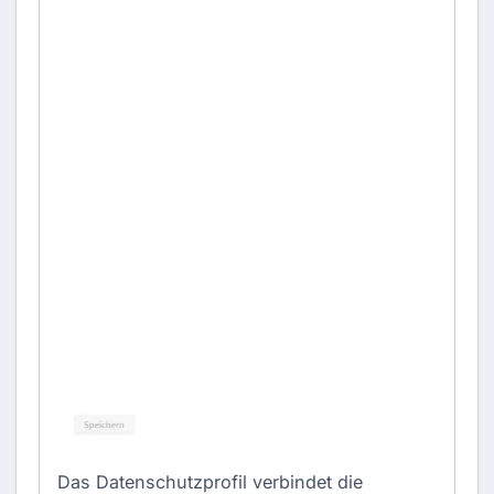
Das Datenschutzprofil verbindet die