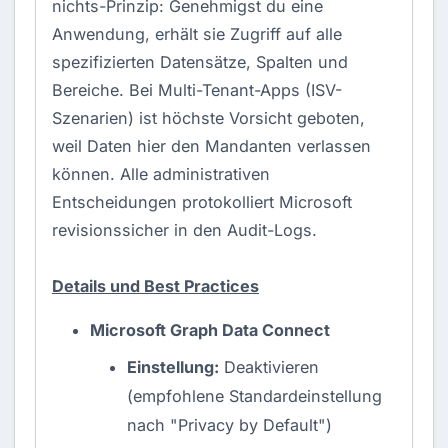
nichts-Prinzip: Genehmigst du eine
Anwendung, erhält sie Zugriff auf alle
spezifizierten Datensätze, Spalten und
Bereiche. Bei Multi-Tenant-Apps (ISV-
Szenarien) ist höchste Vorsicht geboten,
weil Daten hier den Mandanten verlassen
können. Alle administrativen
Entscheidungen protokolliert Microsoft
revisionssicher in den Audit-Logs.
Details und Best Practices
Microsoft Graph Data Connect
Einstellung:
Deaktivieren
(empfohlene Standardeinstellung
nach "Privacy by Default")