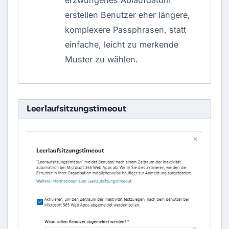
erstellen Benutzer eher längere,
komplexere Passphrasen, statt
einfache, leicht zu merkende
Muster zu wählen.
Leerlaufsitzungstimeout