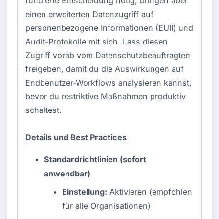
fundierte Entscheidung nötig, bringen aber
einen erweiterten Datenzugriff auf
personenbezogene Informationen (EUII) und
Audit-Protokolle mit sich. Lass diesen
Zugriff vorab vom Datenschutzbeauftragten
freigeben, damit du die Auswirkungen auf
Endbenutzer-Workflows analysieren kannst,
bevor du restriktive Maßnahmen produktiv
schaltest.
Details und Best Practices
Standardrichtlinien (sofort
anwendbar)
Einstellung:
Aktivieren (empfohlen
für alle Organisationen)