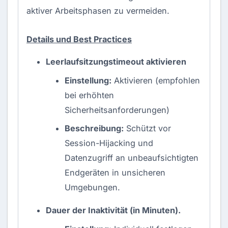
aktiver Arbeitsphasen zu vermeiden.
Details und Best Practices
Leerlaufsitzungstimeout aktivieren
Einstellung:
Aktivieren (empfohlen
bei erhöhten
Sicherheitsanforderungen)
Beschreibung:
Schützt vor
Session-Hijacking und
Datenzugriff an unbeaufsichtigten
Endgeräten in unsicheren
Umgebungen.
Dauer der Inaktivität (in Minuten).