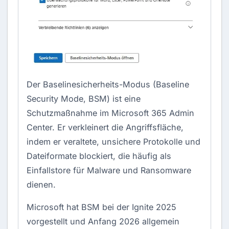
Der Baselinesicherheits-Modus (Baseline
Security Mode, BSM) ist eine
Schutzmaßnahme im
Microsoft 365 Admin
Center
. Er verkleinert die Angriffsfläche,
indem er veraltete, unsichere Protokolle und
Dateiformate blockiert, die häufig als
Einfallstore für Malware und Ransomware
dienen.
Microsoft hat BSM bei der Ignite 2025
vorgestellt und Anfang 2026 allgemein