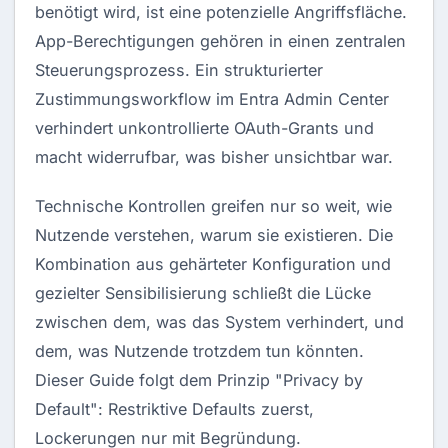
benötigt wird, ist eine potenzielle Angriffsfläche.
App-Berechtigungen gehören in einen zentralen
Steuerungsprozess. Ein strukturierter
Zustimmungsworkflow im Entra Admin Center
verhindert unkontrollierte OAuth-Grants und
macht widerrufbar, was bisher unsichtbar war.
Technische Kontrollen greifen nur so weit, wie
Nutzende verstehen, warum sie existieren. Die
Kombination aus gehärteter Konfiguration und
gezielter Sensibilisierung schließt die Lücke
zwischen dem, was das System verhindert, und
dem, was Nutzende trotzdem tun könnten.
Dieser Guide folgt dem Prinzip "Privacy by
Default": Restriktive Defaults zuerst,
Lockerungen nur mit Begründung.