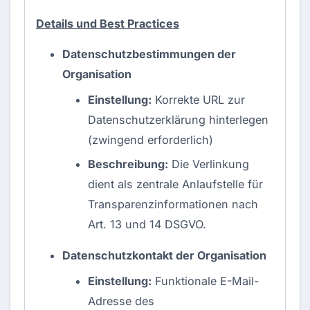
Details und Best Practices
Datenschutzbestimmungen der
Organisation
Einstellung:
Korrekte URL zur
Datenschutzerklärung hinterlegen
(zwingend erforderlich)
Beschreibung:
Die Verlinkung
dient als zentrale Anlaufstelle für
Transparenzinformationen nach
Art. 13 und 14 DSGVO.
Datenschutzkontakt der Organisation
Einstellung:
Funktionale E-Mail-
Adresse des