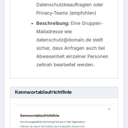
Datenschutzbeauftragten oder
Privacy-Teams (empfohlen)
Beschreibung:
Eine Gruppen-
Mailadresse wie
datenschutz@domain.de
stellt
sicher, dass Anfragen auch bei
Abwesenheit einzelner Personen
zeitnah bearbeitet werden.
Kennwortablaufrichtlinie