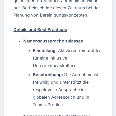
gelöschten Aufnahmen automatisch wieder
her. Berücksichtige diesen Zeitraum bei der
Planung von Bereinigungskonzepten.
Details und Best Practices
Namensaussprache zulassen
Einstellung:
Aktivieren (empfohlen
für eine inklusive
Unternehmenskultur)
Beschreibung:
Die Aufnahme ist
freiwillig und unterstützt die
respektvolle Ansprache im
globalen Adressbuch und in
Teams-Profilen.