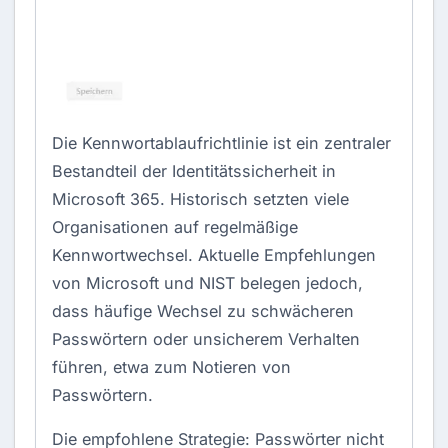
Die Kennwortablaufrichtlinie ist ein zentraler
Bestandteil der Identitätssicherheit in
Microsoft 365. Historisch setzten viele
Organisationen auf regelmäßige
Kennwortwechsel. Aktuelle Empfehlungen
von Microsoft und NIST belegen jedoch,
dass häufige Wechsel zu schwächeren
Passwörtern oder unsicherem Verhalten
führen, etwa zum Notieren von
Passwörtern.
Die empfohlene Strategie: Passwörter nicht