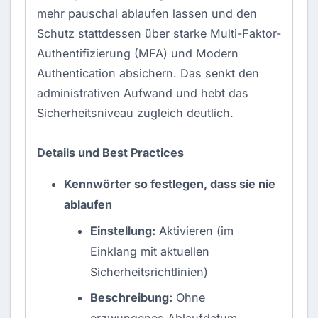
mehr pauschal ablaufen lassen und den
Schutz stattdessen über starke
Multi-Faktor-
Authentifizierung
(MFA) und Modern
Authentication absichern. Das senkt den
administrativen Aufwand und hebt das
Sicherheitsniveau zugleich deutlich.
Details und Best Practices
Kennwörter so festlegen, dass sie nie
ablaufen
Einstellung:
Aktivieren (im
Einklang mit aktuellen
Sicherheitsrichtlinien)
Beschreibung:
Ohne
erzwungenes Ablaufdatum