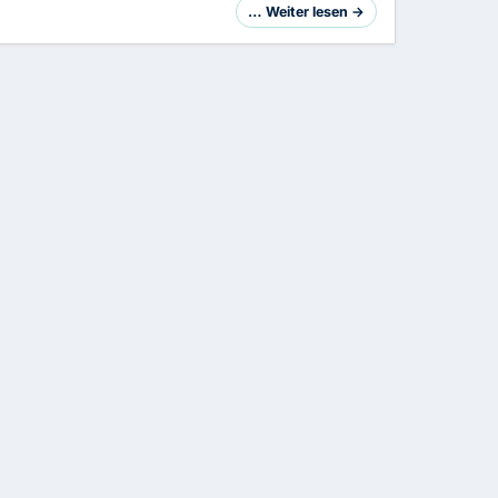
… Weiter lesen →