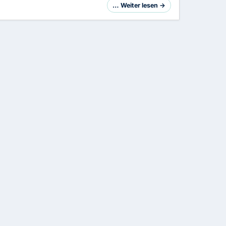
… Weiter lesen →