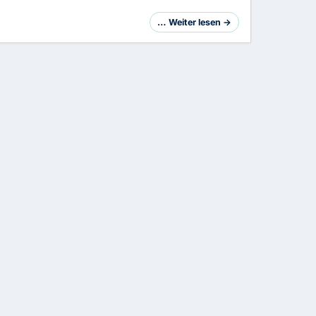
… Weiter lesen →