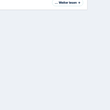
… Weiter lesen →