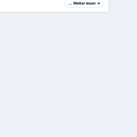
… Weiter lesen →