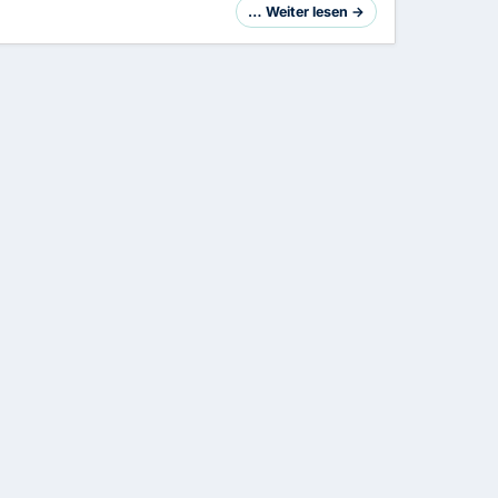
… Weiter lesen →