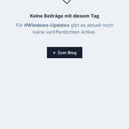
Keine Beiträge mit diesem Tag
Für
#Windows-Updates
gibt es aktuell noch
keine veröffentlichten Artikel.
← Zum Blog