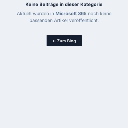
Keine Beiträge in dieser Kategorie
Aktuell wurden in
Microsoft 365
noch keine
passenden Artikel veröffentlicht.
← Zum Blog