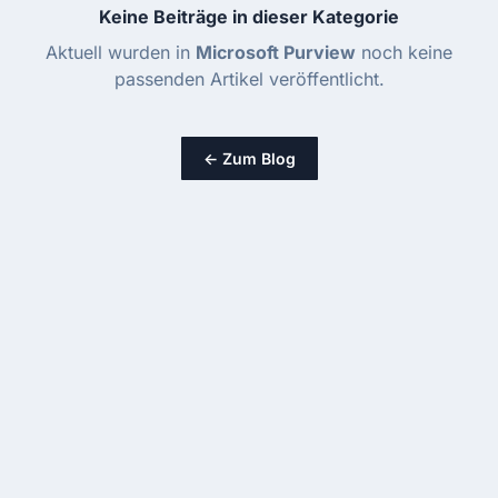
Keine Beiträge in dieser Kategorie
Aktuell wurden in
Microsoft Purview
noch keine
passenden Artikel veröffentlicht.
← Zum Blog