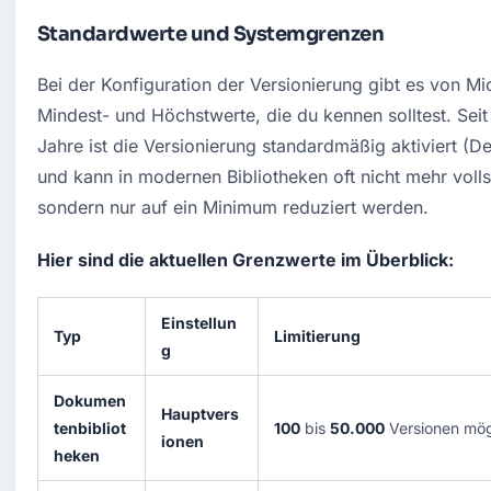
Standardwerte und Systemgrenzen
Bei der Konfiguration der Versionierung gibt es von Micr
Mindest- und Höchstwerte, die du kennen solltest. Seit
Jahre ist die Versionierung standardmäßig aktiviert (De
und kann in modernen Bibliotheken oft nicht mehr vollst
sondern nur auf ein Minimum reduziert werden.
Hier sind die aktuellen Grenzwerte im Überblick:
Einstellun
Typ
Limitierung
g
Dokumen
Hauptvers
tenbibliot
100
bis
50.000
Versionen mög
ionen
heken