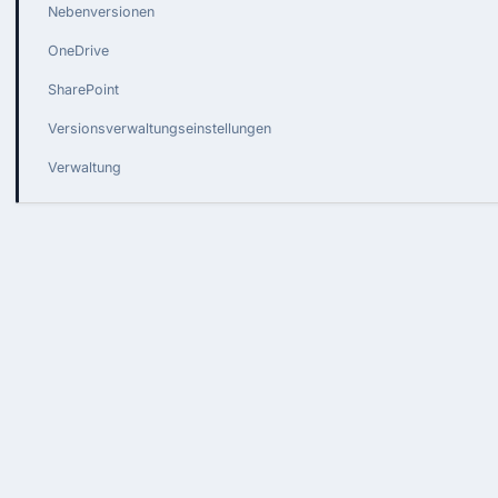
Nebenversionen
OneDrive
SharePoint
Versionsverwaltungseinstellungen
Verwaltung