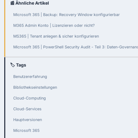
📰 Ähnliche Artikel
Microsoft 365 | Backup: Recovery Window konfigurierbar
M365 Admin Konto | Lizenzieren oder nicht?
MS365 | Tenant anlegen & sicher konfigurieren
Microsoft 365 | PowerShell Security Audit - Teil 3: Daten-Governa
🏷 Tags
Benutzererfahrung
Bibliothekseinstellungen
Cloud-Computing
Cloud-Services
Hauptversionen
Microsoft 365