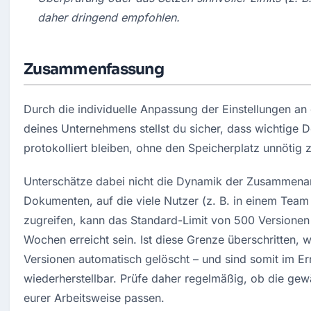
daher dringend empfohlen.
Zusammenfassung
Durch die individuelle Anpassung der Einstellungen an
deines Unternehmens stellst du sicher, dass wichtige 
protokolliert bleiben, ohne den Speicherplatz unnötig 
Unterschätze dabei nicht die Dynamik der Zusammenarbe
Dokumenten, auf die viele Nutzer (z. B. in einem Team 
zugreifen, kann das Standard-Limit von 500 Versionen 
Wochen erreicht sein. Ist diese Grenze überschritten, w
Versionen automatisch gelöscht – und sind somit im Erns
wiederherstellbar. Prüfe daher regelmäßig, ob die gewä
eurer Arbeitsweise passen.