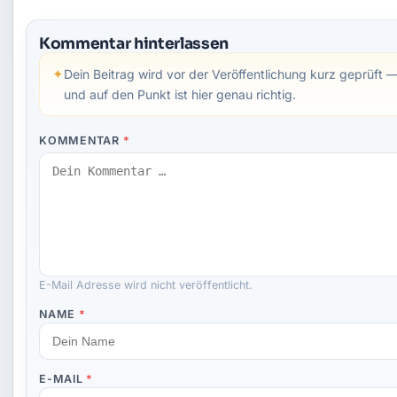
Kommentar hinterlassen
✦
Dein Beitrag wird vor der Veröffentlichung kurz geprüft —
und auf den Punkt ist hier genau richtig.
KOMMENTAR
*
E-Mail Adresse wird nicht veröffentlicht.
NAME
*
E-MAIL
*