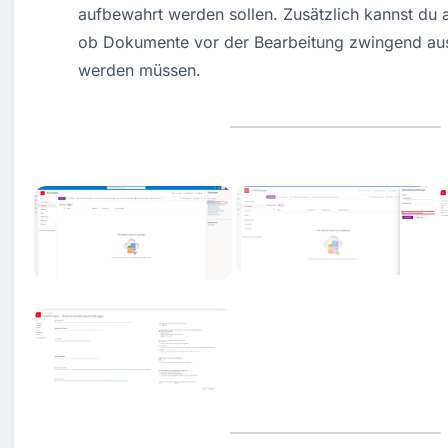
aufbewahrt werden sollen. Zusätzlich kannst du an
ob Dokumente vor der Bearbeitung zwingend au
werden müssen.