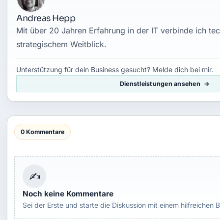
Andreas Hepp
Mit über 20 Jahren Erfahrung in der IT verbinde ich t
strategischem Weitblick.
Unterstützung für dein Business gesucht? Melde dich bei mir.
Dienstleistungen ansehen
0 Kommentare
✍
Noch keine Kommentare
Sei der Erste und starte die Diskussion mit einem hilfreichen B