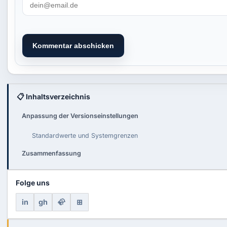
Kommentar abschicken
📋 Inhaltsverzeichnis
Anpassung der Versionseinstellungen
Standardwerte und Systemgrenzen
Zusammenfassung
Folge uns
in
gh
🦣
⊞