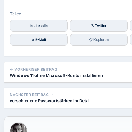
Teilen:
in LinkedIn
𝕏 Twitter
✉ E-Mail
📋 Kopieren
← VORHERIGER BEITRAG
Windows 11 ohne Microsoft-Konto installieren
NÄCHSTER BEITRAG →
verschiedene Passwortstärken im Detail