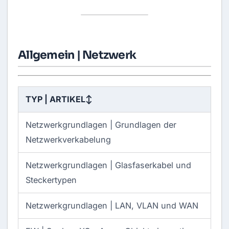
Allgemein | Netzwerk
TYP | ARTIKEL
↕
Netzwerkgrundlagen |
Grundlagen der
Netzwerkverkabelung
Netzwerkgrundlagen |
Glasfaserkabel und
Steckertypen
Netzwerkgrundlagen |
LAN, VLAN und WAN