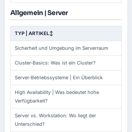
Allgemein | Server
TYP | ARTIKEL
↕
Sicherheit und Umgebung im Serverraum
Cluster-Basics: Was ist ein Cluster?
Server-Betriebssysteme | Ein Überblick
High Availability | Was bedeutet hohe
Verfügbarkeit?
Server vs. Workstation: Wo liegt der
Unterschied?