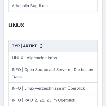
Adrenalin Bug fixen
LINUX
TYP | ARTIKEL
↕
LINUX |
Allgemeine Infos
INFO |
Open Source auf Servern | Die besten
Tools
INFO |
Linux-Verzeichnisse im Überblick
INFO |
RAID-Z, Z2, Z3 im Überblick