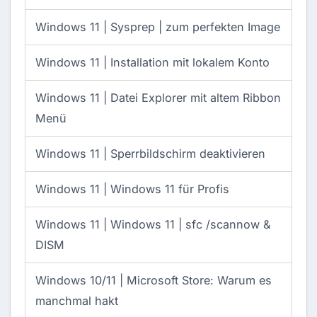
Windows 11 |
Sysprep | zum perfekten Image
Windows 11 |
Installation mit lokalem Konto
Windows 11 |
Datei Explorer mit altem Ribbon
Menü
Windows 11 |
Sperrbildschirm deaktivieren
Windows 11 |
Windows 11 für Profis
Windows 11 |
Windows 11 | sfc /scannow &
DISM
Windows 10/11 |
Microsoft Store: Warum es
manchmal hakt