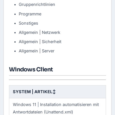
Gruppenrichtlinien
Programme
Sonstiges
Allgemein | Netzwerk
Allgemein | Sicherheit
Allgemein | Server
Windows Client
SYSTEM | ARTIKEL
↕
Windows 11 |
Installation automatisieren mit
Antwortdateien (Unattend.xml)