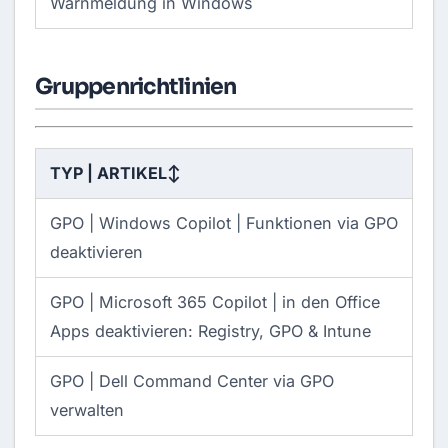
Warnmeldung in Windows
Gruppenrichtlinien
TYP | ARTIKEL
↕
GPO |
Windows Copilot | Funktionen via GPO
deaktivieren
GPO |
Microsoft 365 Copilot | in den Office
Apps deaktivieren: Registry, GPO & Intune
GPO |
Dell Command Center via GPO
verwalten