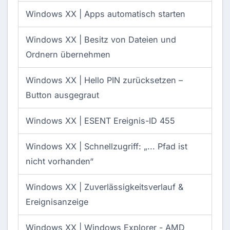
Windows XX |
Apps automatisch starten
Windows XX |
Besitz von Dateien und
Ordnern übernehmen
Windows XX |
Hello PIN zurücksetzen –
Button ausgegraut
Windows XX |
ESENT Ereignis-ID 455
Windows XX |
Schnellzugriff: „... Pfad ist
nicht vorhanden“
Windows XX |
Zuverlässigkeitsverlauf &
Ereignisanzeige
Windows XX |
Windows Explorer - AMD