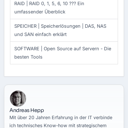
RAID
|
RAID 0, 1, 5, 6, 10 ??? Ein
umfassender Überblick
SPEICHER |
Speicherlösungen | DAS, NAS
und SAN einfach erklärt
SOFTWARE |
Open Source auf Servern - Die
besten Tools
Andreas Hepp
Mit über 20 Jahren Erfahrung in der IT verbinde
ich technisches Know-how mit strategischem