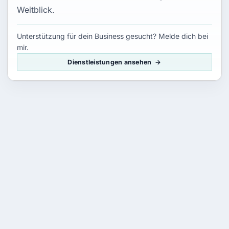
Weitblick.
Unterstützung für dein Business gesucht? Melde dich bei
mir.
Dienstleistungen ansehen