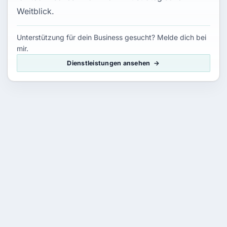
Weitblick.
Unterstützung für dein Business gesucht? Melde dich bei
mir.
Dienstleistungen ansehen