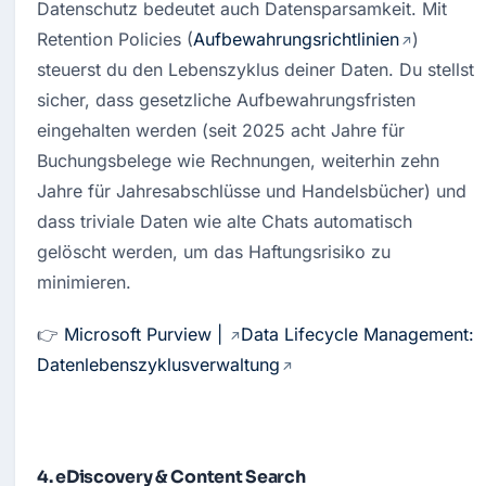
Datenschutz bedeutet auch Datensparsamkeit. Mit 
Retention Policies (
Aufbewahrungsrichtlinien
) 
steuerst du den Lebenszyklus deiner Daten. Du stellst 
sicher, dass gesetzliche Aufbewahrungsfristen 
eingehalten werden (seit 2025 acht Jahre für 
Buchungsbelege wie Rechnungen, weiterhin zehn 
Jahre für Jahresabschlüsse und Handelsbücher) und 
dass triviale Daten wie alte Chats automatisch 
gelöscht werden, um das Haftungsrisiko zu 
minimieren.
👉 
Microsoft Purview | 
Data Lifecycle Management: 
Datenlebenszyklusverwaltung
4. eDiscovery & Content Search