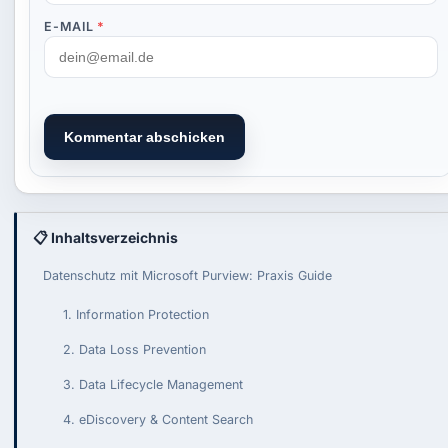
E-MAIL
*
Kommentar abschicken
📋 Inhaltsverzeichnis
Datenschutz mit Microsoft Purview: Praxis Guide
1. Information Protection
2. Data Loss Prevention
3. Data Lifecycle Management
4. eDiscovery & Content Search