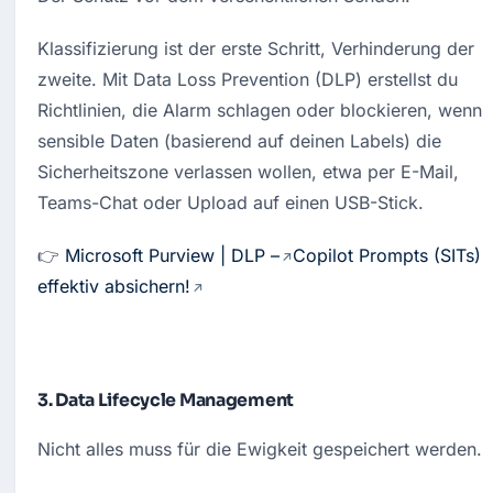
Klassifizierung ist der erste Schritt, Verhinderung der 
zweite. Mit Data Loss Prevention (DLP) erstellst du 
Richtlinien, die Alarm schlagen oder blockieren, wenn 
sensible Daten (basierend auf deinen Labels) die 
Sicherheitszone verlassen wollen, etwa per E-Mail, 
Teams-Chat oder Upload auf einen USB-Stick.
👉 
Microsoft Purview | DLP –
Copilot Prompts (SITs) 
effektiv absichern!
3. Data Lifecycle Management
Nicht alles muss für die Ewigkeit gespeichert werden.