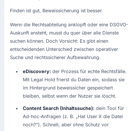
Finden ist gut, Beweissicherung ist besser.
Wenn die Rechtsabteilung anklopft oder eine DSGVO-
Auskunft ansteht, musst du quer über alle Dienste 
suchen können. Doch Vorsicht: Es gibt einen 
entscheidenden Unterschied zwischen operativer 
Suche und rechtssicherer Aufbewahrung.
eDiscovery:
 der Prozess für echte Rechtsfälle. 
Mit Legal Hold frierst du Daten ein, sodass sie 
im Hintergrund beweissicher gespeichert 
bleiben, selbst wenn der Nutzer sie löscht.
Content Search (Inhaltssuche):
 dein Tool für 
Ad-hoc-Anfragen (z. B. „Hat User X die Datei 
noch?"). Schnell, aber ohne Schutz vor 