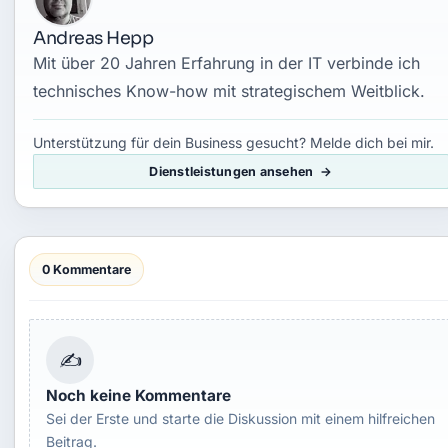
Andreas Hepp
Mit über 20 Jahren Erfahrung in der IT verbinde ich
technisches Know-how mit strategischem Weitblick.
Unterstützung für dein Business gesucht? Melde dich bei mir.
Dienstleistungen ansehen
0 Kommentare
✍
Noch keine Kommentare
Sei der Erste und starte die Diskussion mit einem hilfreichen
Beitrag.