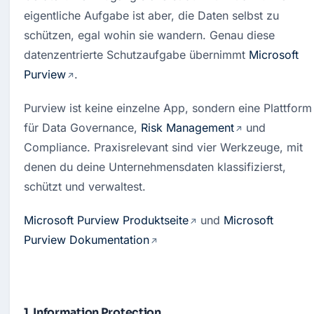
eigentliche Aufgabe ist aber, die Daten selbst zu 
schützen, egal wohin sie wandern. Genau diese 
datenzentrierte Schutzaufgabe übernimmt 
Microsoft 
Purview
.
Purview ist keine einzelne App, sondern eine Plattform 
für Data Governance, 
Risk Management
 und 
Compliance. Praxisrelevant sind vier Werkzeuge, mit 
denen du deine Unternehmensdaten klassifizierst, 
schützt und verwaltest.
Microsoft Purview Produktseite
 und 
Microsoft 
Purview Dokumentation
1. Information Protection