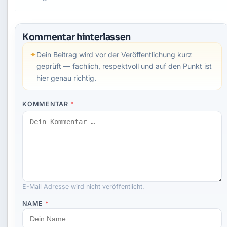
Kommentar hinterlassen
✦
Dein Beitrag wird vor der Veröffentlichung kurz
geprüft — fachlich, respektvoll und auf den Punkt ist
hier genau richtig.
KOMMENTAR
*
E-Mail Adresse wird nicht veröffentlicht.
NAME
*