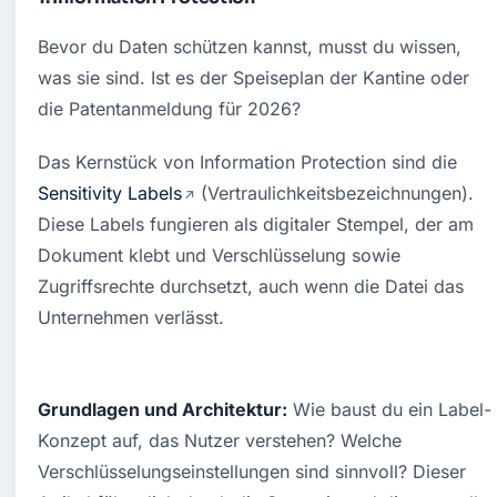
Bevor du Daten schützen kannst, musst du wissen, 
was sie sind. Ist es der Speiseplan der Kantine oder 
die Patentanmeldung für 2026?
Das Kernstück von Information Protection sind die 
Sensitivity Labels
 (Vertraulichkeitsbezeichnungen). 
Diese Labels fungieren als digitaler Stempel, der am 
Dokument klebt und Verschlüsselung sowie 
Zugriffsrechte durchsetzt, auch wenn die Datei das 
Unternehmen verlässt.
Grundlagen und Architektur:
 Wie baust du ein Label-
Konzept auf, das Nutzer verstehen? Welche 
Verschlüsselungseinstellungen sind sinnvoll? Dieser 