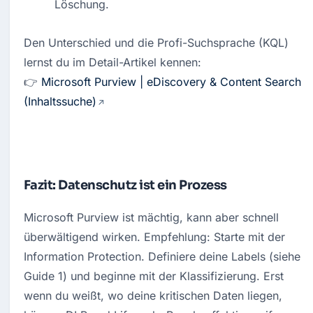
Löschung.
Den Unterschied und die Profi-Suchsprache (KQL) 
lernst du im Detail-Artikel kennen: 

👉 
Microsoft Purview | eDiscovery & Content Search 
(Inhaltssuche)
Fazit: Datenschutz ist ein Prozess
Microsoft Purview ist mächtig, kann aber schnell 
überwältigend wirken. Empfehlung: Starte mit der 
Information Protection. Definiere deine Labels (siehe 
Guide 1) und beginne mit der Klassifizierung. Erst 
wenn du weißt, wo deine kritischen Daten liegen, 