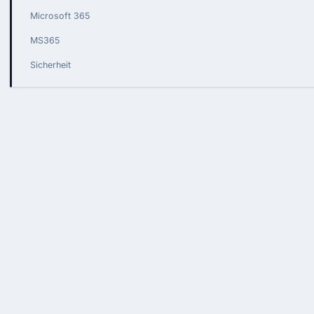
Microsoft 365
MS365
Sicherheit