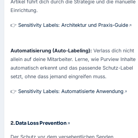
Artikel führt dich durch die Strategie und die manuelle 
Einrichtung.
👉 
Sensitivity Labels: Architektur und Praxis-Guide
Automatisierung (Auto-Labeling):
 Verlass dich nicht 
allein auf deine Mitarbeiter. Lerne, wie Purview Inhalte 
automatisch erkennt und das passende Schutz-Label 
setzt, ohne dass jemand eingreifen muss.
👉 
Sensitivity Labels: Automatisierte Anwendung
2.
Data Loss Prevention
Der Schutz vor dem versehentlichen Senden.