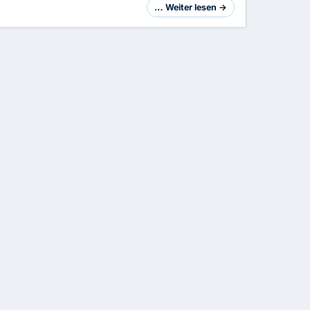
… Weiter lesen →