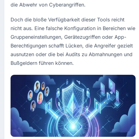
die Abwehr von Cyberangriffen.
Doch die bloße Verfügbarkeit dieser Tools reicht 
nicht aus. Eine falsche Konfiguration in Bereichen wie 
Gruppeneinstellungen, Gerätezugriffen oder App-
Berechtigungen schafft Lücken, die Angreifer gezielt 
ausnutzen oder die bei Audits zu Abmahnungen und 
Bußgeldern führen können.