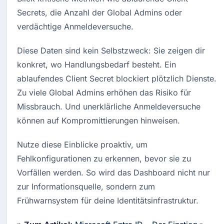
Secrets, die Anzahl der Global Admins oder 
verdächtige Anmeldeversuche.
Diese Daten sind kein Selbstzweck: Sie zeigen dir 
konkret, wo Handlungsbedarf besteht. Ein 
ablaufendes Client Secret blockiert plötzlich Dienste. 
Zu viele Global Admins erhöhen das Risiko für 
Missbrauch. Und unerklärliche Anmeldeversuche 
können auf Kompromittierungen hinweisen.
Nutze diese Einblicke proaktiv, um 
Fehlkonfigurationen zu erkennen, bevor sie zu 
Vorfällen werden. So wird das Dashboard nicht nur 
zur Informationsquelle, sondern zum 
Frühwarnsystem für deine Identitätsinfrastruktur.