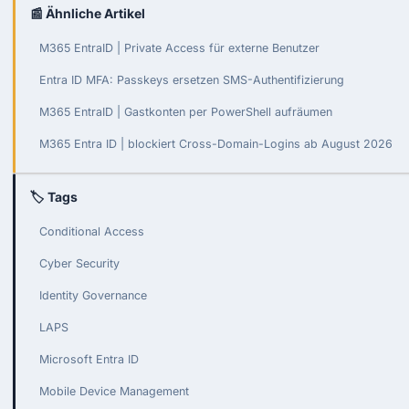
📰 Ähnliche Artikel
M365 EntraID | Private Access für externe Benutzer
Entra ID MFA: Passkeys ersetzen SMS-Authentifizierung
M365 EntraID | Gastkonten per PowerShell aufräumen
M365 Entra ID | blockiert Cross-Domain-Logins ab August 2026
🏷 Tags
Conditional Access
Cyber Security
Identity Governance
LAPS
Microsoft Entra ID
Mobile Device Management