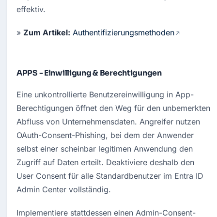
effektiv
.
» 
Zum Artikel:
Authentifizierungsmethoden
APPS - Einwilligung & Berechtigungen
Eine unkontrollierte Benutzereinwilligung in App-
Berechtigungen öffnet den Weg für den unbemerkten 
Abfluss von Unternehmensdaten
. Angreifer nutzen 
OAuth-Consent-Phishing, bei dem der Anwender 
selbst einer scheinbar legitimen Anwendung den 
Zugriff auf Daten erteilt
. Deaktiviere deshalb den 
User Consent für alle Standardbenutzer im Entra ID 
Admin Center vollständig
. 
Implementiere stattdessen einen Admin-Consent-