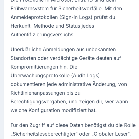
Frühwarnsystem für Sicherheitsvorfälle. Mit den 
Anmeldeprotokollen (Sign-in Logs) prüfst du 
Herkunft, Methode und Status jedes 
Authentifizierungsversuchs.
Unerklärliche Anmeldungen aus unbekannten 
Standorten oder verdächtige Geräte deuten auf 
Kompromittierungen hin. Die 
Überwachungsprotokolle (Audit Logs) 
dokumentieren jede administrative Änderung, von 
Richtlinienanpassungen bis zu 
Berechtigungsvergaben, und zeigen dir, wer wann 
welche Konfiguration modifiziert hat.
Für den Zugriff auf diese Daten benötigst du die Rolle 
„
Sicherheitsleseberechtigter
“ oder „
Globaler Leser
“. 