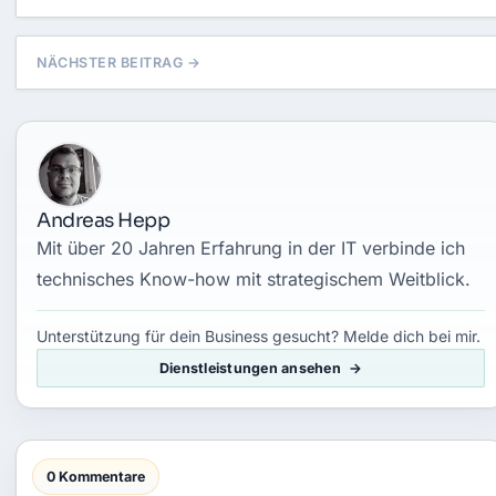
NÄCHSTER BEITRAG →
Andreas Hepp
Mit über 20 Jahren Erfahrung in der IT verbinde ich
technisches Know-how mit strategischem Weitblick.
Unterstützung für dein Business gesucht? Melde dich bei mir.
Dienstleistungen ansehen
0 Kommentare