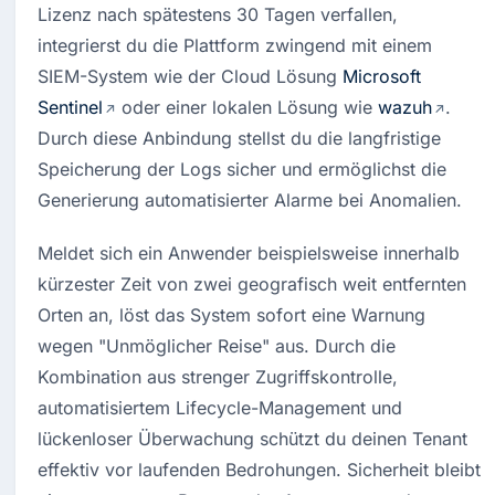
Lizenz nach spätestens 30 Tagen verfallen, 
integrierst du die Plattform zwingend mit einem 
SIEM-System wie der Cloud Lösung 
Microsoft 
Sentinel
 oder einer lokalen Lösung wie 
wazuh
. 
Durch diese Anbindung stellst du die langfristige 
Speicherung der Logs sicher und ermöglichst die 
Generierung automatisierter Alarme bei Anomalien
. 
Meldet sich ein Anwender beispielsweise innerhalb 
kürzester Zeit von zwei geografisch weit entfernten 
Orten an, löst das System sofort eine Warnung 
wegen "Unmöglicher Reise" aus. Durch die 
Kombination aus strenger Zugriffskontrolle, 
automatisiertem Lifecycle-Management und 
lückenloser Überwachung schützt du deinen Tenant 
effektiv vor laufenden Bedrohungen. Sicherheit bleibt 