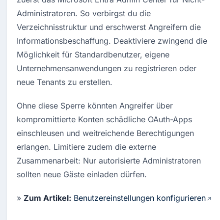
Administratoren. So verbirgst du die 
Verzeichnisstruktur und erschwerst Angreifern die 
Informationsbeschaffung. Deaktiviere zwingend die 
Möglichkeit für Standardbenutzer, eigene 
Unternehmensanwendungen zu registrieren oder 
neue Tenants zu erstellen.
Ohne diese Sperre könnten Angreifer über 
kompromittierte Konten schädliche OAuth-Apps 
einschleusen und weitreichende Berechtigungen 
erlangen. Limitiere zudem die externe 
Zusammenarbeit: Nur autorisierte Administratoren 
sollten neue Gäste einladen dürfen.
» 
Zum Artikel:
Benutzereinstellungen konfigurieren