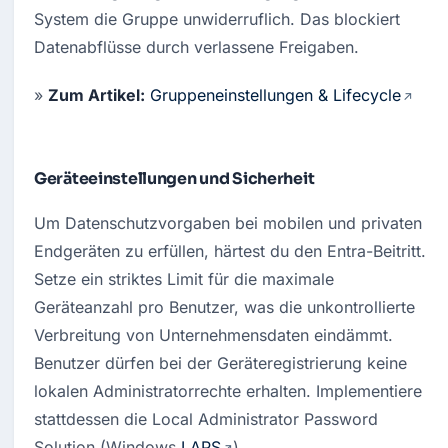
System die Gruppe unwiderruflich. Das blockiert 
Datenabflüsse durch verlassene Freigaben.
» 
Zum Artikel:
Gruppeneinstellungen & Lifecycle
Geräteeinstellungen und Sicherheit
Um Datenschutzvorgaben bei mobilen und privaten 
Endgeräten zu erfüllen, härtest du den Entra-Beitritt. 
Setze ein striktes Limit für die maximale 
Geräteanzahl pro Benutzer, was die unkontrollierte 
Verbreitung von Unternehmensdaten eindämmt. 
Benutzer dürfen bei der Geräteregistrierung keine 
lokalen Administratorrechte erhalten. Implementiere 
stattdessen die Local Administrator Password 
Solution (Windows 
LAPS
).