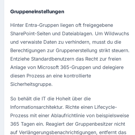
Gruppeneinstellungen
Hinter Entra-Gruppen liegen oft freigegebene 
SharePoint-Seiten und Dateiablagen. Um Wildwuchs 
und verwaiste Daten zu verhindern, musst du die 
Berechtigungen zur Gruppenerstellung strikt steuern. 
Entziehe Standardbenutzern das Recht zur freien 
Anlage von Microsoft 365-Gruppen und delegiere 
diesen Prozess an eine kontrollierte 
Sicherheitsgruppe.
So behält die IT die Hoheit über die 
Informationsarchitektur. Richte einen Lifecycle-
Prozess mit einer Ablaufrichtlinie von beispielsweise 
365 Tagen ein. Reagiert der Gruppenbesitzer nicht 
auf Verlängerungsbenachrichtigungen, entfernt das 