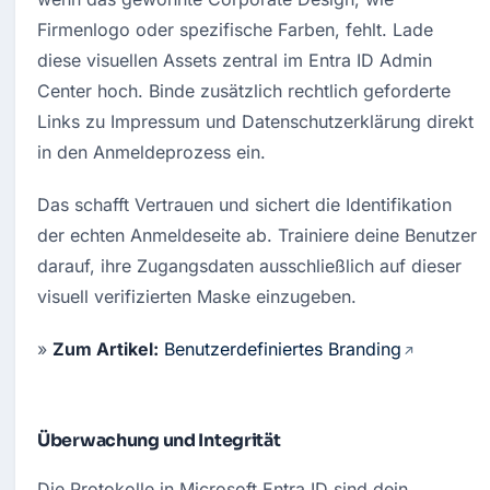
Firmenlogo oder spezifische Farben, fehlt
. Lade 
diese visuellen Assets zentral im Entra ID Admin 
Center hoch. 
Binde zusätzlich rechtlich geforderte 
Links zu Impressum und Datenschutzerklärung direkt 
in den Anmeldeprozess ein. 
Das schafft Vertrauen und sichert die Identifikation 
der echten Anmeldeseite ab. Trainiere deine Benutzer 
darauf, ihre Zugangsdaten ausschließlich auf dieser 
visuell verifizierten Maske einzugeben.
» 
Zum Artikel:
Benutzerdefiniertes Branding
Überwachung und Integrität
Die Protokolle in Microsoft Entra ID sind dein 