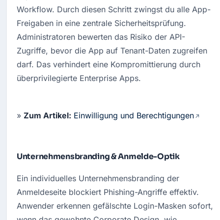
Workflow
. Durch diesen Schritt zwingst du alle App-
Freigaben in eine zentrale Sicherheitsprüfung
. 
Administratoren bewerten das Risiko der API-
Zugriffe, bevor die App auf Tenant-Daten zugreifen 
darf. Das verhindert eine Kompromittierung durch 
überprivilegierte Enterprise Apps
.
» 
Zum Artikel:
Einwilligung und Berechtigungen
Unternehmensbranding & Anmelde-Optik
Ein individuelles Unternehmensbranding der 
Anmeldeseite blockiert Phishing-Angriffe effektiv
. 
Anwender erkennen gefälschte Login-Masken sofort, 
wenn das gewohnte Corporate Design, wie 