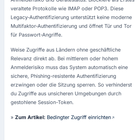
veraltete Protokolle wie IMAP oder POP3. Diese 
Legacy-Authentifizierung unterstützt keine moderne 
Multifaktor-Authentifizierung und öffnet Tür und Tor 
für Passwort-Angriffe.
Weise Zugriffe aus Ländern ohne geschäftliche 
Relevanz direkt ab. Bei mittlerem oder hohem 
Anmelderisiko muss das System automatisch eine 
sichere, Phishing-resistente Authentifizierung 
erzwingen oder die Sitzung sperren. So verhinderst 
du Zugriffe aus unsicheren Umgebungen durch 
gestohlene Session-Token.
» 
Zum Artikel:
Bedingter Zugriff einrichten