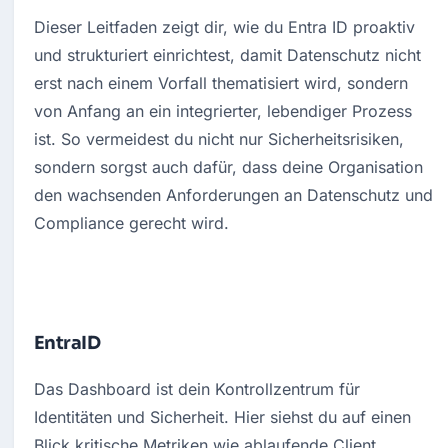
Dieser Leitfaden zeigt dir, wie du Entra ID proaktiv 
und strukturiert einrichtest, damit Datenschutz nicht 
erst nach einem Vorfall thematisiert wird, sondern 
von Anfang an ein integrierter, lebendiger Prozess 
ist. So vermeidest du nicht nur Sicherheitsrisiken, 
sondern sorgst auch dafür, dass deine Organisation 
den wachsenden Anforderungen an Datenschutz und 
Compliance gerecht wird.
EntraID
Das Dashboard ist dein Kontrollzentrum für 
Identitäten und Sicherheit. Hier siehst du auf einen 
Blick kritische Metriken wie ablaufende Client 