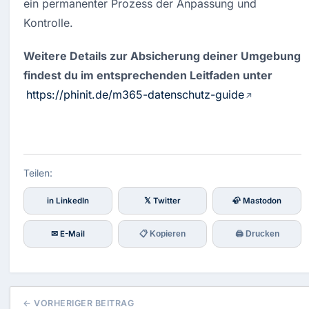
ein permanenter Prozess der Anpassung und 
Kontrolle.
Weitere Details zur Absicherung deiner Umgebung 
findest du im entsprechenden Leitfaden unter 
https://phinit.de/m365-datenschutz-guide
Teilen:
in LinkedIn
𝕏 Twitter
🦣 Mastodon
✉ E-Mail
📋 Kopieren
🖨 Drucken
← VORHERIGER BEITRAG