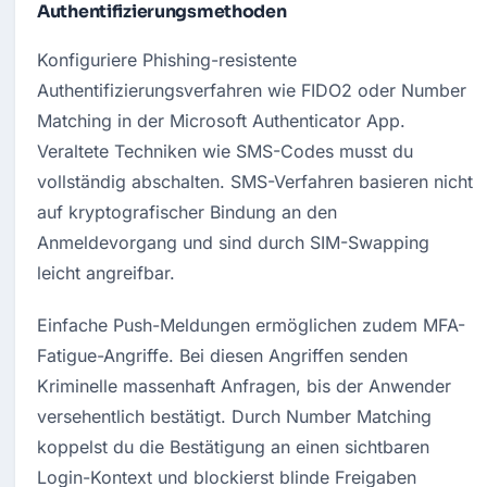
Authentifizierungsmethoden
Konfiguriere Phishing-resistente 
Authentifizierungsverfahren wie FIDO2 oder Number 
Matching in der Microsoft Authenticator App
. 
Veraltete Techniken wie SMS-Codes musst du 
vollständig abschalten
. SMS-Verfahren basieren nicht 
auf kryptografischer Bindung an den 
Anmeldevorgang und sind durch SIM-Swapping 
leicht angreifbar
. 
Einfache Push-Meldungen ermöglichen zudem MFA-
Fatigue-Angriffe
. Bei diesen Angriffen senden 
Kriminelle massenhaft Anfragen, bis der Anwender 
versehentlich bestätigt
. Durch Number Matching 
koppelst du die Bestätigung an einen sichtbaren 
Login-Kontext und blockierst blinde Freigaben 