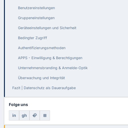
Benutzereinstellungen
Gruppeneinstellungen
Geräteeinstellungen und Sicherheit
Bedingter Zugriff
Authentifizierungsmethoden
APPS - Einwilligung & Berechtigungen
Unternehmensbranding & Anmelde-Optik
Überwachung und Integrität
Fazit | Datenschutz als Daueraufgabe
Folge uns
in
gh
🦣
⊞