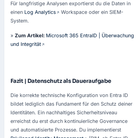
Für langfristige Analysen exportierst du die Daten in 
einen 
Log Analytics
 Workspace oder ein SIEM-
System.
» 
Zum Artikel: 
Microsoft 365 EntraID | Überwachung 
und Integrität
Fazit | Datenschutz als Daueraufgabe
Die korrekte technische Konfiguration von Entra ID 
bildet lediglich das Fundament für den Schutz deiner 
Identitäten. Ein nachhaltiges Sicherheitsniveau 
erreichst du erst durch kontinuierliche Governance 
und automatisierte Prozesse. Du implementierst 