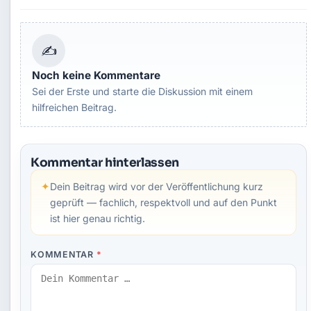
✍
Noch keine Kommentare
Sei der Erste und starte die Diskussion mit einem
hilfreichen Beitrag.
Kommentar hinterlassen
✦
Dein Beitrag wird vor der Veröffentlichung kurz
geprüft — fachlich, respektvoll und auf den Punkt
ist hier genau richtig.
KOMMENTAR
*