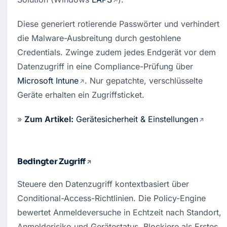
Diese generiert rotierende Passwörter und verhindert 
die Malware-Ausbreitung durch gestohlene 
Credentials. Zwinge zudem jedes Endgerät vor dem 
Datenzugriff in eine Compliance-Prüfung über 
Microsoft Intune
. Nur gepatchte, verschlüsselte 
Geräte erhalten ein Zugriffsticket.
» 
Zum Artikel:
Gerätesicherheit & Einstellungen
Bedingter Zugriff
Steuere den Datenzugriff kontextbasiert über 
Conditional-Access-Richtlinien. Die Policy-Engine 
bewertet Anmeldeversuche in Echtzeit nach Standort, 
Anmelderisiko und Gerätestatus. Blockiere als Erstes 