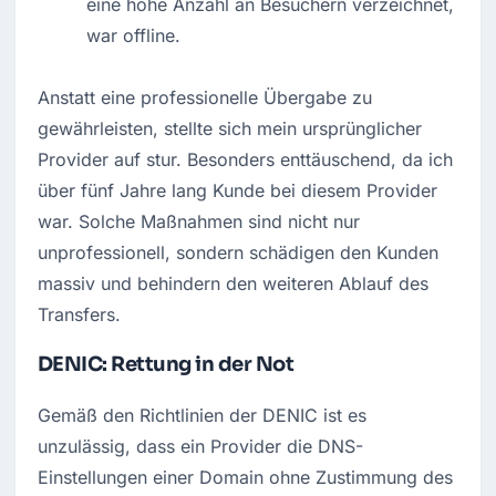
eine hohe Anzahl an Besuchern verzeichnet, 
war offline.
Anstatt eine professionelle Übergabe zu 
gewährleisten, stellte sich mein ursprünglicher 
Provider auf stur. Besonders enttäuschend, da ich 
über fünf Jahre lang Kunde bei diesem Provider 
war. Solche Maßnahmen sind nicht nur 
unprofessionell, sondern schädigen den Kunden 
massiv und behindern den weiteren Ablauf des 
Transfers.
DENIC: Rettung in der Not
Gemäß den Richtlinien der DENIC ist es 
unzulässig, dass ein Provider die DNS-
Einstellungen einer Domain ohne Zustimmung des 