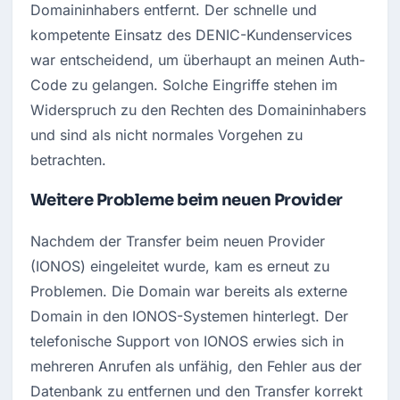
Domaininhabers entfernt. Der schnelle und 
kompetente Einsatz des DENIC-Kundenservices 
war entscheidend, um überhaupt an meinen Auth-
Code zu gelangen. Solche Eingriffe stehen im 
Widerspruch zu den Rechten des Domaininhabers 
und sind als nicht normales Vorgehen zu 
betrachten.
Weitere Probleme beim neuen Provider
Nachdem der Transfer beim neuen Provider 
(IONOS) eingeleitet wurde, kam es erneut zu 
Problemen. Die Domain war bereits als externe 
Domain in den IONOS-Systemen hinterlegt. Der 
telefonische Support von IONOS erwies sich in 
mehreren Anrufen als unfähig, den Fehler aus der 
Datenbank zu entfernen und den Transfer korrekt 