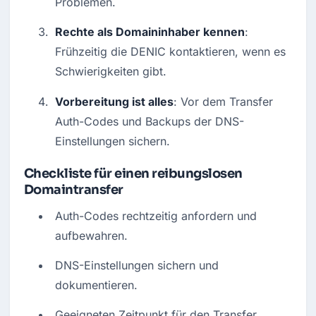
Problemen.
Rechte als Domaininhaber kennen
: 
Frühzeitig die DENIC kontaktieren, wenn es 
Schwierigkeiten gibt.
Vorbereitung ist alles
: Vor dem Transfer 
Auth-Codes und Backups der DNS-
Einstellungen sichern.
Checkliste für einen reibungslosen
Domaintransfer
Auth-Codes rechtzeitig anfordern und 
aufbewahren.
DNS-Einstellungen sichern und 
dokumentieren.
Geeigneten Zeitpunkt für den Transfer 