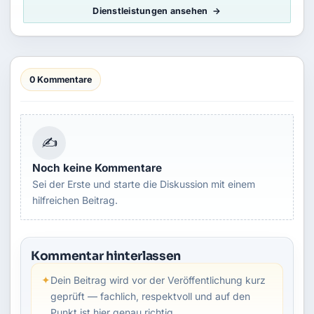
Dienstleistungen ansehen
0 Kommentare
✍
Noch keine Kommentare
Sei der Erste und starte die Diskussion mit einem
hilfreichen Beitrag.
Kommentar hinterlassen
✦
Dein Beitrag wird vor der Veröffentlichung kurz
geprüft — fachlich, respektvoll und auf den
Punkt ist hier genau richtig.