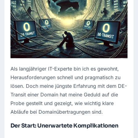
Als langjähriger IT-Experte bin ich es gewohnt, 
Herausforderungen schnell und pragmatisch zu 
lösen. Doch meine jüngste Erfahrung mit dem DE-
Transit einer Domain hat meine Geduld auf die 
Probe gestellt und gezeigt, wie wichtig klare 
Abläufe bei Domainübertragungen sind.
Der Start: Unerwartete Komplikationen