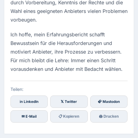
durch Vorbereitung, Kenntnis der Rechte und die 
Wahl eines geeigneten Anbieters vielen Problemen 
vorbeugen.
Ich hoffe, mein Erfahrungsbericht schafft 
Bewusstsein für die Herausforderungen und 
motiviert Anbieter, ihre Prozesse zu verbessern. 
Für mich bleibt die Lehre: Immer einen Schritt 
vorausdenken und Anbieter mit Bedacht wählen.
Teilen:
in LinkedIn
𝕏 Twitter
🦣 Mastodon
✉ E-Mail
📋 Kopieren
🖨 Drucken