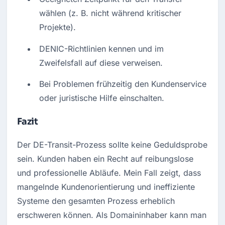
wählen (z. B. nicht während kritischer 
Projekte).
DENIC-Richtlinien kennen und im 
Zweifelsfall auf diese verweisen.
Bei Problemen frühzeitig den Kundenservice 
oder juristische Hilfe einschalten.
Fazit
Der DE-Transit-Prozess sollte keine Geduldsprobe 
sein. Kunden haben ein Recht auf reibungslose 
und professionelle Abläufe. Mein Fall zeigt, dass 
mangelnde Kundenorientierung und ineffiziente 
Systeme den gesamten Prozess erheblich 
erschweren können. Als Domaininhaber kann man 