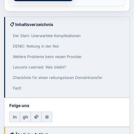
📋 Inhaltsverzeichnis
Der Start: Unerwartete Komplikationen
DENIC: Rettung in der Not
Weitere Probleme beim neuen Provider
Lessons Learned: Was bleibt?
Checkliste für einen reibungslosen Domaintransfer
Fazit
Folge uns
in
gh
🦣
⊞