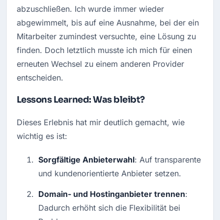
abzuschließen. Ich wurde immer wieder 
abgewimmelt, bis auf eine Ausnahme, bei der ein 
Mitarbeiter zumindest versuchte, eine Lösung zu 
finden. Doch letztlich musste ich mich für einen 
erneuten Wechsel zu einem anderen Provider 
entscheiden.
Lessons Learned: Was bleibt?
Dieses Erlebnis hat mir deutlich gemacht, wie 
wichtig es ist:
Sorgfältige Anbieterwahl
: Auf transparente 
und kundenorientierte Anbieter setzen.
Domain- und Hostinganbieter trennen
: 
Dadurch erhöht sich die Flexibilität bei 