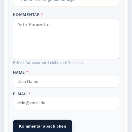
KOMMENTAR
*
E-Mail Adresse wird nicht veröffentlicht.
NAME
*
E-MAIL
*
Kommentar abschicken