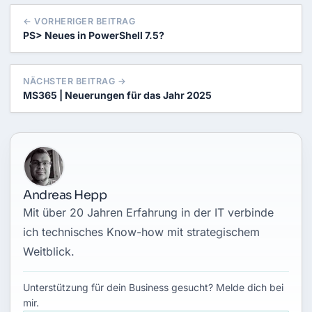
← VORHERIGER BEITRAG
PS> Neues in PowerShell 7.5?
NÄCHSTER BEITRAG →
MS365 | Neuerungen für das Jahr 2025
Andreas Hepp
Mit über 20 Jahren Erfahrung in der IT verbinde
ich technisches Know-how mit strategischem
Weitblick.
Unterstützung für dein Business gesucht? Melde dich bei
mir.