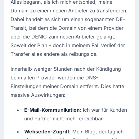
Alles begann, als ich mich entschied, meine 
Domain zu einem neuen Anbieter zu transferieren. 
Dabei handelt es sich um einen sogenannten DE-
Transit, bei dem die Domain von einem Provider 
über die DENIC zum neuen Anbieter gelangt. 
Soweit der Plan – doch in meinem Fall verlief der 
Transfer alles andere als reibungslos.
Innerhalb weniger Stunden nach der Kündigung 
beim alten Provider wurden die DNS-
Einstellungen meiner Domain entfernt. Dies hatte 
massive Auswirkungen:
E-Mail-Kommunikation
: Ich war für Kunden 
und Partner nicht mehr erreichbar.
Webseiten-Zugriff
: Mein Blog, der täglich 