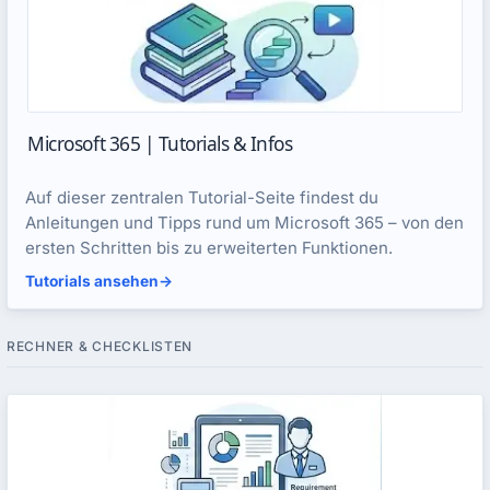
Microsoft 365 | Tutorials & Infos
Auf dieser zentralen Tutorial-Seite findest du
Anleitungen und Tipps rund um Microsoft 365 – von den
ersten Schritten bis zu erweiterten Funktionen.
Tutorials ansehen
->
RECHNER & CHECKLISTEN