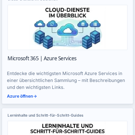
Microsoft 365 | Azure Services
Entdecke die wichtigsten Microsoft Azure Services in
einer übersichtlichen Sammlung – mit Beschreibungen
und den wichtigsten Links.
Azure öffnen
->
Lerninhalte und Schritt-für-Schritt-Guides