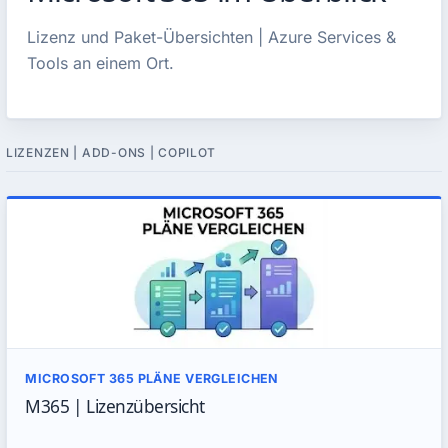
Lizenz und Paket-Übersichten | Azure Services &
Tools an einem Ort.
LIZENZEN | ADD-ONS | COPILOT
MICROSOFT 365 PLÄNE VERGLEICHEN
M365 | Lizenzübersicht