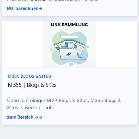
ROI berechnen
->
M365 BLOGS & SITES
M365 | Blogs & Sites
Übersicht einiger MVP Blogs & Sites, M365 Blogs &
Sites, sowie zu Tools
zum Bereich ->
->