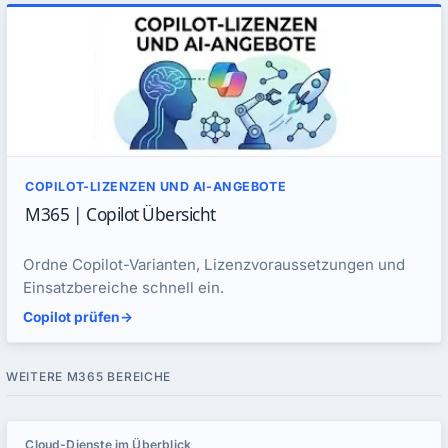
COPILOT-LIZENZEN UND AI-ANGEBOTE
M365 | Copilot Übersicht
Ordne Copilot-Varianten, Lizenzvoraussetzungen und
Einsatzbereiche schnell ein.
Copilot prüfen
->
WEITERE M365 BEREICHE
Cloud-Dienste im Überblick