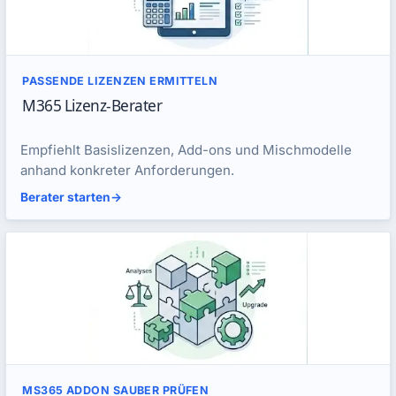
PASSENDE LIZENZEN ERMITTELN
M365 Lizenz-Berater
Empfiehlt Basislizenzen, Add-ons und Mischmodelle
anhand konkreter Anforderungen.
Berater starten
->
MS365 ADDON SAUBER PRÜFEN