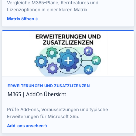
Vergleiche M365-Pläne, Kernfeatures und
Lizenzoptionen in einer klaren Matrix.
Matrix öffnen
->
ERWEITERUNGEN UND ZUSATZLIZENZEN
M365 | AddOn Übersicht
Prüfe Add-ons, Voraussetzungen und typische
Erweiterungen für Microsoft 365.
Add-ons ansehen
->