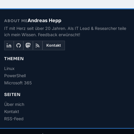
Andreas Hepp
ABOUT ME
IT mit Herz seit über 20 Jahren. Als IT Lead & Researcher teile
ich mein Wissen. Feedback erwünscht!
Kontakt
THEMEN
Linux
PowerShell
Microsoft 365
SEITEN
Über mich
Kontakt
RSS-Feed