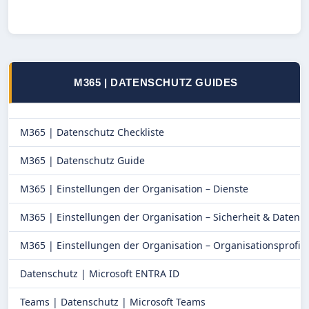
M365 | DATENSCHUTZ GUIDES
M365 |
Datenschutz Checkliste
M365 |
Datenschutz Guide
M365 |
Einstellungen der Organisation – Dienste
M365 |
Einstellungen der Organisation – Sicherheit & Datens
M365 |
Einstellungen der Organisation – Organisationsprofil
Datenschutz | Microsoft ENTRA ID
Teams |
Datenschutz | Microsoft Teams