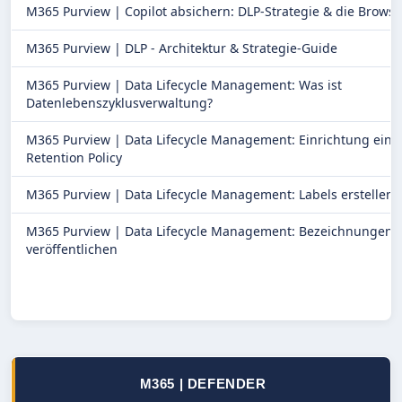
M365 Purview |
Copilot absichern: DLP-Strategie & die Browse
M365 Purview |
DLP - Architektur & Strategie-Guide
M365 Purview |
Data Lifecycle Management: Was ist
Datenlebenszyklusverwaltung?
M365 Purview |
Data Lifecycle Management: Einrichtung eine
Retention Policy
M365 Purview |
Data Lifecycle Management: Labels erstellen
M365 Purview |
Data Lifecycle Management: Bezeichnungen
veröffentlichen
M365 | DEFENDER