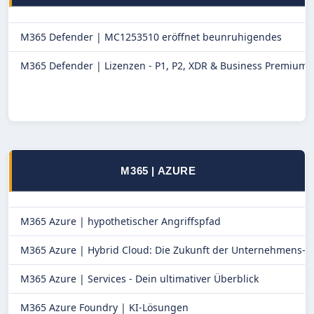
M365 Defender |
MC1253510 eröffnet beunruhigendes
M365 Defender |
Lizenzen - P1, P2, XDR & Business Premium
M365 | AZURE
M365 Azure |
hypothetischer Angriffspfad
M365 Azure |
Hybrid Cloud: Die Zukunft der Unternehmens-I
M365 Azure |
Services - Dein ultimativer Überblick
M365 Azure Foundry |
KI-Lösungen