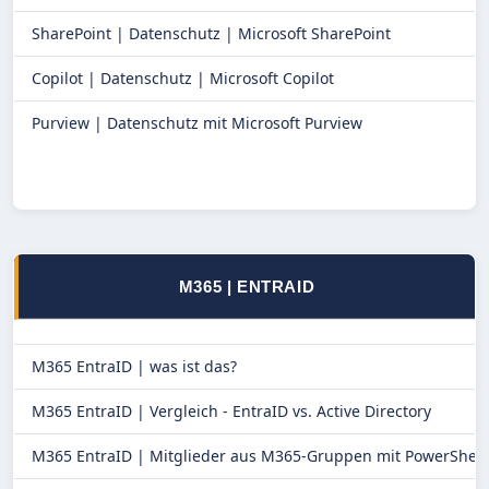
SharePoint |
Datenschutz | Microsoft SharePoint
Copilot |
Datenschutz | Microsoft Copilot
Purview |
Datenschutz mit Microsoft Purview
M365 | ENTRAID
M365 EntraID |
was ist das?
M365 EntraID |
Vergleich - EntraID vs. Active Directory
M365 EntraID |
Mitglieder aus M365-Gruppen mit PowerShell