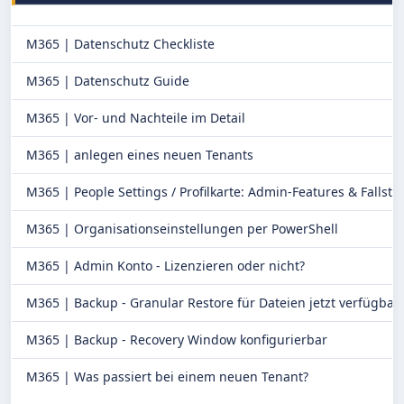
M365 |
Datenschutz Checkliste
M365 |
Datenschutz Guide
M365 |
Vor- und Nachteile im Detail
M365 |
anlegen eines neuen Tenants
M365 |
People Settings / Profilkarte: Admin-Features & Fallstri
M365 |
Organisationseinstellungen per PowerShell
M365 |
Admin Konto - Lizenzieren oder nicht?
M365 |
Backup - Granular Restore für Dateien jetzt verfügbar
M365 |
Backup - Recovery Window konfigurierbar
M365 |
Was passiert bei einem neuen Tenant?