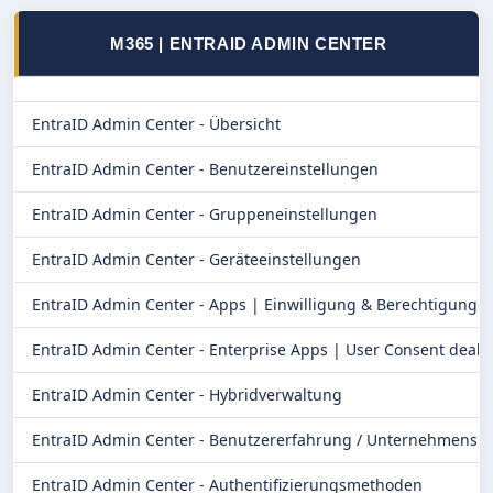
M365 | ENTRAID ADMIN CENTER
EntraID Admin Center - Übersicht
EntraID Admin Center - Benutzereinstellungen
EntraID Admin Center - Gruppeneinstellungen
EntraID Admin Center - Geräteeinstellungen
EntraID Admin Center - Apps | Einwilligung & Berechtigunge
EntraID Admin Center - Enterprise Apps | User Consent deakt
EntraID Admin Center - Hybridverwaltung
EntraID Admin Center - Benutzererfahrung / Unternehmensb
EntraID Admin Center - Authentifizierungsmethoden