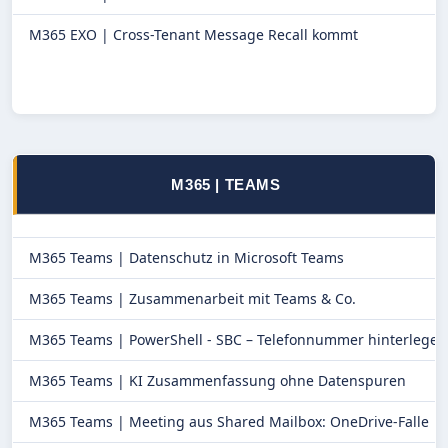
M365 EXO |
Cross-Tenant Message Recall kommt
M365 | TEAMS
M365 Teams |
Datenschutz in Microsoft Teams
M365 Teams |
Zusammenarbeit mit Teams & Co.
M365 Teams |
PowerShell - SBC – Telefonnummer hinterlegen
M365 Teams |
KI Zusammenfassung ohne Datenspuren
M365 Teams |
Meeting aus Shared Mailbox: OneDrive-Falle