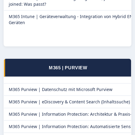
joined: Was passt?
M365 Intune |
Geräteverwaltung - Integration von Hybrid EN
Geräten
M365 | PURVIEW
M365 Purview |
Datenschutz mit Microsoft Purview
M365 Purview |
eDiscovery & Content Search (Inhaltssuche)
M365 Purview |
Information Protection: Architektur & Praxis-
M365 Purview |
Information Protection: Automatisierte Sensiti