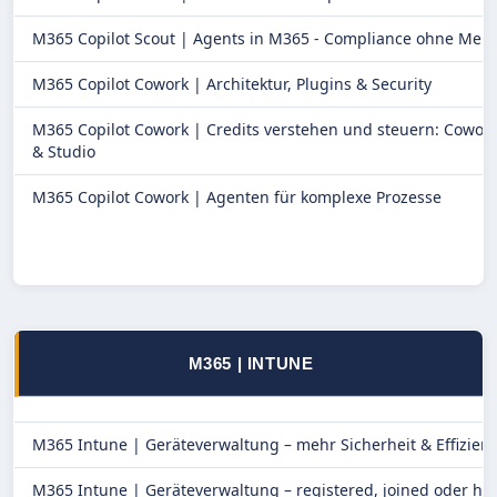
M365 Copilot Scout |
Agents in M365 - Compliance ohne Men
M365 Copilot Cowork |
Architektur, Plugins & Security
M365 Copilot Cowork |
Credits verstehen und steuern: Cowork
& Studio
M365 Copilot Cowork |
Agenten für komplexe Prozesse
M365 | INTUNE
M365 Intune |
Geräteverwaltung – mehr Sicherheit & Effizien
M365 Intune |
Geräteverwaltung – registered, joined oder hy