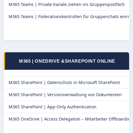
M365 Teams |
Private Kanäle ziehen ins Gruppenpostfach
M365 Teams |
Föderationskontrollen für Gruppenchats einric
M365 | ONEDRIVE &
SHAREPOINT ONLINE
M365 SharePoint |
Datenschutz in Microsoft SharePoint
M365 SharePoint |
Versionsverwaltung von Dokumenten
M365 SharePoint |
App-Only Authentication
M365 OneDrive |
Access Delegation – Mitarbeiter Offboardin