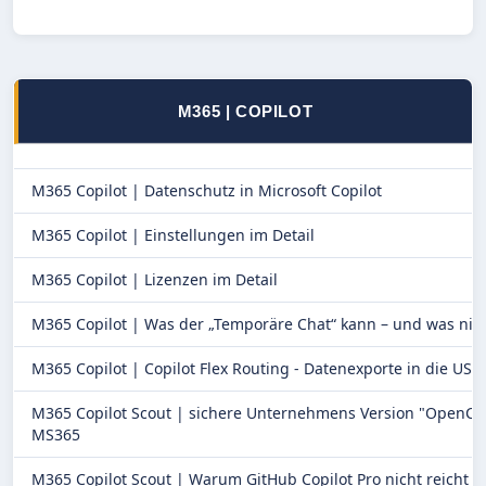
M365 | COPILOT
M365 Copilot |
Datenschutz in Microsoft Copilot
M365 Copilot |
Einstellungen im Detail
M365 Copilot |
Lizenzen im Detail
M365 Copilot |
Was der „Temporäre Chat“ kann – und was nic
M365 Copilot |
Copilot Flex Routing - Datenexporte in die USA
M365 Copilot Scout |
sichere Unternehmens Version "OpenCla
MS365
M365 Copilot Scout |
Warum GitHub Copilot Pro nicht reicht