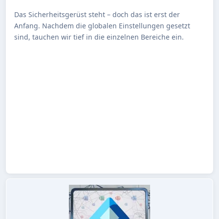
Das Sicherheitsgerüst steht – doch das ist erst der
Anfang. Nachdem die globalen Einstellungen gesetzt
sind, tauchen wir tief in die einzelnen Bereiche ein.