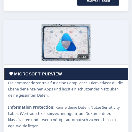
… weiter Lesen
🛡️ MICROSOFT PURVIEW
Die Kommandozentrale für deine Compliance. Hier verlässt du die
Ebene der einzelnen Apps und legst ein schützendes Netz über
deine gesamten Daten.
Information Protection:
Kenne deine Daten. Nutze Sensitivity
Labels (Vertraulichkeitsbezeichnungen), um Dokumente zu
klassifizieren und – wenn nötig – automatisch zu verschlüsseln,
egal wo sie liegen.