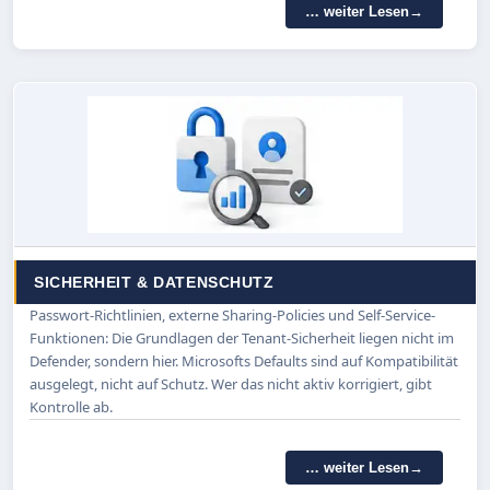
… weiter Lesen
SICHERHEIT & DATENSCHUTZ
Passwort-Richtlinien, externe Sharing-Policies und Self-Service-
Funktionen: Die Grundlagen der Tenant-Sicherheit liegen nicht im
Defender, sondern hier. Microsofts Defaults sind auf Kompatibilität
ausgelegt, nicht auf Schutz. Wer das nicht aktiv korrigiert, gibt
Kontrolle ab.
… weiter Lesen