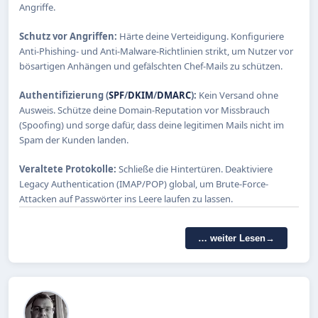
Angriffe.
Schutz vor Angriffen:
Härte deine Verteidigung. Konfiguriere
Anti-Phishing- und Anti-Malware-Richtlinien strikt, um Nutzer vor
bösartigen Anhängen und gefälschten Chef-Mails zu schützen.
Authentifizierung (
SPF
/
DKIM
/
DMARC
):
Kein Versand ohne
Ausweis. Schütze deine Domain-Reputation vor Missbrauch
(Spoofing) und sorge dafür, dass deine legitimen Mails nicht im
Spam der Kunden landen.
Veraltete Protokolle:
Schließe die Hintertüren. Deaktiviere
Legacy Authentication (IMAP/POP) global, um Brute-Force-
Attacken auf Passwörter ins Leere laufen zu lassen.
… weiter Lesen