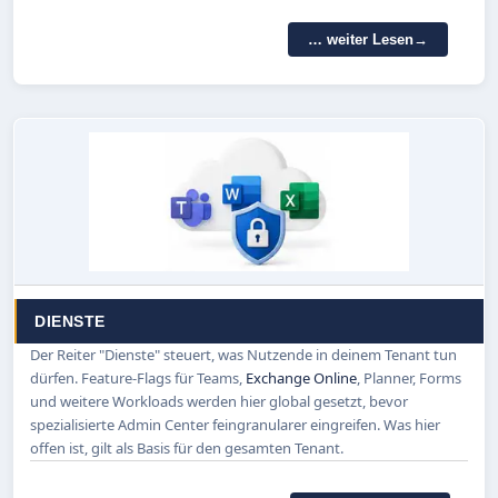
… weiter Lesen
DIENSTE
Der Reiter "Dienste" steuert, was Nutzende in deinem Tenant tun
dürfen. Feature-Flags für Teams,
Exchange Online
, Planner, Forms
und weitere Workloads werden hier global gesetzt, bevor
spezialisierte Admin Center feingranularer eingreifen. Was hier
offen ist, gilt als Basis für den gesamten Tenant.