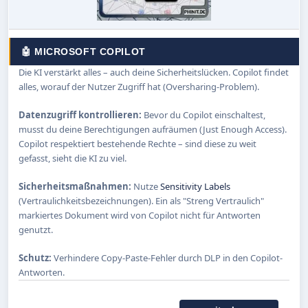
🤖 MICROSOFT COPILOT
Die KI verstärkt alles – auch deine Sicherheitslücken. Copilot findet
alles, worauf der Nutzer Zugriff hat (Oversharing-Problem).
Datenzugriff kontrollieren:
Bevor du Copilot einschaltest,
musst du deine Berechtigungen aufräumen (Just Enough Access).
Copilot respektiert bestehende Rechte – sind diese zu weit
gefasst, sieht die KI zu viel.
Sicherheitsmaßnahmen:
Nutze
Sensitivity Labels
(Vertraulichkeitsbezeichnungen). Ein als "Streng Vertraulich"
markiertes Dokument wird von Copilot nicht für Antworten
genutzt.
Schutz:
Verhindere Copy-Paste-Fehler durch DLP in den Copilot-
Antworten.