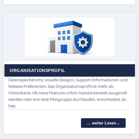
ORGANISATIONSPROFIL
Datenspeicherorte, visuelle Designs, Support-Informationen und
Release-Präferenzen: Das Organisationsprofil ist mehr als
Visitenkarte. Ob neue Features sofort mandantenweit ausgerollt
werden oder erst eine Pilotgruppe durchlaufen, entscheidest du
hier.
… weiter Lesen