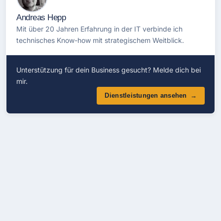
Andreas Hepp
Mit über 20 Jahren Erfahrung in der IT verbinde ich
technisches Know-how mit strategischem Weitblick.
Unterstützung für dein Business gesucht? Melde dich bei
mir.
Dienstleistungen ansehen