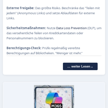
Externe Freigabe:
Das größte Risiko. Beschränke das "Teilen mit
jedem" (Anonymous Links) und setze Ablaufdaten für externe
Links.
Sicherheitsmaßnahmen:
Nutze
Data Loss Prevention
(DLP), um
das versehentliche Teilen von Kreditkartendaten oder
Personalnummern zu blockieren.
Berechtigungs-Check:
Prüfe regelmäßig vererbte
Berechtigungen auf Bibliotheken. "Weniger ist mehr."
… weiter Lesen