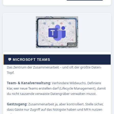
💬 MICROSOFT TEAMS
Das Zentrum der Zusammenarbeit – und oft der größte Daten-
Topf.
Team- & Kanalverwaltung:
Verhindere Wildwuchs. Definiere
klar, wer neue Teams erstellen darf (Lifecycle Management), damit
du nicht tausende verwaiste Datengräber verwalten musst.
Gastzugang:
Zusammenarbeit ja, aber kontrolliert. Stelle sicher,
dass Gäste nur Zugriff auf das Nötigste haben und MFA nutzen