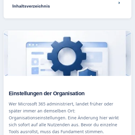
⌄
Inhaltsverzeichnis
Einstellungen der Organisation
Wer Microsoft 365 administriert, landet früher oder
später immer an demselben Ort:
Organisationseinstellungen. Eine Änderung hier wirkt
sich sofort auf alle Nutzenden aus. Bevor du einzelne
Tools ausrollst, muss das Fundament stimmen.