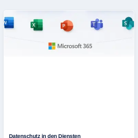
Datenschutz in den Diensten