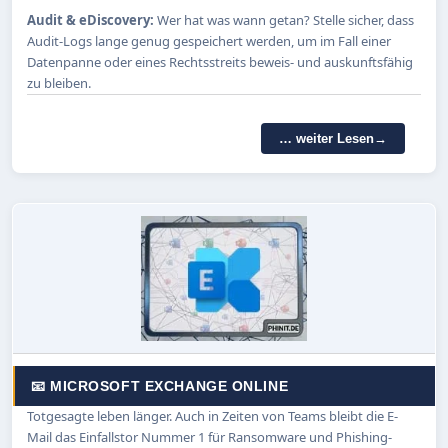
Audit & eDiscovery:
Wer hat was wann getan? Stelle sicher, dass
Audit-Logs lange genug gespeichert werden, um im Fall einer
Datenpanne oder eines Rechtsstreits beweis- und auskunftsfähig
zu bleiben.
… weiter Lesen
📧 MICROSOFT EXCHANGE ONLINE
Totgesagte leben länger. Auch in Zeiten von Teams bleibt die E-
Mail das Einfallstor Nummer 1 für Ransomware und Phishing-