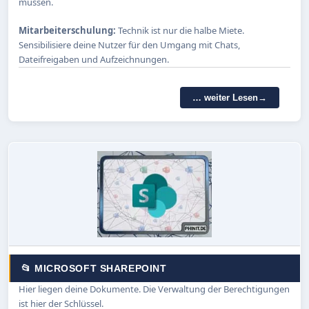
müssen.
Mitarbeiterschulung:
Technik ist nur die halbe Miete.
Sensibilisiere deine Nutzer für den Umgang mit Chats,
Dateifreigaben und Aufzeichnungen.
… weiter Lesen
📂 MICROSOFT SHAREPOINT
Hier liegen deine Dokumente. Die Verwaltung der Berechtigungen
ist hier der Schlüssel.