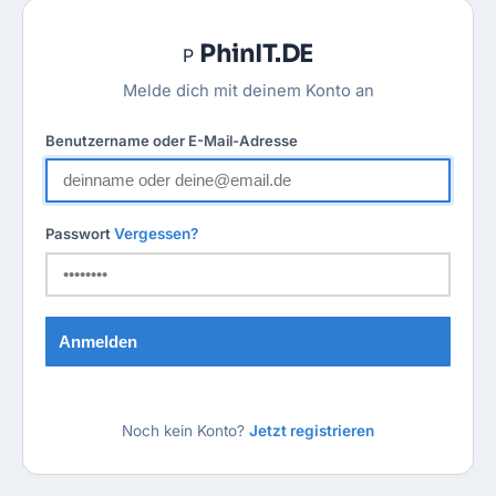
PhinIT.DE
P
Melde dich mit deinem Konto an
Benutzername oder E-Mail-Adresse
Passwort
Vergessen?
Anmelden
Noch kein Konto?
Jetzt registrieren