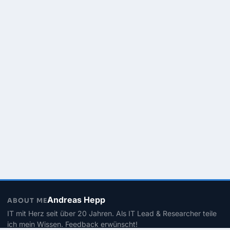
Andreas Hepp
ABOUT ME
IT mit Herz seit über 20 Jahren. Als IT Lead & Researcher teile
ich mein Wissen. Feedback erwünscht!