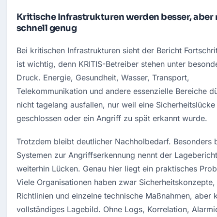
Kritische Infrastrukturen werden besser, aber 
schnell genug
Bei kritischen Infrastrukturen sieht der Bericht Fortschrit
ist wichtig, denn KRITIS-Betreiber stehen unter besond
Druck. Energie, Gesundheit, Wasser, Transport, 
Telekommunikation und andere essenzielle Bereiche dü
nicht tagelang ausfallen, nur weil eine Sicherheitslücke 
geschlossen oder ein Angriff zu spät erkannt wurde.
Trotzdem bleibt deutlicher Nachholbedarf. Besonders b
Systemen zur Angriffserkennung nennt der Lagebericht
weiterhin Lücken. Genau hier liegt ein praktisches Prob
Viele Organisationen haben zwar Sicherheitskonzepte, 
Richtlinien und einzelne technische Maßnahmen, aber k
vollständiges Lagebild. Ohne Logs, Korrelation, Alarmi