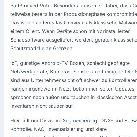
BadBox und Vo1d. Besonders kritisch ist dabei, dass Ge
teilweise bereits in der Produktionsphase kompromittier
Das ist ein anderes Risikoniveau als klassische Malware
einem Client. Wenn Geräte schon mit vorinstallierter 
Schadsoftware ausgeliefert werden, geraten klassische
Schutzmodelle an Grenzen.
IoT, günstige Android-TV-Boxen, schlecht gepflegte 
Netzwerkgeräte, Kameras, Sensorik und eingebettete 
sind aus Unternehmenssicht oft schwer zu kontrollieren.
hängen irgendwo im Netz, bekommen selten Updates, 
sprechen nach außen und tauchen in klassischen Asset
Inventaren nicht sauber auf.
Hier hilft nur Disziplin: Segmentierung, DNS- und Firew
Kontrolle, NAC, Inventarisierung und klare 