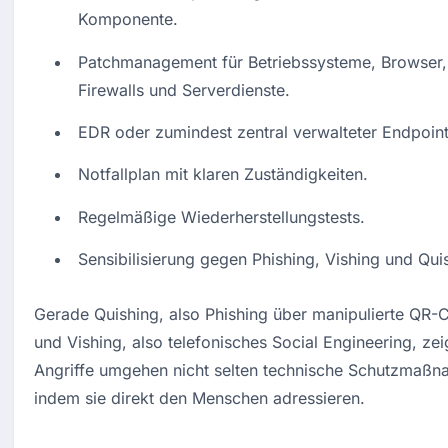
Komponente.
Patchmanagement für Betriebssysteme, Browser,
Firewalls und Serverdienste.
EDR oder zumindest zentral verwalteter Endpoin
Notfallplan mit klaren Zuständigkeiten.
Regelmäßige Wiederherstellungstests.
Sensibilisierung gegen Phishing, Vishing und Qui
Gerade Quishing, also Phishing über manipulierte QR-C
und Vishing, also telefonisches Social Engineering, zeig
Angriffe umgehen nicht selten technische Schutzmaßn
indem sie direkt den Menschen adressieren.