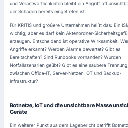
und Verantwortlichkeiten bleibt ein Angriff oft unsichtbar
der Schaden bereits eingetreten ist.
Für KRITIS und größere Unternehmen heißt das: Ein ISMS
wichtig, aber es darf kein Aktenordner-Sicherheitsgefüh
erzeugen. Entscheidend ist operative Wirksamkeit. Wer
Angriffe erkannt? Werden Alarme bewertet? Gibt es 
Bereitschaften? Sind Runbooks vorhanden? Wurden 
Notfallszenarien geübt? Gibt es eine saubere Trennung 
zwischen Office-IT, Server-Netzen, OT und Backup-
Infrastruktur?
Botnetze, IoT und die unsichtbare Masse unsic
Geräte
Ein weiterer Punkt aus dem Lagebericht betrifft Botnetz