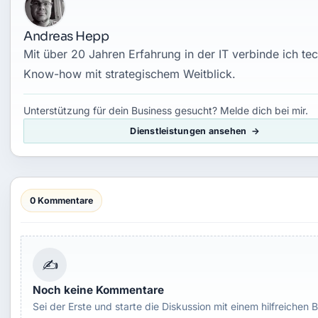
Andreas Hepp
Mit über 20 Jahren Erfahrung in der IT verbinde ich te
Know-how mit strategischem Weitblick.
Unterstützung für dein Business gesucht? Melde dich bei mir.
Dienstleistungen ansehen
0 Kommentare
✍
Noch keine Kommentare
Sei der Erste und starte die Diskussion mit einem hilfreichen B