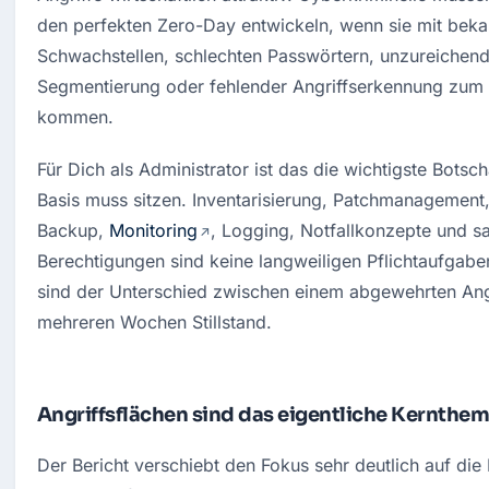
den perfekten Zero-Day entwickeln, wenn sie mit beka
Schwachstellen, schlechten Passwörtern, unzureichend
Segmentierung oder fehlender Angriffserkennung zum Z
kommen.
Für Dich als Administrator ist das die wichtigste Botscha
Basis muss sitzen. Inventarisierung, Patchmanagement,
Backup, 
Monitoring
, Logging, Notfallkonzepte und sa
Berechtigungen sind keine langweiligen Pflichtaufgaben
sind der Unterschied zwischen einem abgewehrten Angr
mehreren Wochen Stillstand.
Angriffsflächen sind das eigentliche Kernthe
Der Bericht verschiebt den Fokus sehr deutlich auf die 