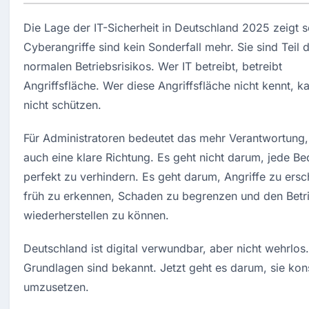
Die Lage der IT-Sicherheit in Deutschland 2025 zeigt se
Cyberangriffe sind kein Sonderfall mehr. Sie sind Teil d
normalen Betriebsrisikos. Wer IT betreibt, betreibt 
Angriffsfläche. Wer diese Angriffsfläche nicht kennt, ka
nicht schützen.
Für Administratoren bedeutet das mehr Verantwortung, 
auch eine klare Richtung. Es geht nicht darum, jede Be
perfekt zu verhindern. Es geht darum, Angriffe zu ersc
früh zu erkennen, Schaden zu begrenzen und den Betri
wiederherstellen zu können.
Deutschland ist digital verwundbar, aber nicht wehrlos.
Grundlagen sind bekannt. Jetzt geht es darum, sie kon
umzusetzen.