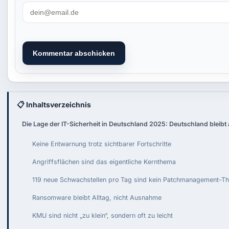
Kommentar abschicken
📋 Inhaltsverzeichnis
Die Lage der IT-Sicherheit in Deutschland 2025: Deutschland bleibt
Keine Entwarnung trotz sichtbarer Fortschritte
Angriffsflächen sind das eigentliche Kernthema
119 neue Schwachstellen pro Tag sind kein Patchmanagement-
Ransomware bleibt Alltag, nicht Ausnahme
KMU sind nicht „zu klein“, sondern oft zu leicht