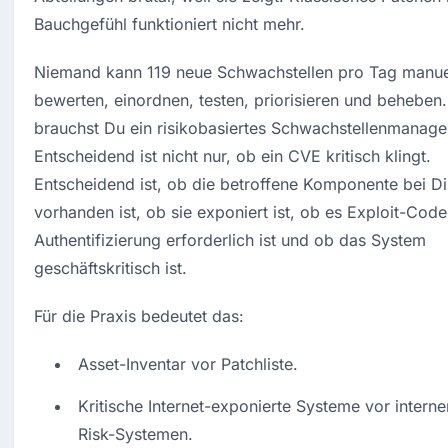
Bauchgefühl funktioniert nicht mehr.
Niemand kann 119 neue Schwachstellen pro Tag manuel
bewerten, einordnen, testen, priorisieren und beheben.
brauchst Du ein risikobasiertes Schwachstellenmanage
Entscheidend ist nicht nur, ob ein CVE kritisch klingt. 
Entscheidend ist, ob die betroffene Komponente bei Dir
vorhanden ist, ob sie exponiert ist, ob es Exploit-Code 
Authentifizierung erforderlich ist und ob das System 
geschäftskritisch ist.
Für die Praxis bedeutet das:
Asset-Inventar vor Patchliste.
Kritische Internet-exponierte Systeme vor intern
Risk-Systemen.