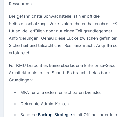
Ressourcen.
Die gefährlichste Schwachstelle ist hier oft die 
Selbsteinschätzung. Viele Unternehmen halten ihre IT-Si
für solide, erfüllen aber nur einen Teil grundlegender 
Anforderungen. Genau diese Lücke zwischen gefühlter 
Sicherheit und tatsächlicher Resilienz macht Angriffe so
erfolgreich.
Für KMU braucht es keine überladene Enterprise-Secur
Architektur als ersten Schritt. Es braucht belastbare 
Grundlagen:
MFA für alle extern erreichbaren Dienste.
Getrennte Admin-Konten.
Saubere 
Backup-Strategie
 mit Offline- oder Im