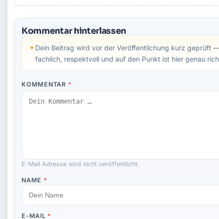
Kommentar hinterlassen
✦
Dein Beitrag wird vor der Veröffentlichung kurz geprüft 
fachlich, respektvoll und auf den Punkt ist hier genau rich
KOMMENTAR
*
E-Mail Adresse wird nicht veröffentlicht.
NAME
*
E-MAIL
*