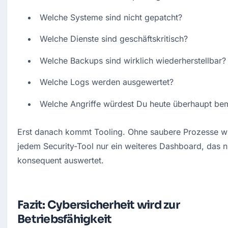
Welche Systeme sind nicht gepatcht?
Welche Dienste sind geschäftskritisch?
Welche Backups sind wirklich wiederherstellbar?
Welche Logs werden ausgewertet?
Welche Angriffe würdest Du heute überhaupt be
Erst danach kommt Tooling. Ohne saubere Prozesse wi
jedem Security-Tool nur ein weiteres Dashboard, das n
konsequent auswertet.
Fazit: Cybersicherheit wird zur
Betriebsfähigkeit