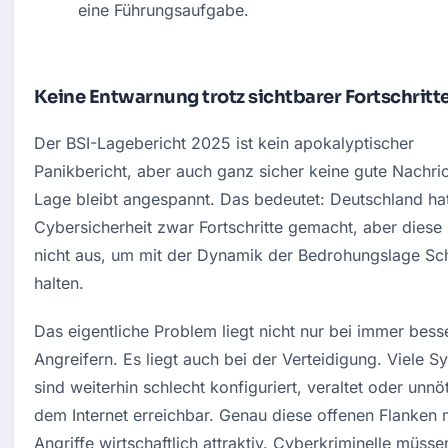
eine Führungsaufgabe.
Keine Entwarnung trotz sichtbarer Fortschritt
Der BSI-Lagebericht 2025 ist kein apokalyptischer 
Panikbericht, aber auch ganz sicher keine gute Nachrich
Lage bleibt angespannt. Das bedeutet: Deutschland hat 
Cybersicherheit zwar Fortschritte gemacht, aber diese 
nicht aus, um mit der Dynamik der Bedrohungslage Schr
halten.
Das eigentliche Problem liegt nicht nur bei immer besse
Angreifern. Es liegt auch bei der Verteidigung. Viele S
sind weiterhin schlecht konfiguriert, veraltet oder unnöt
dem Internet erreichbar. Genau diese offenen Flanken 
Angriffe wirtschaftlich attraktiv. Cyberkriminelle müssen