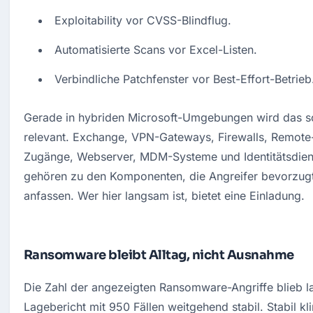
Exploitability vor CVSS-Blindflug.
Automatisierte Scans vor Excel-Listen.
Verbindliche Patchfenster vor Best-Effort-Betrieb
Gerade in hybriden Microsoft-Umgebungen wird das sc
relevant. Exchange, VPN-Gateways, Firewalls, Remote
Zugänge, Webserver, MDM-Systeme und Identitätsdiens
gehören zu den Komponenten, die Angreifer bevorzugt
anfassen. Wer hier langsam ist, bietet eine Einladung.
Ransomware bleibt Alltag, nicht Ausnahme
Die Zahl der angezeigten Ransomware-Angriffe blieb la
Lagebericht mit 950 Fällen weitgehend stabil. Stabil klin