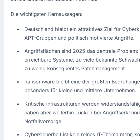
Die wichtigsten Kernaussagen:
Deutschland bleibt ein attraktives Ziel für Cyberkr
APT-Gruppen und politisch motivierte Angriffe.
Angriffsflächen sind 2025 das zentrale Problem: z
erreichbare Systeme, zu viele bekannte Schwachst
zu wenig konsequentes Patchmanagement.
Ransomware bleibt eine der größten Bedrohungen
besonders für kleine und mittlere Unternehmen.
Kritische Infrastrukturen werden widerstandsfähig
haben aber weiterhin Lücken bei Angriffserkennu
Notfallvorsorge.
Cybersicherheit ist kein reines IT-Thema mehr, so