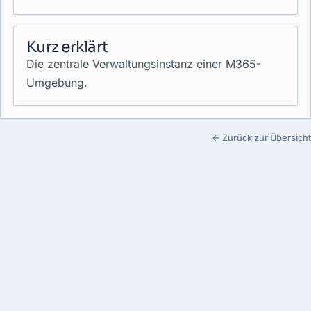
Kurz erklärt
Die zentrale Verwaltungsinstanz einer M365-
Umgebung.
← Zurück zur Übersicht