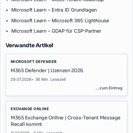
Microsoft Learn – Entra ID Grundlagen
Microsoft Learn – Microsoft 365 Lighthouse
Microsoft Learn – GDAP für CSP-Partner
Verwandte Artikel
MICROSOFT DEFENDER
M365 Defender | Lizenzen 2026
29.07.2026
36 Min. Lesezeit
…
zum Eintrag
EXCHANGE ONLINE
M365 Exchange Online | Cross-Tenant Message
Recall kommt
11.07.2026
6 Min. Lesezeit