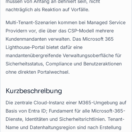
müssen von Anfang an definiert sein, nicht
nachträglich als Reaktion auf Vorfälle.
Multi-Tenant-Szenarien kommen bei Managed Service
Providern vor, die über das CSP-Modell mehrere
Kundenmandanten verwalten. Das Microsoft 365
Lighthouse-Portal bietet dafür eine
mandantenübergreifende Verwaltungsoberfläche für
Sicherheitsstatus, Compliance und Benutzeraktionen
ohne direkten Portalwechsel.
Kurzbeschreibung
Die zentrale Cloud-Instanz einer M365-Umgebung auf
Basis von Entra ID; Fundament für alle Microsoft-365-
Dienste, Identitäten und Sicherheitsrichtlinien. Tenant-
Name und Datenhaltungsregion sind nach Erstellung