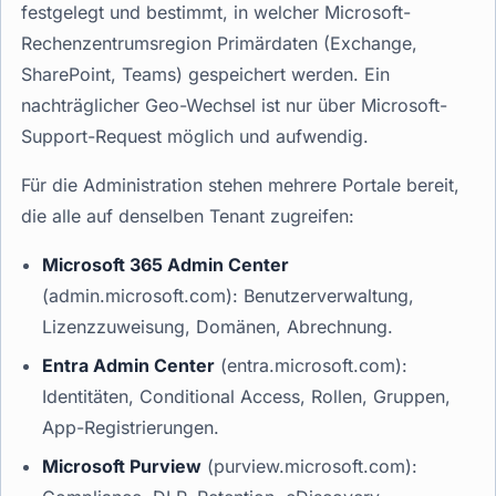
festgelegt und bestimmt, in welcher Microsoft-
Rechenzentrumsregion Primärdaten (Exchange,
SharePoint, Teams) gespeichert werden. Ein
nachträglicher Geo-Wechsel ist nur über Microsoft-
Support-Request möglich und aufwendig.
Für die Administration stehen mehrere Portale bereit,
die alle auf denselben Tenant zugreifen:
Microsoft 365 Admin Center
(admin.microsoft.com): Benutzerverwaltung,
Lizenzzuweisung, Domänen, Abrechnung.
Entra Admin Center
(entra.microsoft.com):
Identitäten, Conditional Access, Rollen, Gruppen,
App-Registrierungen.
Microsoft Purview
(purview.microsoft.com):