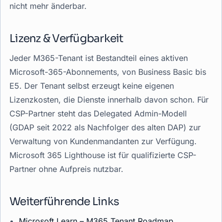
nicht mehr änderbar.
Lizenz & Verfügbarkeit
Jeder M365-Tenant ist Bestandteil eines aktiven
Microsoft-365-Abonnements, von Business Basic bis
E5. Der Tenant selbst erzeugt keine eigenen
Lizenzkosten, die Dienste innerhalb davon schon. Für
CSP-Partner steht das Delegated Admin-Modell
(GDAP seit 2022 als Nachfolger des alten DAP) zur
Verwaltung von Kundenmandanten zur Verfügung.
Microsoft 365 Lighthouse ist für qualifizierte CSP-
Partner ohne Aufpreis nutzbar.
Weiterführende Links
Microsoft Learn – M365 Tenant Roadmap