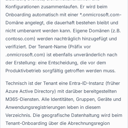
Konfigurationen zusammenlaufen. Er wird beim
Onboarding automatisch mit einer *.onmicrosoft.com-
Domäne angelegt, die dauerhaft bestehen bleibt und
nicht umbenannt werden kann. Eigene Domänen (z.B.
contoso.com) werden nachträglich hinzugefügt und
verifiziert. Der Tenant-Name (Präfix vor
.onmicrosoft.com) ist ebenfalls unveränderlich nach
der Erstellung: eine Entscheidung, die vor dem
Produktivbetrieb sorgfältig getroffen werden muss.
Technisch ist der Tenant eine Entra-ID-Instanz (früher
Azure Active Directory) mit darüber bereitgestellten
M365-Diensten. Alle Identitäten, Gruppen, Geräte und
Anwendungsregistrierungen leben in diesem
Verzeichnis. Die geografische Datenhaltung wird beim
Tenant-Onboarding über die Abrechnungsregion