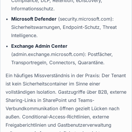
Compliance, DLP, Retention, eDiscovery,
Informationsschutz.
Microsoft Defender
(security.microsoft.com):
Sicherheitswarnungen, Endpoint-Schutz, Threat
Intelligence.
Exchange Admin Center
(admin.exchange.microsoft.com): Postfächer,
Transportregeln, Connectors, Quarantäne.
Ein häufiges Missverständnis in der Praxis: Der Tenant
ist kein Sicherheitscontainer im Sinne einer
vollständigen Isolation. Gastzugriffe über B2B, externe
Sharing-Links in SharePoint und Teams-
Verbundkommunikation öffnen gezielt Lücken nach
außen. Conditional-Access-Richtlinien, externe
Freigaberichtlinien und Gastbenutzerverwaltung