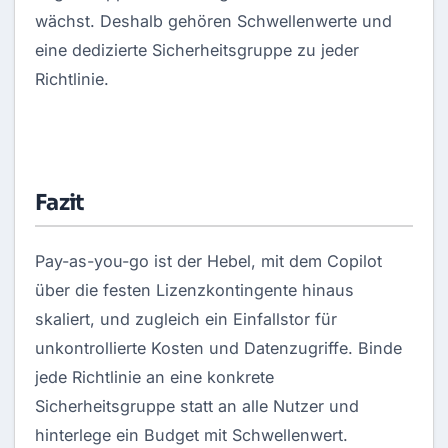
wächst. Deshalb gehören Schwellenwerte und
eine dedizierte Sicherheitsgruppe zu jeder
Richtlinie.
Fazit
Pay-as-you-go ist der Hebel, mit dem Copilot
über die festen Lizenzkontingente hinaus
skaliert, und zugleich ein Einfallstor für
unkontrollierte Kosten und Datenzugriffe. Binde
jede Richtlinie an eine konkrete
Sicherheitsgruppe statt an alle Nutzer und
hinterlege ein Budget mit Schwellenwert.