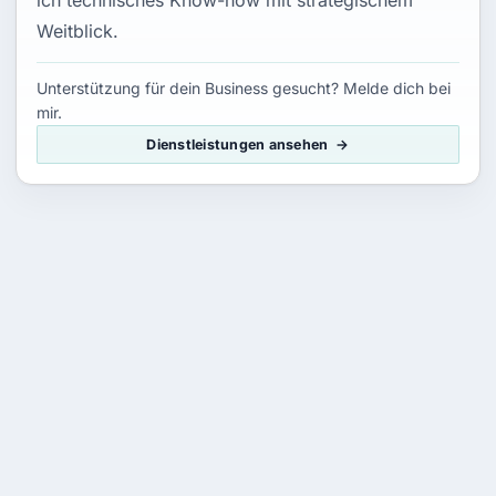
ich technisches Know-how mit strategischem
Weitblick.
Unterstützung für dein Business gesucht? Melde dich bei
mir.
Dienstleistungen ansehen