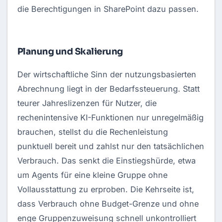
die Berechtigungen in SharePoint dazu passen.
Planung und Skalierung
Der wirtschaftliche Sinn der nutzungsbasierten
Abrechnung liegt in der Bedarfssteuerung. Statt
teurer Jahreslizenzen für Nutzer, die
rechenintensive KI-Funktionen nur unregelmäßig
brauchen, stellst du die Rechenleistung
punktuell bereit und zahlst nur den tatsächlichen
Verbrauch. Das senkt die Einstiegshürde, etwa
um Agents für eine kleine Gruppe ohne
Vollausstattung zu erproben. Die Kehrseite ist,
dass Verbrauch ohne Budget-Grenze und ohne
enge Gruppenzuweisung schnell unkontrolliert