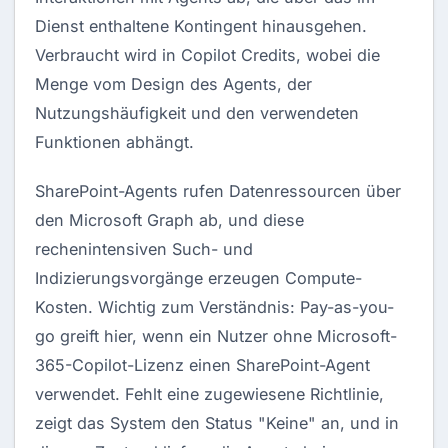
Dienst enthaltene Kontingent hinausgehen.
Verbraucht wird in Copilot Credits, wobei die
Menge vom Design des Agents, der
Nutzungshäufigkeit und den verwendeten
Funktionen abhängt.
SharePoint-Agents rufen Datenressourcen über
den Microsoft Graph ab, und diese
rechenintensiven Such- und
Indizierungsvorgänge erzeugen Compute-
Kosten. Wichtig zum Verständnis: Pay-as-you-
go greift hier, wenn ein Nutzer ohne Microsoft-
365-Copilot-Lizenz einen SharePoint-Agent
verwendet. Fehlt eine zugewiesene Richtlinie,
zeigt das System den Status "Keine" an, und in