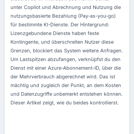
unter Copilot und Abrechnung und Nutzung die
nutzungsbasierte Bezahlung (Pay-as-you-go)
für bestimmte KI-Dienste. Der Hintergrund:
Lizenzgebundene Dienste haben feste
Kontingente, und überschreiten Nutzer diese
Grenzen, blockiert das System weitere Anfragen.
Um Lastspitzen abzufangen, verknüpfst du den
Dienst mit einer Azure-Abonnement-ID, über die
der Mehrverbrauch abgerechnet wird. Das ist
mächtig und zugleich der Punkt, an dem Kosten
und Datenzugriffe unbemerkt entstehen können.
Dieser Artikel zeigt, wie du beides kontrollierst.