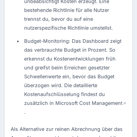
unbeabsichtigt Kosten erzeugt. Eine
bestehende Richtlinie für alle Nutzer
trennst du, bevor du auf eine
nutzerspezifische Richtlinie umstellst.
Budget-Monitoring: Das Dashboard zeigt
das verbrauchte Budget in Prozent. So
erkennst du Kostenentwicklungen früh
und greifst beim Erreichen gesetzter
Schwellenwerte ein, bevor das Budget
überzogen wird. Die detaillierte
Kostenaufschlüsselung findest du
zusätzlich in Microsoft
Cost Management
.
Als Alternative zur reinen Abrechnung über das