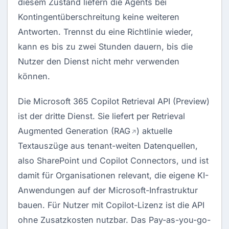
diesem Zustand liefern die Agents bei
Kontingentüberschreitung keine weiteren
Antworten. Trennst du eine Richtlinie wieder,
kann es bis zu zwei Stunden dauern, bis die
Nutzer den Dienst nicht mehr verwenden
können.
Die Microsoft 365 Copilot Retrieval API (Preview)
ist der dritte Dienst. Sie liefert per Retrieval
Augmented Generation (
RAG
) aktuelle
Textauszüge aus tenant-weiten Datenquellen,
also SharePoint und Copilot Connectors, und ist
damit für Organisationen relevant, die eigene KI-
Anwendungen auf der Microsoft-Infrastruktur
bauen. Für Nutzer mit Copilot-Lizenz ist die API
ohne Zusatzkosten nutzbar. Das Pay-as-you-go-