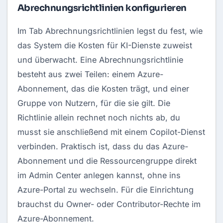
Abrechnungsrichtlinien konfigurieren
Im Tab Abrechnungsrichtlinien legst du fest, wie
das System die Kosten für KI-Dienste zuweist
und überwacht. Eine Abrechnungsrichtlinie
besteht aus zwei Teilen: einem Azure-
Abonnement, das die Kosten trägt, und einer
Gruppe von Nutzern, für die sie gilt. Die
Richtlinie allein rechnet noch nichts ab, du
musst sie anschließend mit einem Copilot-Dienst
verbinden. Praktisch ist, dass du das Azure-
Abonnement und die Ressourcengruppe direkt
im Admin Center anlegen kannst, ohne ins
Azure-Portal zu wechseln. Für die Einrichtung
brauchst du Owner- oder Contributor-Rechte im
Azure-Abonnement.