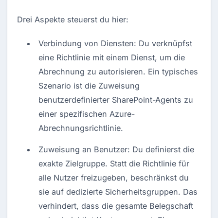
Drei Aspekte steuerst du hier:
Verbindung von Diensten: Du verknüpfst
eine Richtlinie mit einem Dienst, um die
Abrechnung zu autorisieren. Ein typisches
Szenario ist die Zuweisung
benutzerdefinierter SharePoint-Agents zu
einer spezifischen Azure-
Abrechnungsrichtlinie.
Zuweisung an Benutzer: Du definierst die
exakte Zielgruppe. Statt die Richtlinie für
alle Nutzer freizugeben, beschränkst du
sie auf dedizierte Sicherheitsgruppen. Das
verhindert, dass die gesamte Belegschaft