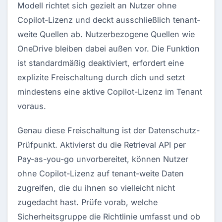
Modell richtet sich gezielt an Nutzer ohne
Copilot-Lizenz und deckt ausschließlich tenant-
weite Quellen ab. Nutzerbezogene Quellen wie
OneDrive bleiben dabei außen vor. Die Funktion
ist standardmäßig deaktiviert, erfordert eine
explizite Freischaltung durch dich und setzt
mindestens eine aktive Copilot-Lizenz im Tenant
voraus.
Genau diese Freischaltung ist der Datenschutz-
Prüfpunkt. Aktivierst du die Retrieval API per
Pay-as-you-go unvorbereitet, können Nutzer
ohne Copilot-Lizenz auf tenant-weite Daten
zugreifen, die du ihnen so vielleicht nicht
zugedacht hast. Prüfe vorab, welche
Sicherheitsgruppe die Richtlinie umfasst und ob