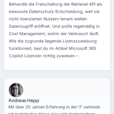
Behandle die Freischaltung der Retrieval API als
bewusste Datenschutz-Entscheidung, weil sie
nicht lizenzierten Nutzern tenant-weiten
Datenzugriff eröffnet. Und prüfe regelmäßig in
Cost Management, wohin der Verbrauch läuft.
Wie die zugrunde liegende Lizenzzuweisung
funktioniert, liest du im Artikel
Microsoft 365
Copilot Lizenzen richtig zuweisen
.
Andreas Hepp
Mit über 20 Jahren Erfahrung in der IT verbinde