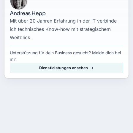
Andreas Hepp
Mit über 20 Jahren Erfahrung in der IT verbinde
ich technisches Know-how mit strategischem
Weitblick.
Unterstützung für dein Business gesucht? Melde dich bei
mir.
Dienstleistungen ansehen