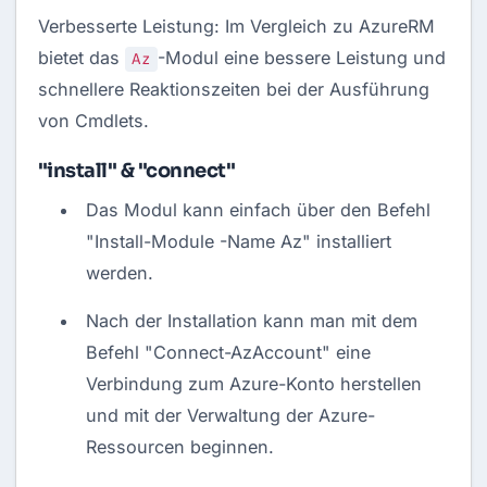
Verbesserte Leistung: Im Vergleich zu AzureRM
bietet das
-Modul eine bessere Leistung und
Az
schnellere Reaktionszeiten bei der Ausführung
von Cmdlets.
"install" & "connect"
Das Modul kann einfach über den Befehl
"Install-Module -Name Az" installiert
werden.
Nach der Installation kann man mit dem
Befehl "Connect-AzAccount" eine
Verbindung zum Azure-Konto herstellen
und mit der Verwaltung der Azure-
Ressourcen beginnen.