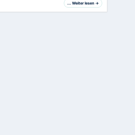
… Weiter lesen →