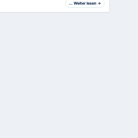
… Weiter lesen →