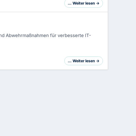
… Weiter lesen →
und Abwehrmaßnahmen für verbesserte IT-
… Weiter lesen →