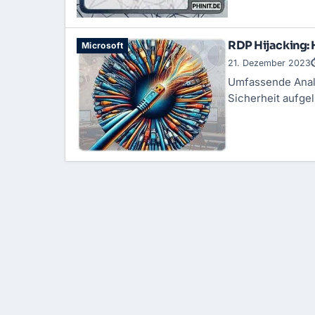
RDP Hijacking: 
Microsoft
21. Dezember 2023
Umfassende Anal
Sicherheit aufgeli