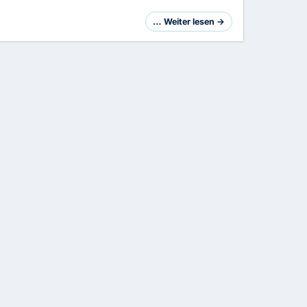
… Weiter lesen →