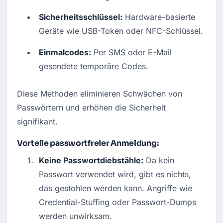
Sicherheitsschlüssel:
 Hardware-basierte 
Geräte wie USB-Token oder NFC-Schlüssel.
Einmalcodes:
 Per SMS oder E-Mail 
gesendete temporäre Codes.
Diese Methoden eliminieren Schwächen von 
Passwörtern und erhöhen die Sicherheit 
signifikant.
Vorteile passwortfreier Anmeldung:
Keine Passwortdiebstähle:
 Da kein 
Passwort verwendet wird, gibt es nichts, 
das gestohlen werden kann. Angriffe wie 
Credential-Stuffing oder Passwort-Dumps 
werden unwirksam.