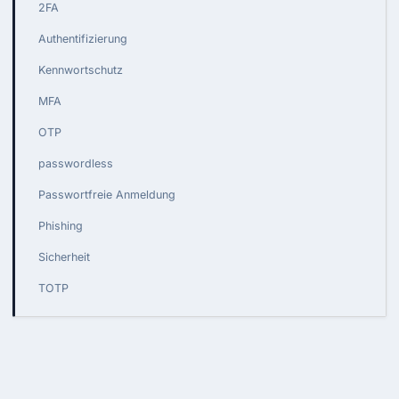
2FA
Authentifizierung
Kennwortschutz
MFA
OTP
passwordless
Passwortfreie Anmeldung
Phishing
Sicherheit
TOTP