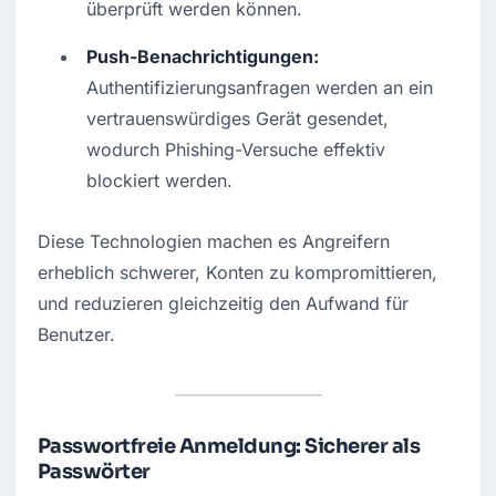
überprüft werden können.
Push-Benachrichtigungen:
Authentifizierungsanfragen werden an ein 
vertrauenswürdiges Gerät gesendet, 
wodurch Phishing-Versuche effektiv 
blockiert werden.
Diese Technologien machen es Angreifern 
erheblich schwerer, Konten zu kompromittieren, 
und reduzieren gleichzeitig den Aufwand für 
Benutzer.
Passwortfreie Anmeldung: Sicherer als
Passwörter