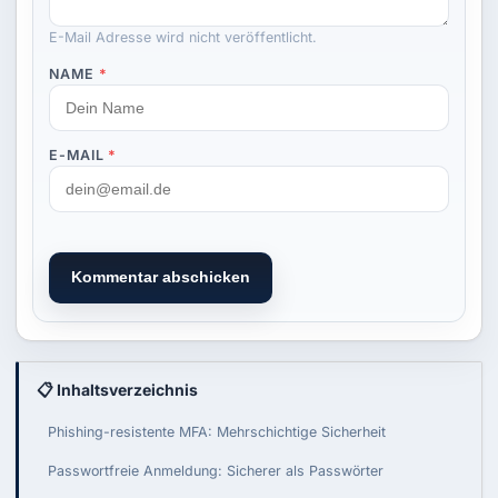
E-Mail Adresse wird nicht veröffentlicht.
NAME
*
E-MAIL
*
Kommentar abschicken
📋 Inhaltsverzeichnis
Phishing-resistente MFA: Mehrschichtige Sicherheit
Passwortfreie Anmeldung: Sicherer als Passwörter