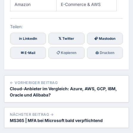
Amazon
E-Commerce & AWS
Teilen:
in LinkedIn
𝕏 Twitter
🦣 Mastodon
✉ E-Mail
📋 Kopieren
🖨 Drucken
← VORHERIGER BEITRAG
Cloud-Anbieter im Vergleich: Azure, AWS, GCP, IBM,
Oracle und Alibaba?
NÄCHSTER BEITRAG →
MS365 | MFA bei Microsoft bald verpflichtend