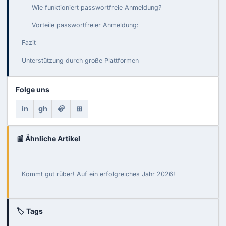
Wie funktioniert passwortfreie Anmeldung?
Vorteile passwortfreier Anmeldung:
Fazit
Unterstützung durch große Plattformen
Folge uns
in
gh
🦣
⊞
📰 Ähnliche Artikel
Kommt gut rüber! Auf ein erfolgreiches Jahr 2026!
🏷 Tags