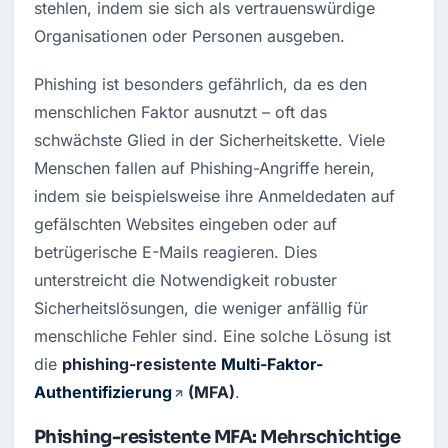
stehlen, indem sie sich als vertrauenswürdige 
Organisationen oder Personen ausgeben.
Phishing ist besonders gefährlich, da es den 
menschlichen Faktor ausnutzt – oft das 
schwächste Glied in der Sicherheitskette. Viele 
Menschen fallen auf Phishing-Angriffe herein, 
indem sie beispielsweise ihre Anmeldedaten auf 
gefälschten Websites eingeben oder auf 
betrügerische E-Mails reagieren. Dies 
unterstreicht die Notwendigkeit robuster 
Sicherheitslösungen, die weniger anfällig für 
menschliche Fehler sind. Eine solche Lösung ist 
die 
phishing-resistente 
Multi-Faktor-
Authentifizierung
 (MFA)
.
Phishing-resistente MFA: Mehrschichtige