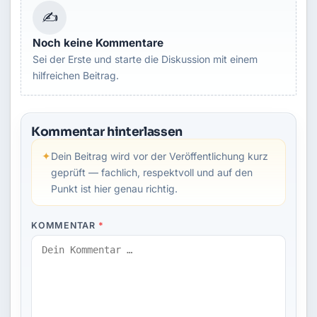
✍
Noch keine Kommentare
Sei der Erste und starte die Diskussion mit einem
hilfreichen Beitrag.
Kommentar hinterlassen
✦
Dein Beitrag wird vor der Veröffentlichung kurz
geprüft — fachlich, respektvoll und auf den
Punkt ist hier genau richtig.
KOMMENTAR
*