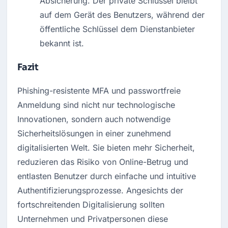
Absicherung. Der private Schlüssel bleibt 
auf dem Gerät des Benutzers, während der 
öffentliche Schlüssel dem Dienstanbieter 
bekannt ist.
Fazit
Phishing-resistente MFA und passwortfreie 
Anmeldung sind nicht nur technologische 
Innovationen, sondern auch notwendige 
Sicherheitslösungen in einer zunehmend 
digitalisierten Welt. Sie bieten mehr Sicherheit, 
reduzieren das Risiko von Online-Betrug und 
entlasten Benutzer durch einfache und intuitive 
Authentifizierungsprozesse. Angesichts der 
fortschreitenden Digitalisierung sollten 
Unternehmen und Privatpersonen diese 