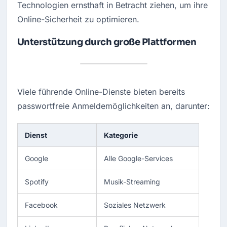
Technologien ernsthaft in Betracht ziehen, um ihre 
Online-Sicherheit zu optimieren.
Unterstützung durch große Plattformen
Viele führende Online-Dienste bieten bereits 
passwortfreie Anmeldemöglichkeiten an, darunter:
Dienst
Kategorie
Google
Alle Google-Services
Spotify
Musik-Streaming
Facebook
Soziales Netzwerk