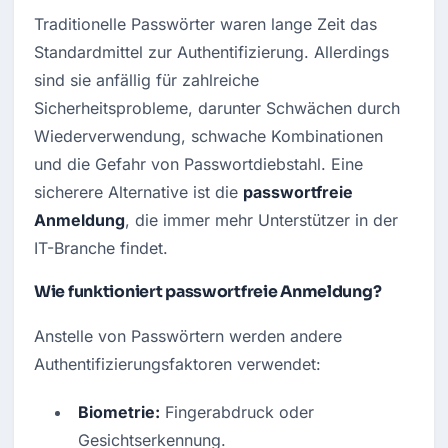
Traditionelle Passwörter waren lange Zeit das 
Standardmittel zur Authentifizierung. Allerdings 
sind sie anfällig für zahlreiche 
Sicherheitsprobleme, darunter Schwächen durch 
Wiederverwendung, schwache Kombinationen 
und die Gefahr von Passwortdiebstahl. Eine 
sicherere Alternative ist die 
passwortfreie 
Anmeldung
, die immer mehr Unterstützer in der 
IT-Branche findet.
Wie funktioniert passwortfreie Anmeldung?
Anstelle von Passwörtern werden andere 
Authentifizierungsfaktoren verwendet:
Biometrie:
 Fingerabdruck oder 
Gesichtserkennung.