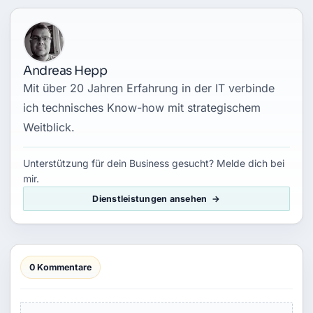
Andreas Hepp
Mit über 20 Jahren Erfahrung in der IT verbinde
ich technisches Know-how mit strategischem
Weitblick.
Unterstützung für dein Business gesucht? Melde dich bei
mir.
Dienstleistungen ansehen
0 Kommentare