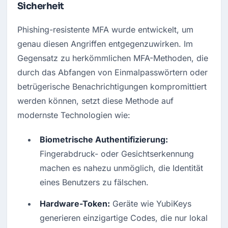
Sicherheit
Phishing-resistente MFA wurde entwickelt, um 
genau diesen Angriffen entgegenzuwirken. Im 
Gegensatz zu herkömmlichen MFA-Methoden, die 
durch das Abfangen von Einmalpasswörtern oder 
betrügerische Benachrichtigungen kompromittiert 
werden können, setzt diese Methode auf 
modernste Technologien wie:
Biometrische Authentifizierung:
Fingerabdruck- oder Gesichtserkennung 
machen es nahezu unmöglich, die Identität 
eines Benutzers zu fälschen.
Hardware-Token:
 Geräte wie YubiKeys 
generieren einzigartige Codes, die nur lokal 