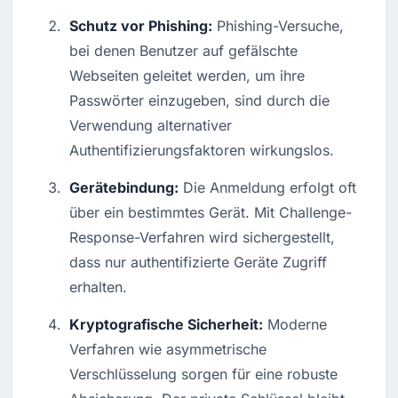
Schutz vor Phishing:
 Phishing-Versuche, 
bei denen Benutzer auf gefälschte 
Webseiten geleitet werden, um ihre 
Passwörter einzugeben, sind durch die 
Verwendung alternativer 
Authentifizierungsfaktoren wirkungslos.
Gerätebindung:
 Die Anmeldung erfolgt oft 
über ein bestimmtes Gerät. Mit Challenge-
Response-Verfahren wird sichergestellt, 
dass nur authentifizierte Geräte Zugriff 
erhalten.
Kryptografische Sicherheit:
 Moderne 
Verfahren wie asymmetrische 
Verschlüsselung sorgen für eine robuste 