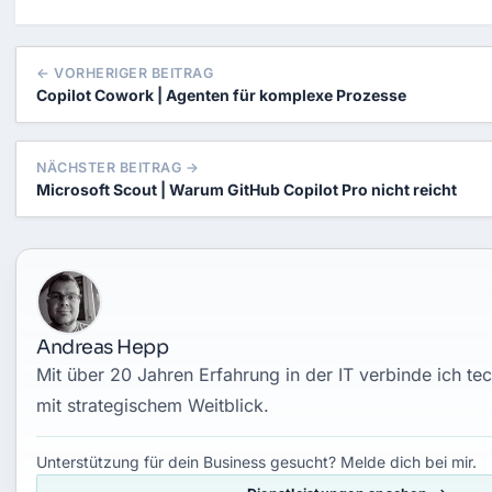
← VORHERIGER BEITRAG
Copilot Cowork | Agenten für komplexe Prozesse
NÄCHSTER BEITRAG →
Microsoft Scout | Warum GitHub Copilot Pro nicht reicht
Andreas Hepp
Mit über 20 Jahren Erfahrung in der IT verbinde ich 
mit strategischem Weitblick.
Unterstützung für dein Business gesucht? Melde dich bei mir.