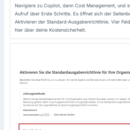
Navigiere zu Copilot, dann Cost Management, und st
Aufruf über Erste Schritte. Es öffnet sich der Seiten
Aktivieren der Standard-Ausgabenrichtlinie. Vier Fel
hier über deine Kostensicherheit.