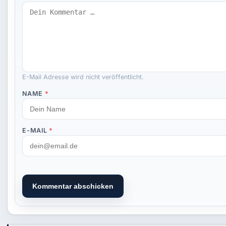
E-Mail Adresse wird nicht veröffentlicht.
NAME
*
E-MAIL
*
Kommentar abschicken