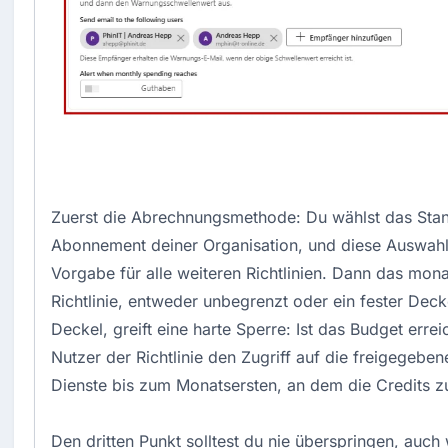
Zuerst die Abrechnungsmethode: Du wählst das Sta
Abonnement deiner Organisation, und diese Auswahl
Vorgabe für alle weiteren Richtlinien. Dann das mona
Richtlinie, entweder unbegrenzt oder ein fester Deck
Deckel, greift eine harte Sperre: Ist das Budget erreic
Nutzer der Richtlinie den Zugriff auf die freigegebe
Dienste bis zum Monatsersten, an dem die Credits z
Den dritten Punkt solltest du nie überspringen, auch