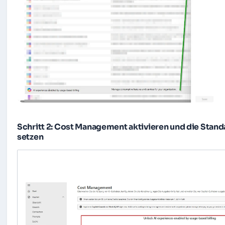
Schritt 2: Cost Management aktivieren und die Stand
setzen