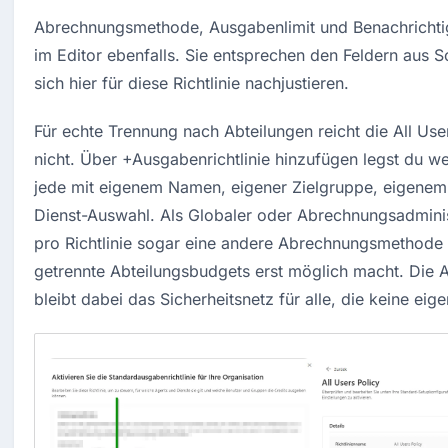
Abrechnungsmethode, Ausgabenlimit und Benachrichtig
im Editor ebenfalls. Sie entsprechen den Feldern aus Sc
sich hier für diese Richtlinie nachjustieren.
Für echte Trennung nach Abteilungen reicht die All Users
nicht. Über +Ausgabenrichtlinie hinzufügen legst du weit
jede mit eigenem Namen, eigener Zielgruppe, eigenem 
Dienst-Auswahl. Als Globaler oder Abrechnungsadminis
pro Richtlinie sogar eine andere Abrechnungsmethode h
getrennte Abteilungsbudgets erst möglich macht. Die Al
bleibt dabei das Sicherheitsnetz für alle, die keine eige