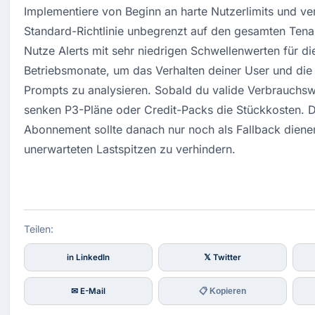
Implementiere von Beginn an harte Nutzerlimits und verz
Standard-Richtlinie unbegrenzt auf den gesamten Tenan
Nutze Alerts mit sehr niedrigen Schwellenwerten für die
Betriebsmonate, um das Verhalten deiner User und die K
Prompts zu analysieren. Sobald du valide Verbrauchswer
senken P3-Pläne oder Credit-Packs die Stückkosten. 
Abonnement sollte danach nur noch als Fallback diene
unerwarteten Lastspitzen zu verhindern.
Teilen:
in LinkedIn
𝕏 Twitter
✉ E-Mail
📋 Kopieren