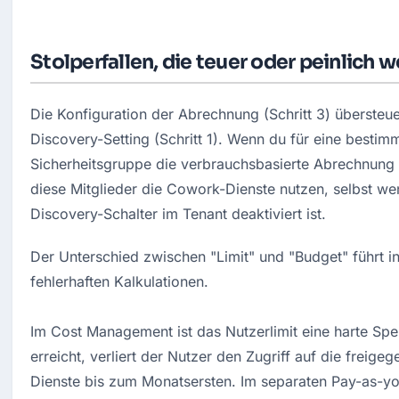
Stolperfallen, die teuer oder peinlich 
Die Konfiguration der Abrechnung (Schritt 3) übersteue
Discovery-Setting (Schritt 1). Wenn du für eine bestimm
Sicherheitsgruppe die verbrauchsbasierte Abrechnung a
diese Mitglieder die Cowork-Dienste nutzen, selbst wen
Discovery-Schalter im Tenant deaktiviert ist.
Der Unterschied zwischen "Limit" und "Budget" führt in 
fehlerhaften Kalkulationen. 

Im Cost Management ist das Nutzerlimit eine harte Sperr
erreicht, verliert der Nutzer den Zugriff auf die freig
Dienste bis zum Monatsersten. Im separaten Pay-as-yo