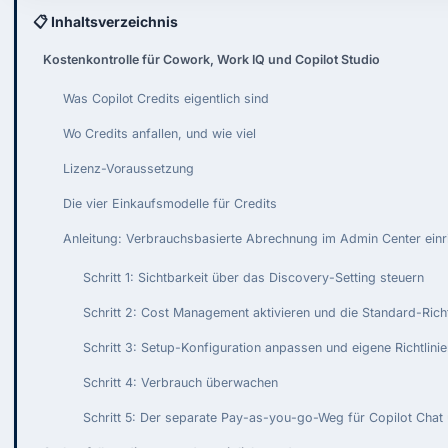
📋 Inhaltsverzeichnis
Kostenkontrolle für Cowork, Work IQ und Copilot Studio
Was Copilot Credits eigentlich sind
Wo Credits anfallen, und wie viel
Lizenz-Voraussetzung
Die vier Einkaufsmodelle für Credits
Anleitung: Verbrauchsbasierte Abrechnung im Admin Center einr
Schritt 1: Sichtbarkeit über das Discovery-Setting steuern
Schritt 2: Cost Management aktivieren und die Standard-Richt
Schritt 3: Setup-Konfiguration anpassen und eigene Richtlini
Schritt 4: Verbrauch überwachen
Schritt 5: Der separate Pay-as-you-go-Weg für Copilot Chat