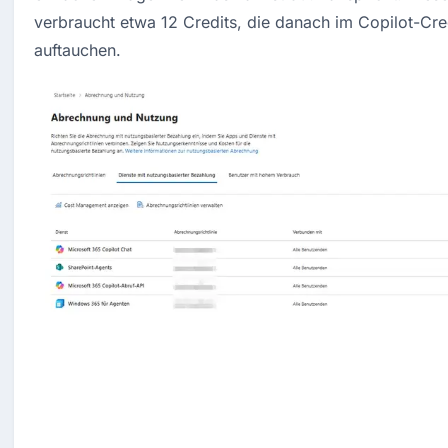
verbraucht etwa 12 Credits, die danach im Copilot-Cred
auftauchen.