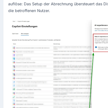
auflöse: Das Setup der Abrechnung übersteuert das Dis
die betroffenen Nutzer.