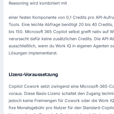
Reasoning wird kombiniert mit 

einer festen Komponente von 0,1 Credits pro API-Aufruf
Tools. Eine leichte Abfrage benötigt 20 bis 40 Credits,
bis 150. Microsoft 365 Copilot selbst greift nativ auf W
verursacht dafür keine zusätzlichen Credits. Die API-Ab
ausschließlich, wenn du Work IQ in eigenen Agenten 
Lösungen implementierst.
Lizenz-Voraussetzung
Copilot Cowork setzt zwingend eine Microsoft-365-Cop
voraus. Diese Basis-Lizenz schaltet den Zugang technisc
jedoch keine Freimengen für Cowork oder die Work IQ A
fixe Monatsgebühr pro Nutzer für den Standard-Copilot