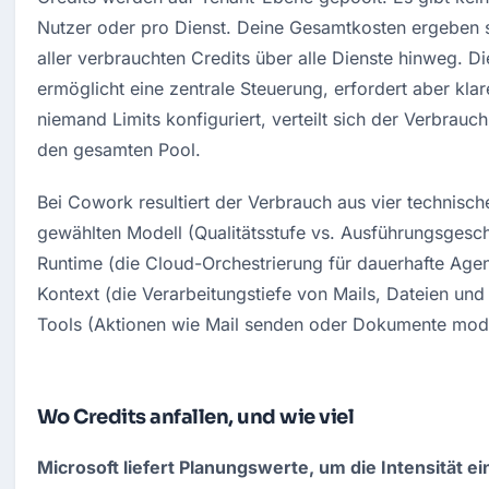
Nutzer oder pro Dienst. Deine Gesamtkosten ergeben 
aller verbrauchten Credits über alle Dienste hinweg. Die
ermöglicht eine zentrale Steuerung, erfordert aber kla
niemand Limits konfiguriert, verteilt sich der Verbrauc
den gesamten Pool.
Bei Cowork resultiert der Verbrauch aus vier technisch
gewählten Modell (Qualitätsstufe vs. Ausführungsgeschw
Runtime (die Cloud-Orchestrierung für dauerhafte Age
Kontext (die Verarbeitungstiefe von Mails, Dateien und
Tools (Aktionen wie Mail senden oder Dokumente modif
Wo Credits anfallen, und wie viel
Microsoft liefert Planungswerte, um die Intensität e