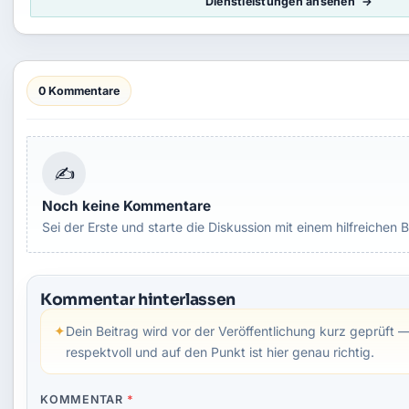
Dienstleistungen ansehen
0 Kommentare
✍
Noch keine Kommentare
Sei der Erste und starte die Diskussion mit einem hilfreichen B
Kommentar hinterlassen
✦
Dein Beitrag wird vor der Veröffentlichung kurz geprüft —
respektvoll und auf den Punkt ist hier genau richtig.
KOMMENTAR
*