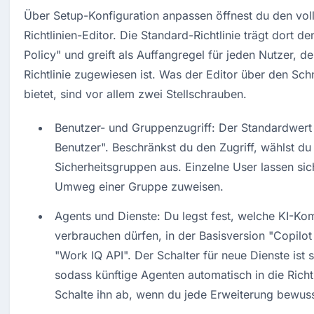
Über Setup-Konfiguration anpassen öffnest du den voll
Richtlinien-Editor. Die Standard-Richtlinie trägt dort d
Policy" und greift als Auffangregel für jeden Nutzer, de
Richtlinie zugewiesen ist. Was der Editor über den Schn
bietet, sind vor allem zwei Stellschrauben.
Benutzer- und Gruppenzugriff: Der Standardwert la
Benutzer". Beschränkst du den Zugriff, wählst du 
Sicherheitsgruppen aus. Einzelne User lassen sic
Umweg einer Gruppe zuweisen.
Agents und Dienste: Du legst fest, welche KI-Ko
verbrauchen dürfen, in der Basisversion "Copilo
"Work IQ API". Der Schalter für neue Dienste ist 
sodass künftige Agenten automatisch in die Richtl
Schalte ihn ab, wenn du jede Erweiterung bewusst