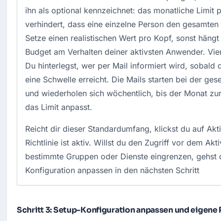
ihn als optional kennzeichnet: das monatliche Limit 
verhindert, dass eine einzelne Person den gesamten
Setze einen realistischen Wert pro Kopf, sonst häng
Budget am Verhalten deiner aktivsten Anwender. Vier
Du hinterlegst, wer per Mail informiert wird, sobald
eine Schwelle erreicht. Die Mails starten bei der ges
und wiederholen sich wöchentlich, bis der Monat zu
das Limit anpasst.
Reicht dir dieser Standardumfang, klickst du auf Akti
Richtlinie ist aktiv. Willst du den Zugriff vor dem Akt
bestimmte Gruppen oder Dienste eingrenzen, gehst 
Konfiguration anpassen in den nächsten Schritt
Schritt 3: Setup-Konfiguration anpassen und eigene 