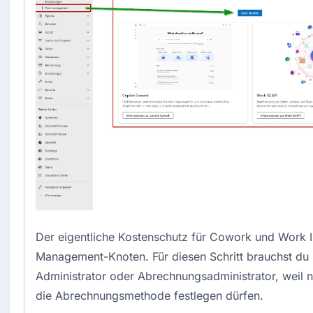
Der eigentliche Kostenschutz für Cowork und Work I
Management-Knoten. Für diesen Schritt brauchst du 
Administrator oder Abrechnungsadministrator, weil n
die Abrechnungsmethode festlegen dürfen.