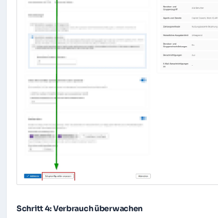
Schritt 4: Verbrauch überwachen