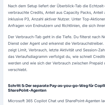
Nach dem Setup liefert der Überblick-Tab die Echtzeit-
verbrauchte Credits, Anteil aus Capacity Packs, Anteil
inklusive P3, Anzahl aktiver Nutzer. Unter Top-Aktionen
Anfragen von Endnutzern und Richtlinien, die sich ihre
Der Verbrauch-Tab geht in die Tiefe. Du filterst nach N
Dienst oder Agent und erkennst die Verbrauchstreiber. 
zeigt Limit, Verbrauch, letzte Aktivität und Session-Zah
das Verlaufsdiagramm verfolgst du, wie schnell Credit
werden und wie sich der Verbrauch zwischen Prepaid 
verschiebt.
Schritt 5: Der separate Pay-as-you-go-Weg für Copi
SharePoint-Agenten
Microsoft 365 Copilot Chat und SharePoint-Agenten lau