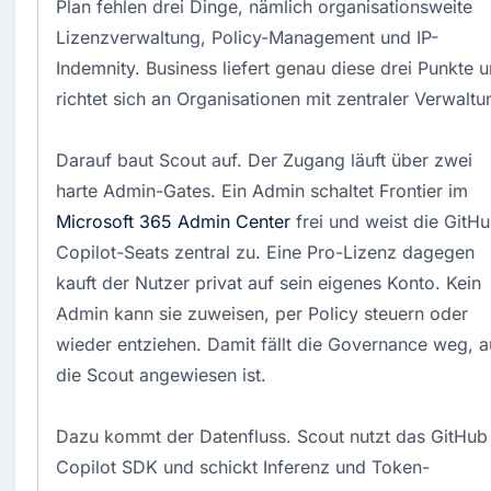
Plan fehlen drei Dinge, nämlich organisationsweite
Lizenzverwaltung, Policy-Management und IP-
Indemnity. Business liefert genau diese drei Punkte 
richtet sich an Organisationen mit zentraler Verwaltu
Darauf baut Scout auf. Der Zugang läuft über zwei
harte Admin-Gates. Ein Admin schaltet Frontier im
Microsoft 365 Admin Center
frei und weist die GitH
Copilot-Seats zentral zu. Eine Pro-Lizenz dagegen
kauft der Nutzer privat auf sein eigenes Konto. Kein
Admin kann sie zuweisen, per Policy steuern oder
wieder entziehen. Damit fällt die Governance weg, a
die Scout angewiesen ist.
Dazu kommt der Datenfluss. Scout nutzt das GitHub
Copilot SDK und schickt Inferenz und Token-