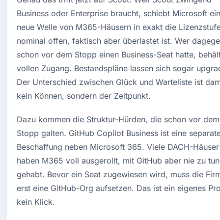
Business oder Enterprise braucht, schiebt Microsoft ein
neue Welle von M365-Häusern in exakt die Lizenzstufe,
nominal offen, faktisch aber überlastet ist. Wer dagege
schon vor dem Stopp einen Business-Seat hatte, behält
vollen Zugang. Bestandspläne lassen sich sogar upgrad
Der Unterschied zwischen Glück und Warteliste ist dami
kein Können, sondern der Zeitpunkt.
Dazu kommen die Struktur-Hürden, die schon vor dem 
Stopp galten. GitHub Copilot Business ist eine separate
Beschaffung neben Microsoft 365. Viele DACH-Häuser 
haben M365 voll ausgerollt, mit GitHub aber nie zu tun 
gehabt. Bevor ein Seat zugewiesen wird, muss die Firm
erst eine GitHub-Org aufsetzen. Das ist ein eigenes Proj
kein Klick.