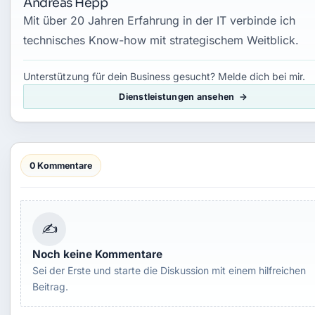
Andreas Hepp
Mit über 20 Jahren Erfahrung in der IT verbinde ich
technisches Know-how mit strategischem Weitblick.
Unterstützung für dein Business gesucht? Melde dich bei mir.
Dienstleistungen ansehen
0 Kommentare
✍
Noch keine Kommentare
Sei der Erste und starte die Diskussion mit einem hilfreichen
Beitrag.