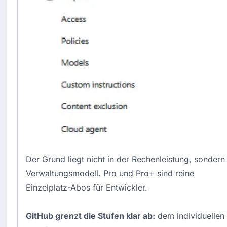
Der Grund liegt nicht in der Rechenleistung, sondern
Verwaltungsmodell. Pro und Pro+ sind reine
Einzelplatz-Abos für Entwickler.
GitHub grenzt die Stufen klar ab:
dem individuellen