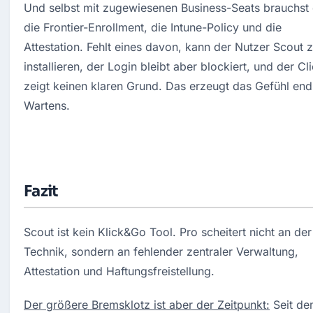
Und selbst mit zugewiesenen Business-Seats brauchst 
die Frontier-Enrollment, die Intune-Policy und die 
Attestation. Fehlt eines davon, kann der Nutzer Scout z
installieren, der Login bleibt aber blockiert, und der Clie
zeigt keinen klaren Grund. Das erzeugt das Gefühl end
Wartens.
Fazit
Scout ist kein Klick&Go Tool. Pro scheitert nicht an der 
Technik, sondern an fehlender zentraler Verwaltung, 
Attestation und Haftungsfreistellung.
Der größere Bremsklotz ist aber der Zeitpunkt:
 Seit de