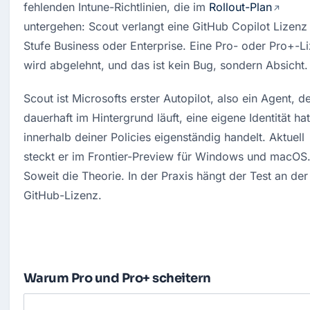
fehlenden Intune-Richtlinien, die im 
Rollout-Plan
untergehen: Scout verlangt eine GitHub Copilot Lizenz 
Stufe Business oder Enterprise. Eine Pro- oder Pro+-Li
wird abgelehnt, und das ist kein Bug, sondern Absicht.
Scout ist Microsofts erster Autopilot, also ein Agent, de
dauerhaft im Hintergrund läuft, eine eigene Identität hat
innerhalb deiner Policies eigenständig handelt. Aktuell 
steckt er im Frontier-Preview für Windows und macOS.
Soweit die Theorie. In der Praxis hängt der Test an der 
GitHub-Lizenz.
Warum Pro und Pro+ scheitern