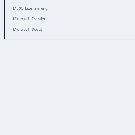
M365-Lizenzierung
Microsoft Frontier
Microsoft Scout