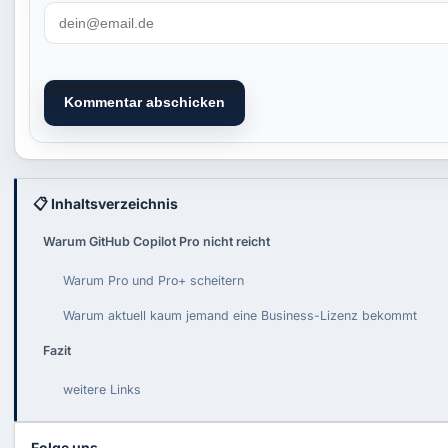
Kommentar abschicken
📋 Inhaltsverzeichnis
Warum GitHub Copilot Pro nicht reicht
Warum Pro und Pro+ scheitern
Warum aktuell kaum jemand eine Business-Lizenz bekommt
Fazit
weitere Links
Folge uns