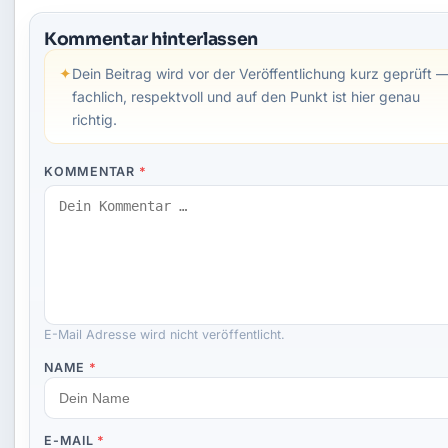
Kommentar hinterlassen
✦
Dein Beitrag wird vor der Veröffentlichung kurz geprüft 
fachlich, respektvoll und auf den Punkt ist hier genau
richtig.
KOMMENTAR
*
E-Mail Adresse wird nicht veröffentlicht.
NAME
*
E-MAIL
*