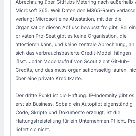
Abrechnung über GitHubs Metering nach außerhalb 
Microsoft 365. Weil Daten den M365-Raum verlasse
verlangt Microsoft eine Attestation, mit der die
Organisation diesen Abfluss bewusst freigibt. Bei ei
privaten Pro-Seat gibt es keine Organisation, die
attestieren kann, und keine zentrale Abrechnung, an 
sich das verbrauchsbasierte Credit-Modell hängen
lässt. Jeder Modellaufruf von Scout zieht GitHub-
Credits, und das muss organisationsseitig laufen, nic
über eine private Kreditkarte.
Der dritte Punkt ist die Haftung. IP-Indemnity gibt es
erst ab Business. Sobald ein Autopilot eigenständig
Code, Skripte und Dokumente erzeugt, ist die
Haftungsfreistellung für ein Unternehmen Pflicht. Pro
liefert sie nicht.