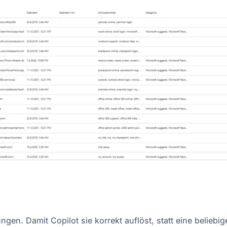
n. Damit Copilot sie korrekt auflöst, statt eine beliebig