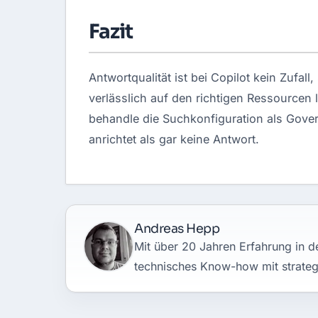
Fazit
Antwortqualität ist bei Copilot kein Zufal
verlässlich auf den richtigen Ressourcen 
behandle die Suchkonfiguration als Govern
anrichtet als gar keine Antwort.
Andreas Hepp
Mit über 20 Jahren Erfahrung in de
technisches Know-how mit strateg