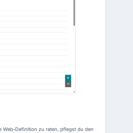
e Web-Definition zu raten, pflegst du den