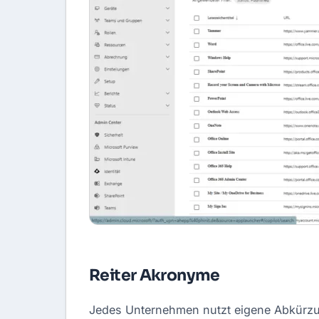
Reiter Akronyme
Jedes Unternehmen nutzt eigene Abkürzunge