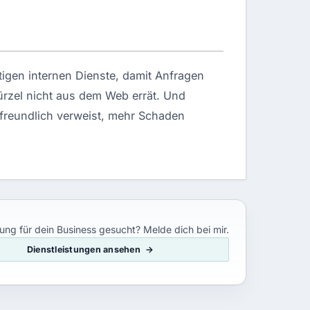
htigen internen Dienste, damit Anfragen
Kürzel nicht aus dem Web errät. Und
 freundlich verweist, mehr Schaden
ung für dein Business gesucht? Melde dich bei mir.
Dienstleistungen ansehen