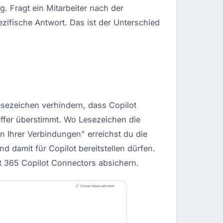
. Fragt ein Mitarbeiter nach der
pezifische Antwort. Das ist der Unterschied
esezeichen verhindern, dass Copilot
reffer überstimmt. Wo Lesezeichen die
n Ihrer Verbindungen" erreichst du die
d damit für Copilot bereitstellen dürfen.
t 365 Copilot Connectors absichern
.