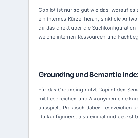
Copilot ist nur so gut wie das, worauf es z
ein internes Kürzel heran, sinkt die Antwo
du das direkt über die Suchkonfiguration
welche internen Ressourcen und Fachbegri
Grounding und Semantic Inde
Für das Grounding nutzt Copilot den Seman
mit Lesezeichen und Akronymen eine kurat
ausspielt. Praktisch dabei: Lesezeichen 
Du konfigurierst also einmal und deckst 