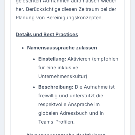
gelöschten Aufnahmen automatisch wieder
her. Berücksichtige diesen Zeitraum bei der
Planung von Bereinigungskonzepten.
Details und Best Practices
Namensaussprache zulassen
Einstellung:
Aktivieren (empfohlen
für eine inklusive
Unternehmenskultur)
Beschreibung:
Die Aufnahme ist
freiwillig und unterstützt die
respektvolle Ansprache im
globalen Adressbuch und in
Teams-Profilen.