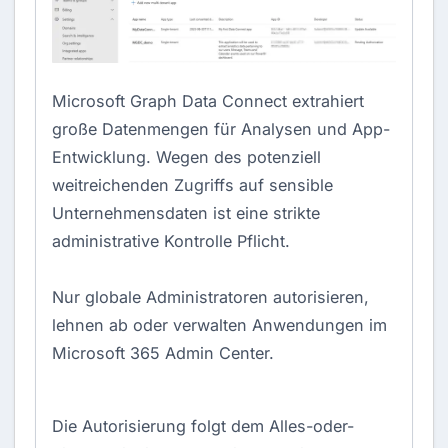
Microsoft Graph Data Connect extrahiert
große Datenmengen für Analysen und App-
Entwicklung. Wegen des potenziell
weitreichenden Zugriffs auf sensible
Unternehmensdaten ist eine strikte
administrative Kontrolle Pflicht.
Nur globale Administratoren autorisieren,
lehnen ab oder verwalten Anwendungen im
Microsoft 365 Admin Center.
Die Autorisierung folgt dem Alles-oder-