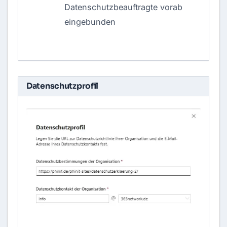
Datenschutzbeauftragte vorab
eingebunden
Datenschutzprofil