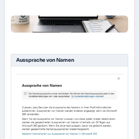
Aussprache von Namen