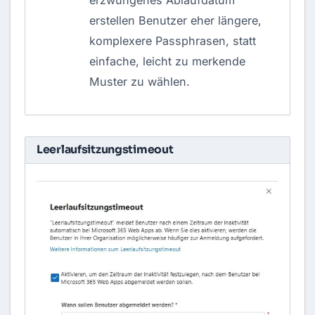
erstellen Benutzer eher längere,
komplexere Passphrasen, statt
einfache, leicht zu merkende
Muster zu wählen.
Leerlaufsitzungstimeout