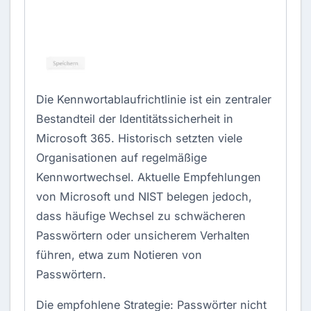
Die Kennwortablaufrichtlinie ist ein zentraler
Bestandteil der Identitätssicherheit in
Microsoft 365. Historisch setzten viele
Organisationen auf regelmäßige
Kennwortwechsel. Aktuelle Empfehlungen
von Microsoft und NIST belegen jedoch,
dass häufige Wechsel zu schwächeren
Passwörtern oder unsicherem Verhalten
führen, etwa zum Notieren von
Passwörtern.
Die empfohlene Strategie: Passwörter nicht