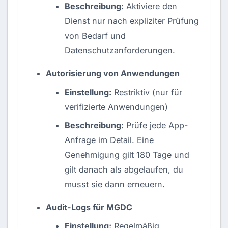
Beschreibung:
Aktiviere den
Dienst nur nach expliziter Prüfung
von Bedarf und
Datenschutzanforderungen.
Autorisierung von Anwendungen
Einstellung:
Restriktiv (nur für
verifizierte Anwendungen)
Beschreibung:
Prüfe jede App-
Anfrage im Detail. Eine
Genehmigung gilt 180 Tage und
gilt danach als abgelaufen, du
musst sie dann erneuern.
Audit-Logs für MGDC
Einstellung:
Regelmäßig