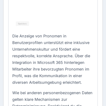
Die Anzeige von Pronomen in
Benutzerprofilen unterstützt eine inklusive
Unternehmenskultur und fördert eine
respektvolle, korrekte Ansprache. Über die
Integration in Microsoft 365 hinterlegen
Mitarbeiter ihre bevorzugten Pronomen im
Profil, was die Kommunikation in einer
diversen Arbeitsumgebung erleichtert.
Wie bei anderen personenbezogenen Daten
gelten klare Mechanismen zur
Datenminimierung. Deaktivierst du die