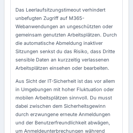
Das Leerlaufsitzungstimeout verhindert
unbefugten Zugriff auf M365-
Webanwendungen an ungeschützten oder
gemeinsam genutzten Arbeitsplätzen. Durch
die automatische Abmeldung inaktiver
Sitzungen senkst du das Risiko, dass Dritte
sensible Daten an kurzzeitig verlassenen
Arbeitsplätzen einsehen oder bearbeiten.
Aus Sicht der IT-Sicherheit ist das vor allem
in Umgebungen mit hoher Fluktuation oder
mobilen Arbeitsplätzen sinnvoll. Du musst
dabei zwischen dem Sicherheitsgewinn
durch erzwungene erneute Anmeldungen
und der Benutzerfreundlichkeit abwägen,
um Anmeldeunterbrechungen während