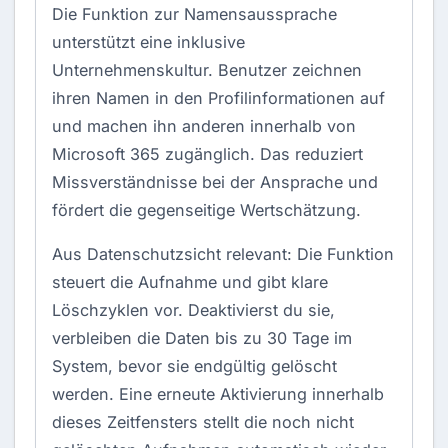
Die Funktion zur Namensaussprache
unterstützt eine inklusive
Unternehmenskultur. Benutzer zeichnen
ihren Namen in den Profilinformationen auf
und machen ihn anderen innerhalb von
Microsoft 365 zugänglich. Das reduziert
Missverständnisse bei der Ansprache und
fördert die gegenseitige Wertschätzung.
Aus Datenschutzsicht relevant: Die Funktion
steuert die Aufnahme und gibt klare
Löschzyklen vor. Deaktivierst du sie,
verbleiben die Daten bis zu 30 Tage im
System, bevor sie endgültig gelöscht
werden. Eine erneute Aktivierung innerhalb
dieses Zeitfensters stellt die noch nicht