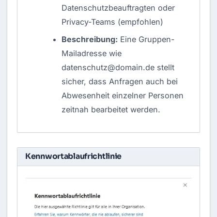
Datenschutzbeauftragten oder
Privacy-Teams (empfohlen)
Beschreibung:
Eine Gruppen-
Mailadresse wie
datenschutz@domain.de
stellt
sicher, dass Anfragen auch bei
Abwesenheit einzelner Personen
zeitnah bearbeitet werden.
Kennwortablaufrichtlinie