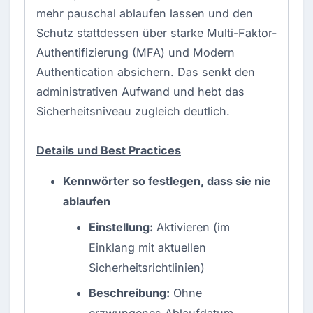
mehr pauschal ablaufen lassen und den
Schutz stattdessen über starke
Multi-Faktor-
Authentifizierung
(MFA) und Modern
Authentication absichern. Das senkt den
administrativen Aufwand und hebt das
Sicherheitsniveau zugleich deutlich.
Details und Best Practices
Kennwörter so festlegen, dass sie nie
ablaufen
Einstellung:
Aktivieren (im
Einklang mit aktuellen
Sicherheitsrichtlinien)
Beschreibung:
Ohne
erzwungenes Ablaufdatum