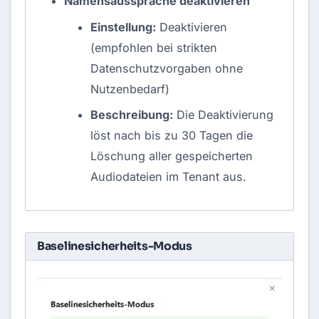
Namensaussprache deaktivieren
Einstellung:
Deaktivieren
(empfohlen bei strikten
Datenschutzvorgaben ohne
Nutzenbedarf)
Beschreibung:
Die Deaktivierung
löst nach bis zu 30 Tagen die
Löschung aller gespeicherten
Audiodateien im Tenant aus.
‎Baselinesicherheits-Modus‎