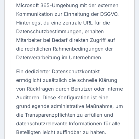
Microsoft 365-Umgebung mit der externen
Kommunikation zur Einhaltung der
DSGVO
.
Hinterlegst du eine zentrale URL für die
Datenschutzbestimmungen, erhalten
Mitarbeiter bei Bedarf direkten Zugriff auf
die rechtlichen Rahmenbedingungen der
Datenverarbeitung im Unternehmen.
Ein dedizierter Datenschutzkontakt
ermöglicht zusätzlich die schnelle Klärung
von Rückfragen durch Benutzer oder interne
Auditoren. Diese Konfiguration ist eine
grundlegende administrative Maßnahme, um
die Transparenzpflichten zu erfüllen und
datenschutzrelevante Informationen für alle
Beteiligten leicht auffindbar zu halten.