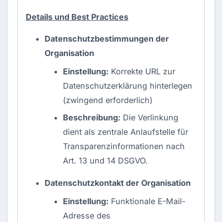
Details und Best Practices
Datenschutzbestimmungen der
Organisation
Einstellung:
Korrekte URL zur
Datenschutzerklärung hinterlegen
(zwingend erforderlich)
Beschreibung:
Die Verlinkung
dient als zentrale Anlaufstelle für
Transparenzinformationen nach
Art. 13 und 14 DSGVO.
Datenschutzkontakt der Organisation
Einstellung:
Funktionale E-Mail-
Adresse des