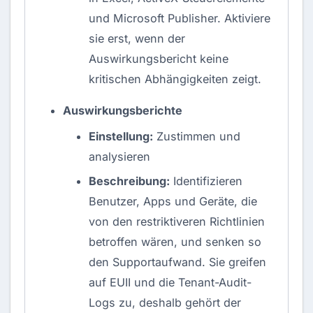
und Microsoft Publisher. Aktiviere
sie erst, wenn der
Auswirkungsbericht keine
kritischen Abhängigkeiten zeigt.
Auswirkungsberichte
Einstellung:
Zustimmen und
analysieren
Beschreibung:
Identifizieren
Benutzer, Apps und Geräte, die
von den restriktiveren Richtlinien
betroffen wären, und senken so
den Supportaufwand. Sie greifen
auf EUII und die Tenant-Audit-
Logs zu, deshalb gehört der