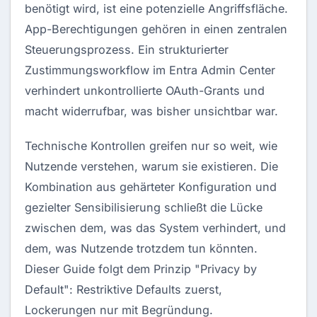
benötigt wird, ist eine potenzielle Angriffsfläche.
App-Berechtigungen gehören in einen zentralen
Steuerungsprozess. Ein strukturierter
Zustimmungsworkflow im Entra Admin Center
verhindert unkontrollierte OAuth-Grants und
macht widerrufbar, was bisher unsichtbar war.
Technische Kontrollen greifen nur so weit, wie
Nutzende verstehen, warum sie existieren. Die
Kombination aus gehärteter Konfiguration und
gezielter Sensibilisierung schließt die Lücke
zwischen dem, was das System verhindert, und
dem, was Nutzende trotzdem tun könnten.
Dieser Guide folgt dem Prinzip "Privacy by
Default": Restriktive Defaults zuerst,
Lockerungen nur mit Begründung.