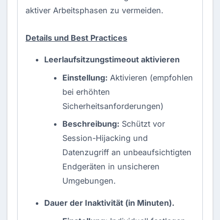
aktiver Arbeitsphasen zu vermeiden.
Details und Best Practices
Leerlaufsitzungstimeout aktivieren
Einstellung:
Aktivieren (empfohlen
bei erhöhten
Sicherheitsanforderungen)
Beschreibung:
Schützt vor
Session-Hijacking und
Datenzugriff an unbeaufsichtigten
Endgeräten in unsicheren
Umgebungen.
Dauer der Inaktivität (in Minuten).