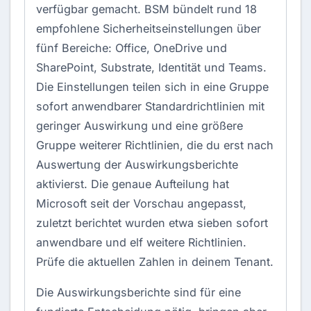
verfügbar gemacht. BSM bündelt rund 18
empfohlene Sicherheitseinstellungen über
fünf Bereiche: Office, OneDrive und
SharePoint, Substrate, Identität und Teams.
Die Einstellungen teilen sich in eine Gruppe
sofort anwendbarer Standardrichtlinien mit
geringer Auswirkung und eine größere
Gruppe weiterer Richtlinien, die du erst nach
Auswertung der Auswirkungsberichte
aktivierst. Die genaue Aufteilung hat
Microsoft seit der Vorschau angepasst,
zuletzt berichtet wurden etwa sieben sofort
anwendbare und elf weitere Richtlinien.
Prüfe die aktuellen Zahlen in deinem Tenant.
Die Auswirkungsberichte sind für eine