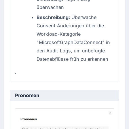
überwachen
Beschreibung:
Überwache
Consent-Änderungen über die
Workload-Kategorie
"MicrosoftGraphDataConnect" in
den Audit-Logs, um unbefugte
Datenabflüsse früh zu erkennen
.
Pronomen