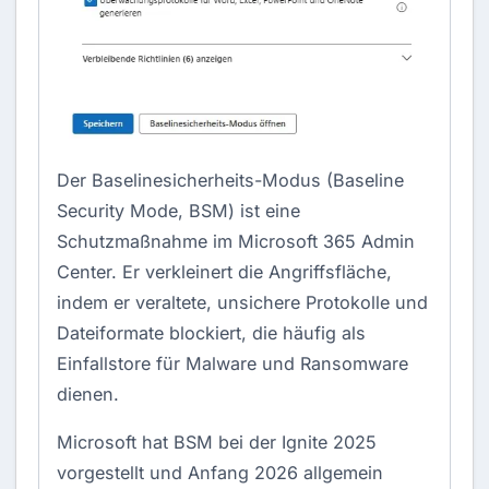
Der Baselinesicherheits-Modus (Baseline
Security Mode, BSM) ist eine
Schutzmaßnahme im
Microsoft 365 Admin
Center
. Er verkleinert die Angriffsfläche,
indem er veraltete, unsichere Protokolle und
Dateiformate blockiert, die häufig als
Einfallstore für Malware und Ransomware
dienen.
Microsoft hat BSM bei der Ignite 2025
vorgestellt und Anfang 2026 allgemein