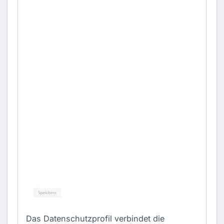
Das Datenschutzprofil verbindet die