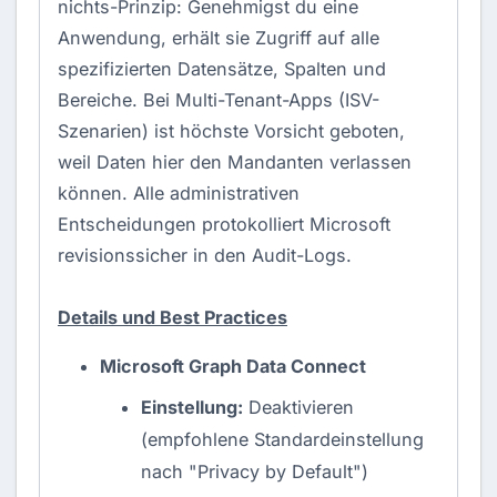
nichts-Prinzip: Genehmigst du eine
Anwendung, erhält sie Zugriff auf alle
spezifizierten Datensätze, Spalten und
Bereiche. Bei Multi-Tenant-Apps (ISV-
Szenarien) ist höchste Vorsicht geboten,
weil Daten hier den Mandanten verlassen
können. Alle administrativen
Entscheidungen protokolliert Microsoft
revisionssicher in den Audit-Logs.
Details und Best Practices
Microsoft Graph Data Connect
Einstellung:
Deaktivieren
(empfohlene Standardeinstellung
nach "Privacy by Default")