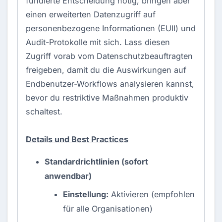
fundierte Entscheidung nötig, bringen aber
einen erweiterten Datenzugriff auf
personenbezogene Informationen (EUII) und
Audit-Protokolle mit sich. Lass diesen
Zugriff vorab vom Datenschutzbeauftragten
freigeben, damit du die Auswirkungen auf
Endbenutzer-Workflows analysieren kannst,
bevor du restriktive Maßnahmen produktiv
schaltest.
Details und Best Practices
Standardrichtlinien (sofort
anwendbar)
Einstellung:
Aktivieren (empfohlen
für alle Organisationen)