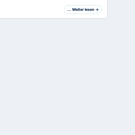
… Weiter lesen →