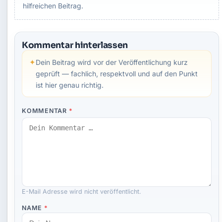
hilfreichen Beitrag.
Kommentar hinterlassen
✦
Dein Beitrag wird vor der Veröffentlichung kurz
geprüft — fachlich, respektvoll und auf den Punkt
ist hier genau richtig.
KOMMENTAR
*
E-Mail Adresse wird nicht veröffentlicht.
NAME
*