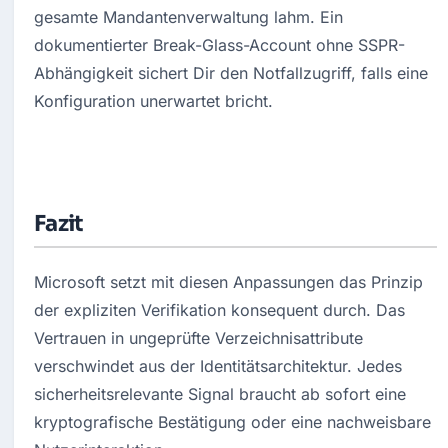
gesamte Mandantenverwaltung lahm. Ein 
dokumentierter Break-Glass-Account ohne SSPR-
Abhängigkeit sichert Dir den Notfallzugriff, falls eine 
Konfiguration unerwartet bricht.
Fazit
Microsoft setzt mit diesen Anpassungen das Prinzip 
der expliziten Verifikation konsequent durch. Das 
Vertrauen in ungeprüfte Verzeichnisattribute 
verschwindet aus der Identitätsarchitektur. Jedes 
sicherheitsrelevante Signal braucht ab sofort eine 
kryptografische Bestätigung oder eine nachweisbare 