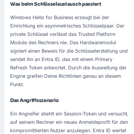
Was beim Schlüsselaustausch passiert
Windows Hello for Business erzeugt bei der 
Einrichtung ein asymmetrisches Schlüsselpaar. Der 
private Schlüssel verlässt das Trusted Platform 
Module des Rechners nie. Das Hardwaremodul 
signiert einen Beweis für die Schlüsselerstellung und 
sendet ihn an Entra ID, das mit einem Primary 
Refresh Token antwortet. Durch die Ausweitung der 
Engine greifen Deine Richtlinien genau an diesem 
Punkt.
Das Angriffsszenario
Ein Angreifer stiehlt ein Session-Token und versucht, 
auf seinem Rechner ein neues Anmeldeprofil für den 
kompromittierten Nutzer anzulegen. Entra ID wertet 