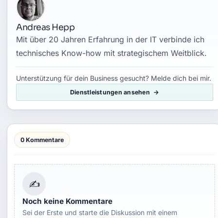
Andreas Hepp
Mit über 20 Jahren Erfahrung in der IT verbinde ich
technisches Know-how mit strategischem Weitblick.
Unterstützung für dein Business gesucht? Melde dich bei mir.
Dienstleistungen ansehen
0 Kommentare
✍
Noch keine Kommentare
Sei der Erste und starte die Diskussion mit einem