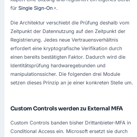
für 
Single Sign-On
.
Die Architektur verschiebt die Prüfung deshalb vom 
Zeitpunkt der Datennutzung auf den Zeitpunkt der 
Registrierung. Jedes neue Vertrauensverhältnis 
erfordert eine kryptografische Verifikation durch 
einen bereits bestätigten Faktor. Dadurch wird die 
Identitätsprüfung hardwaregebunden und 
manipulationssicher. Die folgenden drei Module 
setzen dieses Prinzip an je einer konkreten Stelle um.
Custom Controls werden zu External MFA
Custom Controls banden bisher Drittanbieter-MFA in 
Conditional Access ein. Microsoft ersetzt sie durch 