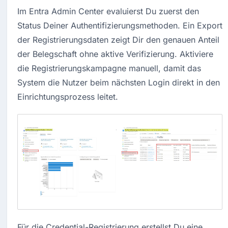
Im Entra Admin Center evaluierst Du zuerst den 
Status Deiner Authentifizierungsmethoden. Ein Export 
der Registrierungsdaten zeigt Dir den genauen Anteil 
der Belegschaft ohne aktive Verifizierung. Aktiviere 
die Registrierungskampagne manuell, damit das 
System die Nutzer beim nächsten Login direkt in den 
Einrichtungsprozess leitet.
Für die Credential-Registrierung erstellst Du eine 