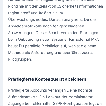
Richtlinie mit der Zielaktion „Sicherheitsinformationen 
registrieren" und belässt sie im 
Überwachungsmodus. Danach analysierst Du die 
Anmeldeprotokolle nach fehlgeschlagenen 
Auswertungen. Dieser Schritt verhindert Störungen 
beim Onboarding neuer Systeme. Für External MFA 
baust Du parallele Richtlinien auf, wählst die neue 
Methode als Anforderung und überführst zuerst 
Pilotgruppen.
Privilegierte Konten zuerst absichern
Privilegierte Accounts verlangen Deine höchste 
Aufmerksamkeit. Ein Lockout der Administrator-
Zugänge bei fehlerhafter SSPR-Konfiguration legt die 