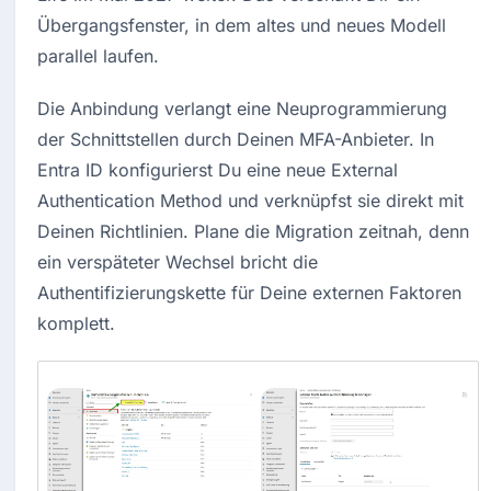
Übergangsfenster, in dem altes und neues Modell 
parallel laufen.
Die Anbindung verlangt eine Neuprogrammierung 
der Schnittstellen durch Deinen MFA-Anbieter. In 
Entra ID konfigurierst Du eine neue External 
Authentication Method und verknüpfst sie direkt mit 
Deinen Richtlinien. Plane die Migration zeitnah, denn 
ein verspäteter Wechsel bricht die 
Authentifizierungskette für Deine externen Faktoren 
komplett.