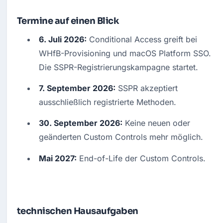
Termine auf einen Blick
6. Juli 2026:
 Conditional Access greift bei 
WHfB-Provisioning und macOS Platform SSO. 
Die SSPR-Registrierungskampagne startet.
7. September 2026:
 SSPR akzeptiert 
ausschließlich registrierte Methoden.
30. September 2026:
 Keine neuen oder 
geänderten Custom Controls mehr möglich.
Mai 2027:
 End-of-Life der Custom Controls.
technischen Hausaufgaben