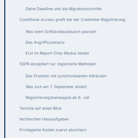
Deine Deadline und die Migrationsschritte
Conditional Access greift bei der Credential-Registrierung
Was beim Schlüsselaustausch passiert
Das Angriffsszenario
Erst im Report-Only-Modus testen
SSPR akzeptiert nur registrierte Methoden
Das Problem mit synchronisierten Attributen
Was sich am 7. September ändert
Registrierungskampagne ab 6. Juli
Termine auf einen Blick
technischen Hausaufgaben
Privilegierte Konten zuerst absichern