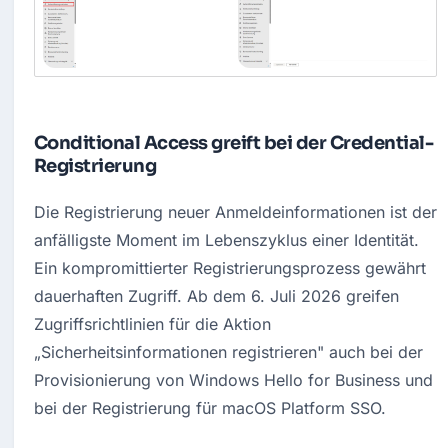
Conditional Access greift bei der Credential-
Registrierung
Die Registrierung neuer Anmeldeinformationen ist der 
anfälligste Moment im Lebenszyklus einer Identität. 
Ein kompromittierter Registrierungsprozess gewährt 
dauerhaften Zugriff. Ab dem 6. Juli 2026 greifen 
Zugriffsrichtlinien für die Aktion 
„Sicherheitsinformationen registrieren" auch bei der 
Provisionierung von Windows Hello for Business und 
bei der Registrierung für macOS Platform SSO.