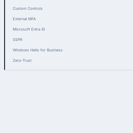
Custom Controls
External MFA
Microsoft Entra ID
SSPR
Windows Hello for Business
Zero-Trust