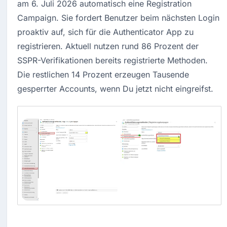
am 6. Juli 2026 automatisch eine Registration 
Campaign. Sie fordert Benutzer beim nächsten Login 
proaktiv auf, sich für die Authenticator App zu 
registrieren. Aktuell nutzen rund 86 Prozent der 
SSPR-Verifikationen bereits registrierte Methoden. 
Die restlichen 14 Prozent erzeugen Tausende 
gesperrter Accounts, wenn Du jetzt nicht eingreifst.