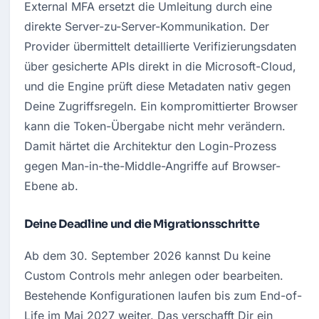
External MFA ersetzt die Umleitung durch eine 
direkte Server-zu-Server-Kommunikation. Der 
Provider übermittelt detaillierte Verifizierungsdaten 
über gesicherte APIs direkt in die Microsoft-Cloud, 
und die Engine prüft diese Metadaten nativ gegen 
Deine Zugriffsregeln. Ein kompromittierter Browser 
kann die Token-Übergabe nicht mehr verändern. 
Damit härtet die Architektur den Login-Prozess 
gegen Man-in-the-Middle-Angriffe auf Browser-
Ebene ab.
Deine Deadline und die Migrationsschritte
Ab dem 30. September 2026 kannst Du keine 
Custom Controls mehr anlegen oder bearbeiten. 
Bestehende Konfigurationen laufen bis zum End-of-
Life im Mai 2027 weiter. Das verschafft Dir ein 