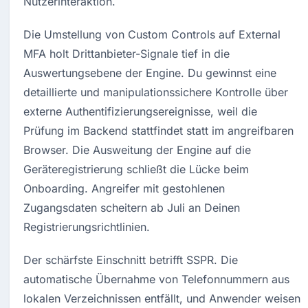
Nutzerinteraktion.
Die Umstellung von Custom Controls auf External 
MFA holt Drittanbieter-Signale tief in die 
Auswertungsebene der Engine. Du gewinnst eine 
detaillierte und manipulationssichere Kontrolle über 
externe Authentifizierungsereignisse, weil die 
Prüfung im Backend stattfindet statt im angreifbaren 
Browser. Die Ausweitung der Engine auf die 
Geräteregistrierung schließt die Lücke beim 
Onboarding. Angreifer mit gestohlenen 
Zugangsdaten scheitern ab Juli an Deinen 
Registrierungsrichtlinien.
Der schärfste Einschnitt betrifft SSPR. Die 
automatische Übernahme von Telefonnummern aus 
lokalen Verzeichnissen entfällt, und Anwender weisen 