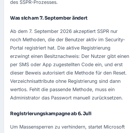
des SSPR-Prozesses.
Was sich am 7. September ändert
Ab dem 7. September 2026 akzeptiert SSPR nur 
noch Methoden, die der Benutzer aktiv im Security-
Portal registriert hat. Die aktive Registrierung 
erzwingt einen Besitznachweis: Der Nutzer gibt einen 
per SMS oder App zugestellten Code ein, und erst 
dieser Beweis autorisiert die Methode für den Reset. 
Verzeichnisattribute ohne Registrierung sind dann 
wertlos. Fehlt die passende Methode, muss ein 
Administrator das Passwort manuell zurücksetzen.
Registrierungskampagne ab 6. Juli
Um Massensperren zu verhindern, startet Microsoft 