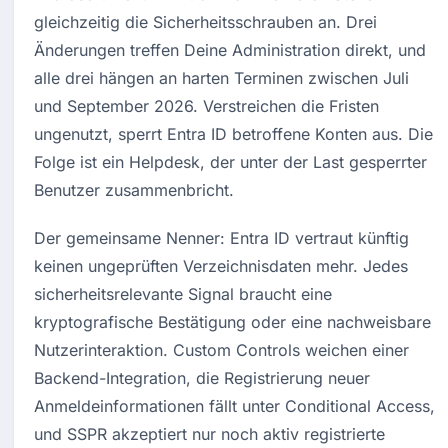
gleichzeitig die Sicherheitsschrauben an. Drei 
Änderungen treffen Deine Administration direkt, und 
alle drei hängen an harten Terminen zwischen Juli 
und September 2026. Verstreichen die Fristen 
ungenutzt, sperrt Entra ID betroffene Konten aus. Die 
Folge ist ein Helpdesk, der unter der Last gesperrter 
Benutzer zusammenbricht.
Der gemeinsame Nenner: Entra ID vertraut künftig 
keinen ungeprüften Verzeichnisdaten mehr. Jedes 
sicherheitsrelevante Signal braucht eine 
kryptografische Bestätigung oder eine nachweisbare 
Nutzerinteraktion. Custom Controls weichen einer 
Backend-Integration, die Registrierung neuer 
Anmeldeinformationen fällt unter Conditional Access, 
und SSPR akzeptiert nur noch aktiv registrierte 