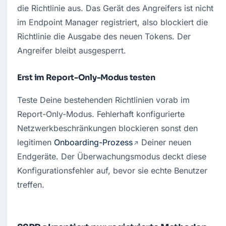
die Richtlinie aus. Das Gerät des Angreifers ist nicht 
im Endpoint Manager registriert, also blockiert die 
Richtlinie die Ausgabe des neuen Tokens. Der 
Angreifer bleibt ausgesperrt.
Erst im Report-Only-Modus testen
Teste Deine bestehenden Richtlinien vorab im 
Report-Only-Modus. Fehlerhaft konfigurierte 
Netzwerkbeschränkungen blockieren sonst den 
legitimen 
Onboarding-Prozess
 Deiner neuen 
Endgeräte. Der Überwachungsmodus deckt diese 
Konfigurationsfehler auf, bevor sie echte Benutzer 
treffen.