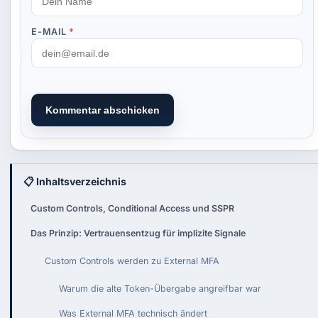
E-MAIL
*
Kommentar abschicken
📋 Inhaltsverzeichnis
Custom Controls, Conditional Access und SSPR
Das Prinzip: Vertrauensentzug für implizite Signale
Custom Controls werden zu External MFA
Warum die alte Token-Übergabe angreifbar war
Was External MFA technisch ändert