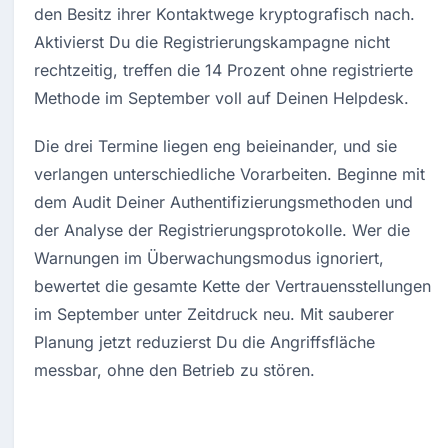
den Besitz ihrer Kontaktwege kryptografisch nach. 
Aktivierst Du die Registrierungskampagne nicht 
rechtzeitig, treffen die 14 Prozent ohne registrierte 
Methode im September voll auf Deinen Helpdesk.
Die drei Termine liegen eng beieinander, und sie 
verlangen unterschiedliche Vorarbeiten. Beginne mit 
dem Audit Deiner Authentifizierungsmethoden und 
der Analyse der Registrierungsprotokolle. Wer die 
Warnungen im Überwachungsmodus ignoriert, 
bewertet die gesamte Kette der Vertrauensstellungen 
im September unter Zeitdruck neu. Mit sauberer 
Planung jetzt reduzierst Du die Angriffsfläche 
messbar, ohne den Betrieb zu stören.