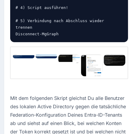
# 4) Script ausführen!

# 5) Verbindung nach Abschluss wieder 
trennen

Disconnect-MgGraph
Mit dem folgenden Skript gleichst Du alle Benutzer 
des lokalen Active Directory gegen die tatsächliche 
Federation-Konfiguration Deines Entra-ID-Tenants 
ab und siehst auf einen Blick, bei welchen Konten 
der Token korrekt gesetzt ist und bei welchen nicht 