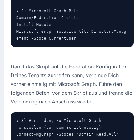
# 2) Microsoft Graph Beta - 
Domain/Federation-Cmdlets

Install-Module 
Microsoft.Graph.Beta.Identity.DirectoryManag
ement -Scope CurrentUser
Damit das Skript auf die Federation-Konfiguration 
Deines Tenants zugreifen kann, verbinde Dich 
vorher einmalig mit Microsoft Graph. Führe den 
folgenden Befehl vor dem Skript aus und trenne die 
Verbindung nach Abschluss wieder.
# 3) Verbindung zu Microsoft Graph 
herstellen (vor dem Script noetig)

Connect-MgGraph -Scopes "Domain.Read.All"
