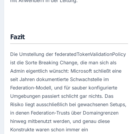
Fazit
Die Umstellung der federatedTokenValidationPolicy 
ist die Sorte Breaking Change, die man sich als 
Admin eigentlich wünscht: Microsoft schließt eine 
seit Jahren dokumentierte Schwachstelle im 
Federation-Modell, und für sauber konfigurierte 
Umgebungen passiert schlicht gar nichts. Das 
Risiko liegt ausschließlich bei gewachsenen Setups, 
in denen Federation-Trusts über Domaingrenzen 
hinweg mitbenutzt werden, und genau diese 
Konstrukte waren schon immer ein 