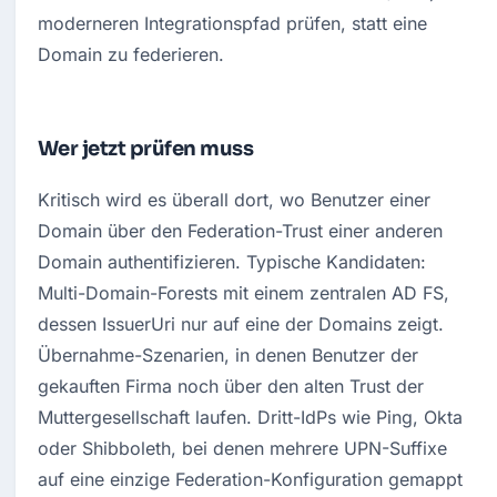
moderneren Integrationspfad prüfen, statt eine 
Domain zu federieren.
Wer jetzt prüfen muss
Kritisch wird es überall dort, wo Benutzer einer 
Domain über den Federation-Trust einer anderen 
Domain authentifizieren. Typische Kandidaten: 
Multi-Domain-Forests mit einem zentralen AD FS, 
dessen IssuerUri nur auf eine der Domains zeigt. 
Übernahme-Szenarien, in denen Benutzer der 
gekauften Firma noch über den alten Trust der 
Muttergesellschaft laufen. Dritt-IdPs wie Ping, Okta 
oder Shibboleth, bei denen mehrere UPN-Suffixe 
auf eine einzige Federation-Konfiguration gemappt 