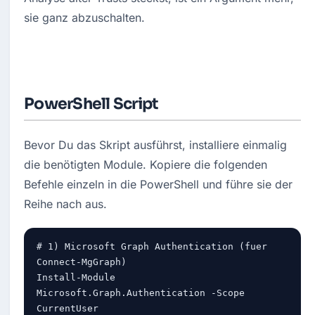
sie ganz abzuschalten.
PowerShell Script
Bevor Du das Skript ausführst, installiere einmalig 
die benötigten Module. Kopiere die folgenden 
Befehle einzeln in die PowerShell und führe sie der 
Reihe nach aus.
# 1) Microsoft Graph Authentication (fuer 
Connect-MgGraph)

Install-Module 
Microsoft.Graph.Authentication -Scope 
CurrentUser
