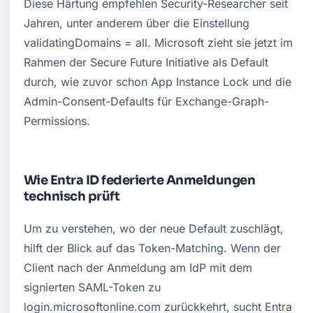
Diese Härtung empfehlen Security-Researcher seit 
Jahren, unter anderem über die Einstellung 
validatingDomains = all. Microsoft zieht sie jetzt im 
Rahmen der Secure Future Initiative als Default 
durch, wie zuvor schon App Instance Lock und die 
Admin-Consent-Defaults für Exchange-Graph-
Permissions.
Wie Entra ID federierte Anmeldungen
technisch prüft
Um zu verstehen, wo der neue Default zuschlägt, 
hilft der Blick auf das Token-Matching. Wenn der 
Client nach der Anmeldung am IdP mit dem 
signierten SAML-Token zu 
login.microsoftonline.com zurückkehrt, sucht Entra 