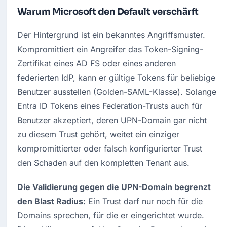
Warum Microsoft den Default verschärft
Der Hintergrund ist ein bekanntes Angriffsmuster. 
Kompromittiert ein Angreifer das Token-Signing-
Zertifikat eines AD FS oder eines anderen 
federierten IdP, kann er gültige Tokens für beliebige 
Benutzer ausstellen (Golden-SAML-Klasse). Solange 
Entra ID Tokens eines Federation-Trusts auch für 
Benutzer akzeptiert, deren UPN-Domain gar nicht 
zu diesem Trust gehört, weitet ein einziger 
kompromittierter oder falsch konfigurierter Trust 
den Schaden auf den kompletten Tenant aus.
Die Validierung gegen die UPN-Domain begrenzt 
den Blast Radius:
 Ein Trust darf nur noch für die 
Domains sprechen, für die er eingerichtet wurde. 