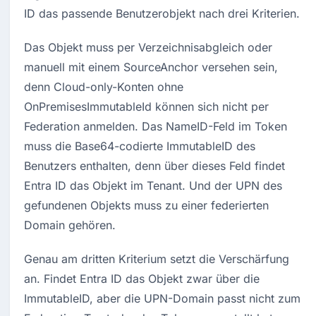
ID das passende Benutzerobjekt nach drei Kriterien.
Das Objekt muss per Verzeichnisabgleich oder 
manuell mit einem SourceAnchor versehen sein, 
denn Cloud-only-Konten ohne 
OnPremisesImmutableId können sich nicht per 
Federation anmelden. Das NameID-Feld im Token 
muss die Base64-codierte ImmutableID des 
Benutzers enthalten, denn über dieses Feld findet 
Entra ID das Objekt im Tenant. Und der UPN des 
gefundenen Objekts muss zu einer federierten 
Domain gehören.
Genau am dritten Kriterium setzt die Verschärfung 
an. Findet Entra ID das Objekt zwar über die 
ImmutableID, aber die UPN-Domain passt nicht zum 