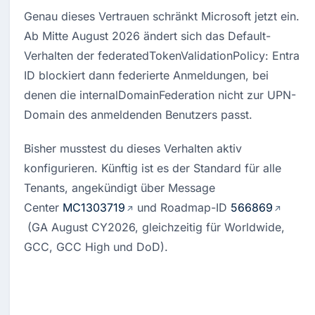
Genau dieses Vertrauen schränkt Microsoft jetzt ein. 
Ab Mitte August 2026 ändert sich das Default-
Verhalten der federatedTokenValidationPolicy: Entra 
ID blockiert dann federierte Anmeldungen, bei 
denen die internalDomainFederation nicht zur UPN-
Domain des anmeldenden Benutzers passt.
Bisher musstest du dieses Verhalten aktiv 
konfigurieren. Künftig ist es der Standard für alle 
Tenants, angekündigt über Message 
Center 
MC1303719
 und Roadmap-ID 
566869
 (GA August CY2026, gleichzeitig für Worldwide, 
GCC, GCC High und DoD).