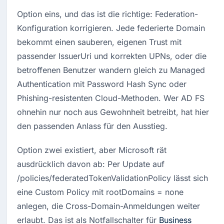
Option eins, und das ist die richtige: Federation-
Konfiguration korrigieren. Jede federierte Domain 
bekommt einen sauberen, eigenen Trust mit 
passender IssuerUri und korrekten UPNs, oder die 
betroffenen Benutzer wandern gleich zu Managed 
Authentication mit Password Hash Sync oder 
Phishing-resistenten Cloud-Methoden. Wer AD FS 
ohnehin nur noch aus Gewohnheit betreibt, hat hier 
den passenden Anlass für den Ausstieg.
Option zwei existiert, aber Microsoft rät 
ausdrücklich davon ab: Per Update auf 
/policies/federatedTokenValidationPolicy lässt sich 
eine Custom Policy mit rootDomains = none 
anlegen, die Cross-Domain-Anmeldungen weiter 
erlaubt. Das ist als Notfallschalter für 
Business 