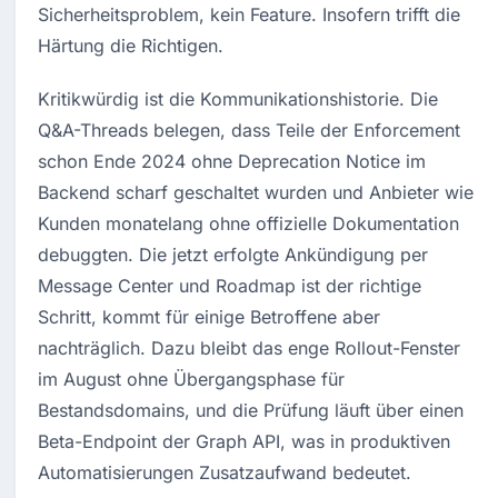
Sicherheitsproblem, kein Feature. Insofern trifft die 
Härtung die Richtigen.
Kritikwürdig ist die Kommunikationshistorie. Die 
Q&A-Threads belegen, dass Teile der Enforcement 
schon Ende 2024 ohne Deprecation Notice im 
Backend scharf geschaltet wurden und Anbieter wie 
Kunden monatelang ohne offizielle Dokumentation 
debuggten. Die jetzt erfolgte Ankündigung per 
Message Center und Roadmap ist der richtige 
Schritt, kommt für einige Betroffene aber 
nachträglich. Dazu bleibt das enge Rollout-Fenster 
im August ohne Übergangsphase für 
Bestandsdomains, und die Prüfung läuft über einen 
Beta-Endpoint der Graph API, was in produktiven 
Automatisierungen Zusatzaufwand bedeutet.