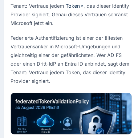
Tenant: Vertraue jedem 
Token
, das dieser Identity 
Provider signiert. Genau dieses Vertrauen schränkt 
Microsoft jetzt ein.
Federierte Authentifizierung ist einer der ältesten 
Vertrauensanker in Microsoft-Umgebungen und 
gleichzeitig einer der gefährlichsten. Wer AD FS 
oder einen Dritt-IdP an Entra ID anbindet, sagt dem 
Tenant: Vertraue jedem Token, das dieser Identity 
Provider signiert.