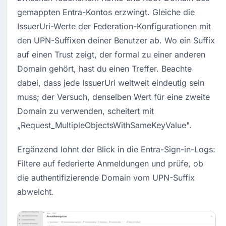
gemappten Entra-Kontos erzwingt. Gleiche die 
IssuerUri-Werte der Federation-Konfigurationen mit 
den UPN-Suffixen deiner Benutzer ab. Wo ein Suffix 
auf einen Trust zeigt, der formal zu einer anderen 
Domain gehört, hast du einen Treffer. Beachte 
dabei, dass jede IssuerUri weltweit eindeutig sein 
muss; der Versuch, denselben Wert für eine zweite 
Domain zu verwenden, scheitert mit 
„Request_MultipleObjectsWithSameKeyValue".
Ergänzend lohnt der Blick in die Entra-Sign-in-Logs: 
Filtere auf federierte Anmeldungen und prüfe, ob 
die authentifizierende Domain vom UPN-Suffix 
abweicht.