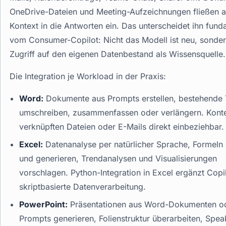
OneDrive-Dateien und Meeting-Aufzeichnungen fließen a
Kontext in die Antworten ein. Das unterscheidet ihn fund
vom Consumer-Copilot: Nicht das Modell ist neu, sonder
Zugriff auf den eigenen Datenbestand als Wissensquelle.
Die Integration je Workload in der Praxis:
Word:
Dokumente aus Prompts erstellen, bestehende 
umschreiben, zusammenfassen oder verlängern. Kont
verknüpften Dateien oder E-Mails direkt einbeziehbar.
Excel:
Datenanalyse per natürlicher Sprache, Formeln 
und generieren, Trendanalysen und Visualisierungen
vorschlagen. Python-Integration in Excel ergänzt Copi
skriptbasierte Datenverarbeitung.
PowerPoint:
Präsentationen aus Word-Dokumenten o
Prompts generieren, Folienstruktur überarbeiten, Spea