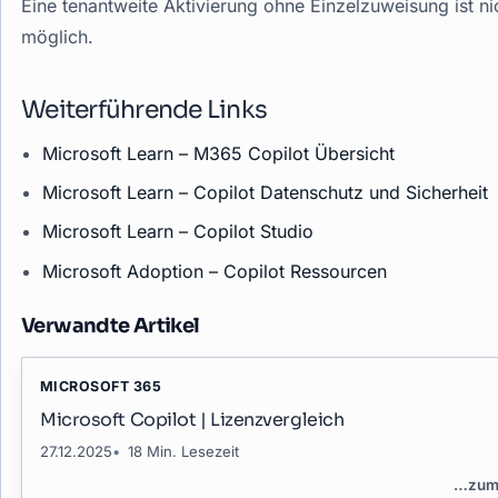
Eine tenantweite Aktivierung ohne Einzelzuweisung ist ni
möglich.
Weiterführende Links
Microsoft Learn – M365 Copilot Übersicht
Microsoft Learn – Copilot Datenschutz und Sicherheit
Microsoft Learn – Copilot Studio
Microsoft Adoption – Copilot Ressourcen
Verwandte Artikel
MICROSOFT 365
Microsoft Copilot | Lizenzvergleich
27.12.2025
18 Min. Lesezeit
…
zum