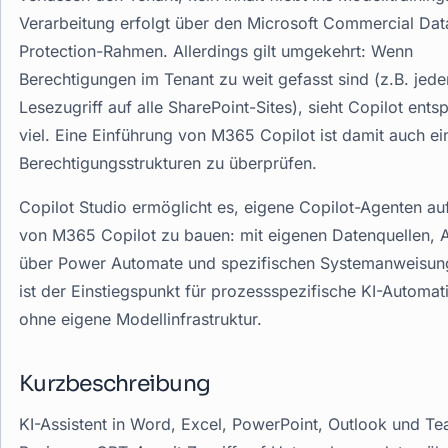
Verarbeitung erfolgt über den Microsoft Commercial Dat
Protection-Rahmen. Allerdings gilt umgekehrt: Wenn
Berechtigungen im Tenant zu weit gefasst sind (z.B. jede
Lesezugriff auf alle SharePoint-Sites), sieht Copilot ent
viel. Eine Einführung von M365 Copilot ist damit auch ei
Berechtigungsstrukturen zu überprüfen.
Copilot Studio ermöglicht es, eigene Copilot-Agenten au
von M365 Copilot zu bauen: mit eigenen Datenquellen, 
über Power Automate und spezifischen Systemanweisun
ist der Einstiegspunkt für prozessspezifische KI-Automat
ohne eigene Modellinfrastruktur.
Kurzbeschreibung
KI-Assistent in Word, Excel, PowerPoint, Outlook und T