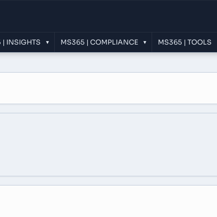
 | INSIGHTS
MS365 | COMPLIANCE
MS365 | TOOLS
▾
▾