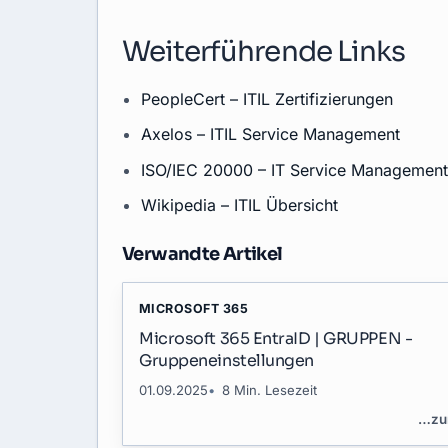
Weiterführende Links
PeopleCert – ITIL Zertifizierungen
Axelos – ITIL Service Management
ISO/IEC 20000 – IT Service Management
Wikipedia – ITIL Übersicht
Verwandte Artikel
MICROSOFT 365
Microsoft 365 EntraID | GRUPPEN -
Gruppeneinstellungen
01.09.2025
8 Min. Lesezeit
…
zu