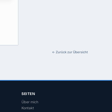
← Zurück zur Übersicht
SEITEN
Über mich
Kontakt