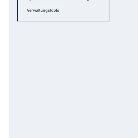
Verwaltungstools