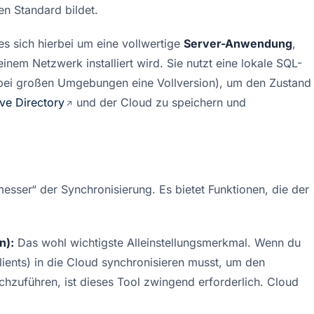
n Standard bildet.
s sich hierbei um eine vollwertige 
Server-Anwendung
, 
inem Netzwerk installiert wird. Sie nutzt eine lokale SQL-
ei großen Umgebungen eine Vollversion), um den Zustand 
ive Directory
 und der Cloud zu speichern und 
sser“ der Synchronisierung. Es bietet Funktionen, die der 
n):
 Das wohl wichtigste Alleinstellungsmerkmal. Wenn du 
ents) in die Cloud synchronisieren musst, um den 
chzuführen, ist dieses Tool zwingend erforderlich. Cloud 