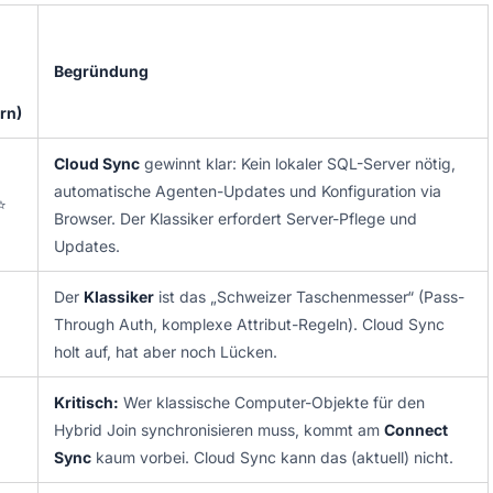
Begründung
rn)
Cloud Sync
gewinnt klar: Kein lokaler SQL-Server nötig,
automatische Agenten-Updates und Konfiguration via
⭐
Browser. Der Klassiker erfordert Server-Pflege und
Updates.
Der
Klassiker
ist das „Schweizer Taschenmesser“ (Pass-
Through Auth, komplexe Attribut-Regeln). Cloud Sync
holt auf, hat aber noch Lücken.
Kritisch:
Wer klassische Computer-Objekte für den
Hybrid Join synchronisieren muss, kommt am
Connect
Sync
kaum vorbei. Cloud Sync kann das (aktuell) nicht.