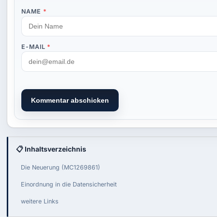
NAME
*
E-MAIL
*
Kommentar abschicken
📋 Inhaltsverzeichnis
Die Neuerung (MC1269861)
Einordnung in die Datensicherheit
weitere Links