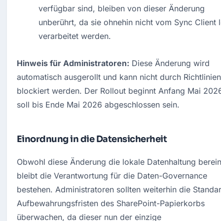
verfügbar sind, bleiben von dieser Änderung 
unberührt, da sie ohnehin nicht vom Sync Client l
verarbeitet werden
.
Hinweis für Administratoren:
 Diese Änderung wird 
automatisch ausgerollt und kann nicht durch Richtlinien 
blockiert werden
. Der Rollout beginnt Anfang Mai 2026
soll bis Ende Mai 2026 abgeschlossen sein
.
Einordnung in die Datensicherheit
Obwohl diese Änderung die lokale Datenhaltung bereini
bleibt die Verantwortung für die Daten-Governance 
bestehen. Administratoren sollten weiterhin die Standa
Aufbewahrungsfristen des SharePoint-Papierkorbs 
überwachen, da dieser nun der einzige 