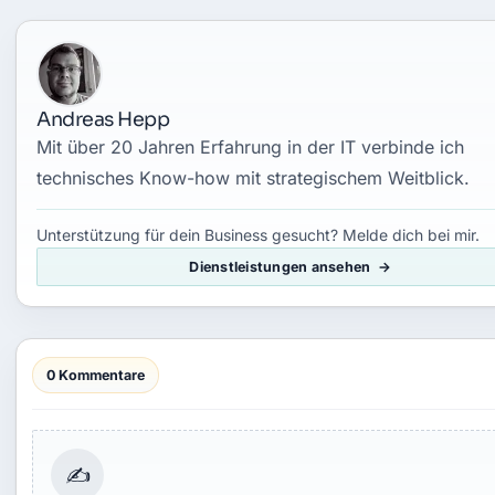
Andreas Hepp
Mit über 20 Jahren Erfahrung in der IT verbinde ich
technisches Know-how mit strategischem Weitblick.
Unterstützung für dein Business gesucht? Melde dich bei mir.
Dienstleistungen ansehen
0 Kommentare
✍