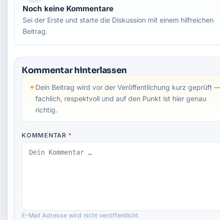
Noch keine Kommentare
Sei der Erste und starte die Diskussion mit einem hilfreichen
Beitrag.
Kommentar hinterlassen
✦
Dein Beitrag wird vor der Veröffentlichung kurz geprüft 
fachlich, respektvoll und auf den Punkt ist hier genau
richtig.
KOMMENTAR
*
E-Mail Adresse wird nicht veröffentlicht.