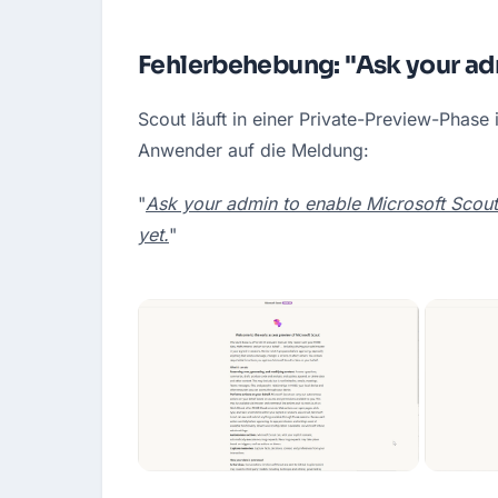
Fehlerbehebung: "Ask your ad
Scout läuft in einer Private-Preview-Phase
Anwender auf die Meldung:
"
Ask your admin to enable Microsoft Scout.
yet.
"