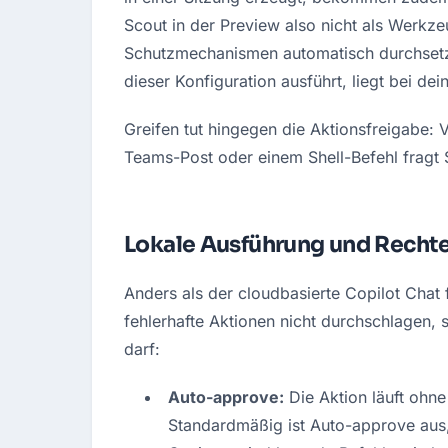
Scout in der Preview also nicht als Werkz
Schutzmechanismen automatisch durchsetzt.
dieser Konfiguration ausführt, liegt bei dei
Greifen tut hingegen die Aktionsfreigabe: 
Teams-Post oder einem Shell-Befehl fragt 
Lokale Ausführung und Recht
Anders als der cloudbasierte Copilot Chat 
fehlerhafte Aktionen nicht durchschlagen, 
darf:
Auto-approve:
 Die Aktion läuft ohne
Standardmäßig ist Auto-approve aus, 