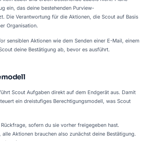
eug ein, das deine bestehenden Purview-
 Die Verantwortung für die Aktionen, die Scout auf Basis 
ner Organisation.
Vor sensiblen Aktionen wie dem Senden einer E-Mail, einem 
Scout deine Bestätigung ab, bevor es ausführt.
emodell
führt Scout Aufgaben direkt auf dem Endgerät aus. Damit 
steuert ein dreistufiges Berechtigungsmodell, was Scout 
 Rückfrage, sofern du sie vorher freigegeben hast. 
alle Aktionen brauchen also zunächst deine Bestätigung. 