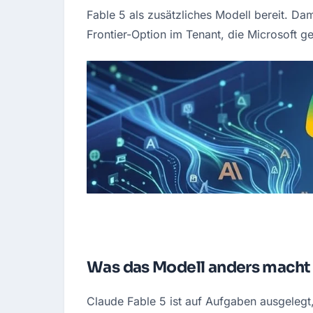
Fable 5 als zusätzliches Modell bereit. D
Frontier-Option im Tenant, die Microsoft ge
Was das Modell anders macht
Claude Fable 5 ist auf Aufgaben ausgelegt