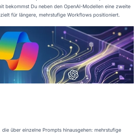
amit bekommst Du neben den OpenAI-Modellen eine zweite 
zielt für längere, mehrstufige Workflows positioniert.
, die über einzelne Prompts hinausgehen: mehrstufige 