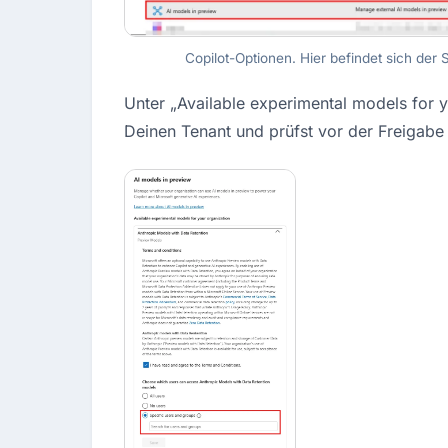
Copilot-Optionen. Hier befindet sich der
Unter „Available experimental models for yo
Deinen Tenant und prüfst vor der Freigabe