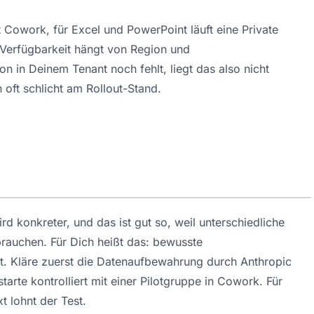
t Cowork, für Excel und PowerPoint läuft eine Private 
e Verfügbarkeit hängt von Region und 
 in Deinem Tenant noch fehlt, liegt das also nicht 
oft schlicht am Rollout-Stand.
d konkreter, und das ist gut so, weil unterschiedliche 
rauchen. Für Dich heißt das: bewusste 
t. Kläre zuerst die Datenaufbewahrung durch Anthropic 
te kontrolliert mit einer Pilotgruppe in Cowork. Für 
 lohnt der Test.