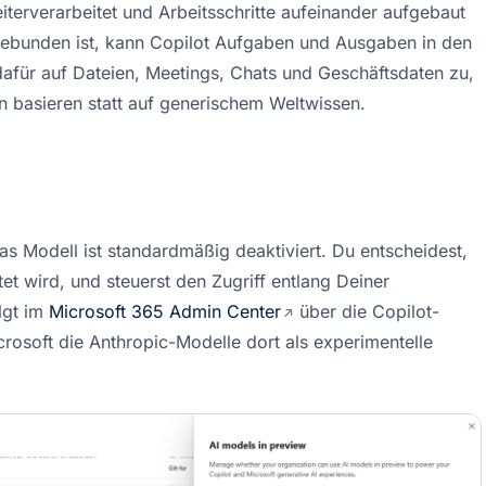
erverarbeitet und Arbeitsschritte aufeinander aufgebaut 
ebunden ist, kann Copilot Aufgaben und Ausgaben in den 
dafür auf Dateien, Meetings, Chats und Geschäftsdaten zu, 
n basieren statt auf generischem Weltwissen.
as Modell ist standardmäßig deaktiviert. Du entscheidest, 
t wird, und steuerst den Zugriff entlang Deiner 
gt im 
Microsoft 365 Admin Center
 über die Copilot-
crosoft die Anthropic-Modelle dort als experimentelle 