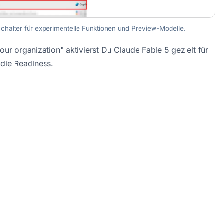
 Schalter für experimentelle Funktionen und Preview-Modelle.
ur organization" aktivierst Du Claude Fable 5 gezielt für 
 die Readiness.