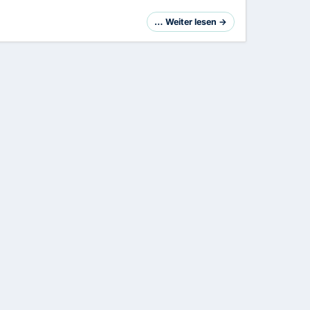
… Weiter lesen →